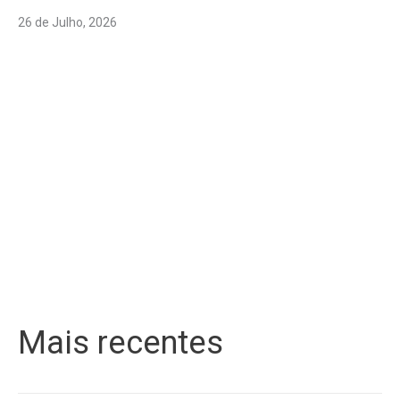
26 de Julho, 2026
Mais recentes