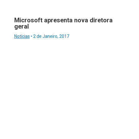
Microsoft apresenta nova diretora
geral
Notícias
•
2 de Janeiro, 2017