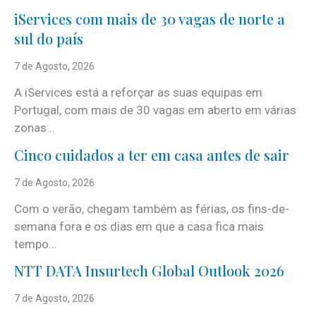
iServices com mais de 30 vagas de norte a
sul do país
7 de Agosto, 2026
A iServices está a reforçar as suas equipas em
Portugal, com mais de 30 vagas em aberto em várias
zonas...
Cinco cuidados a ter em casa antes de sair
7 de Agosto, 2026
Com o verão, chegam também as férias, os fins-de-
semana fora e os dias em que a casa fica mais
tempo...
NTT DATA Insurtech Global Outlook 2026
7 de Agosto, 2026