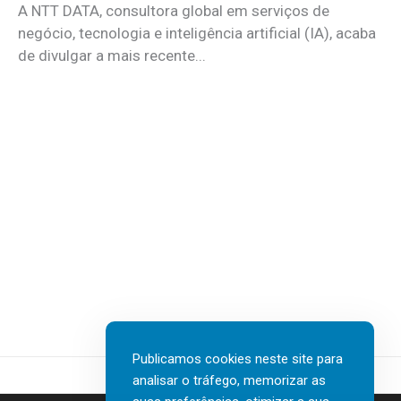
A NTT DATA, consultora global em serviços de
negócio, tecnologia e inteligência artificial (IA), acaba
de divulgar a mais recente...
Publicamos cookies neste site para
analisar o tráfego, memorizar as