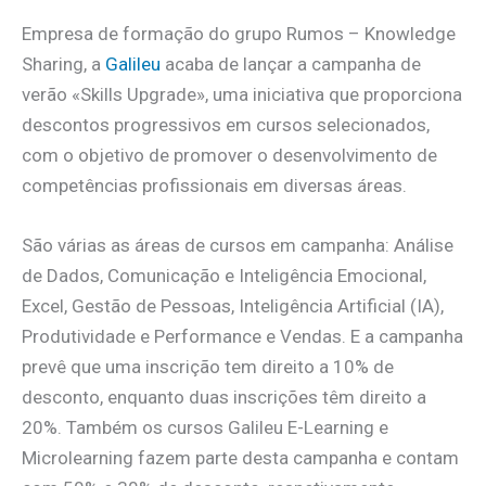
Empresa de formação do grupo Rumos – Knowledge
Sharing, a
Galileu
acaba de lançar a campanha de
verão «Skills Upgrade», uma iniciativa que proporciona
descontos progressivos em cursos selecionados,
com o objetivo de promover o desenvolvimento de
competências profissionais em diversas áreas.
São várias as áreas de cursos em campanha: Análise
de Dados, Comunicação e Inteligência Emocional,
Excel, Gestão de Pessoas, Inteligência Artificial (IA),
Produtividade e Performance e Vendas. E a campanha
prevê que uma inscrição tem direito a 10% de
desconto, enquanto duas inscrições têm direito a
20%. Também os cursos Galileu E-Learning e
Microlearning fazem parte desta campanha e contam