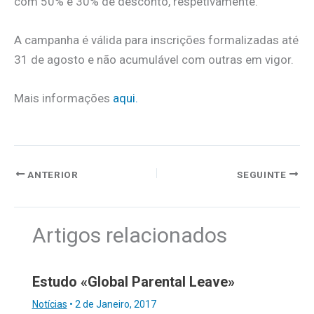
com 50% e 30% de desconto, respetivamente.
A campanha é válida para inscrições formalizadas até
31 de agosto e não acumulável com outras em vigor.
Mais informações
aqui.
ANTERIOR
SEGUINTE
Artigos relacionados
Estudo «Global Parental Leave»
Notícias
•
2 de Janeiro, 2017