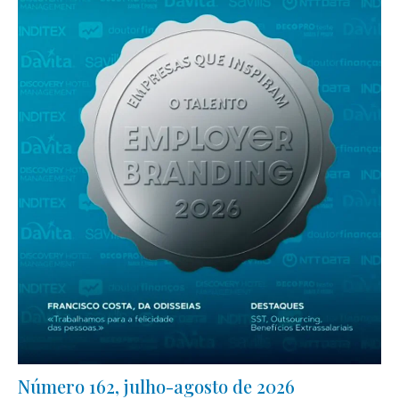
Número 162, julho-agosto de 2026