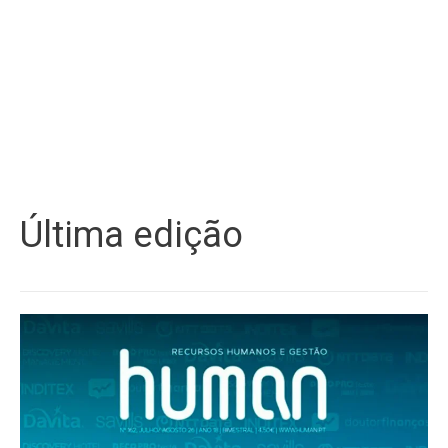
Última edição