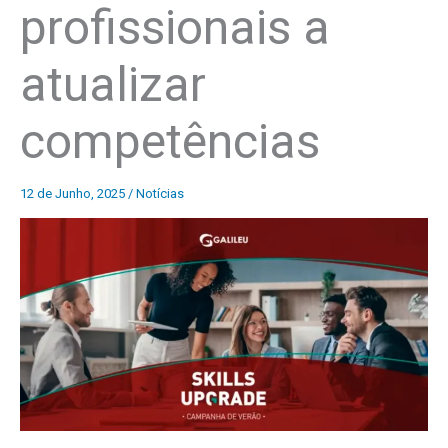
profissionais a
atualizar
competências
12 de Junho, 2025
/
Notícias