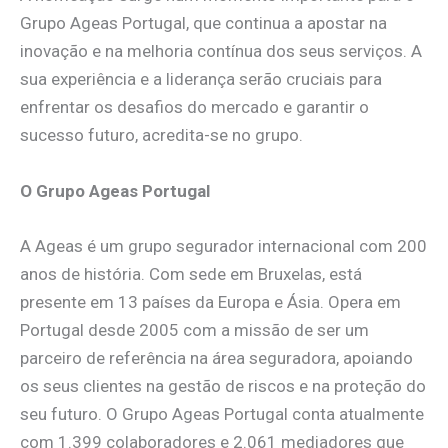
Grupo Ageas Portugal, que continua a apostar na
inovação e na melhoria contínua dos seus serviços. A
sua experiência e a liderança serão cruciais para
enfrentar os desafios do mercado e garantir o
sucesso futuro, acredita-se no grupo.
O Grupo Ageas Portugal
A Ageas é um grupo segurador internacional com 200
anos de história. Com sede em Bruxelas, está
presente em 13 países da Europa e Ásia. Opera em
Portugal desde 2005 com a missão de ser um
parceiro de referência na área seguradora, apoiando
os seus clientes na gestão de riscos e na proteção do
seu futuro. O Grupo Ageas Portugal conta atualmente
com 1.399 colaboradores e 2.061 mediadores que