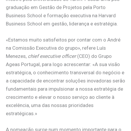
graduação em Gestão de Projetos pela Porto
Business School e formação executiva na Harvard
Business School em gestão, liderança e estratégia.
«Estamos muito satisfeitos por contar com o André
na Comissão Executiva do grupo», refere Luís
Menezes,
chief executive officer
(CEO) do Grupo
Ageas Portugal, para logo acrescentar: «A sua visão
estratégica, o conhecimento transversal do negócio e
a capacidade de encontrar soluções inovadoras serão
fundamentais para impulsionar a nossa estratégia de
crescimento e elevar o nosso serviço ao cliente à
excelência, uma das nossas prioridades
estratégicas.»
A nomeação surge num momento importante para o