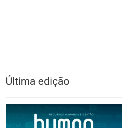
Última edição