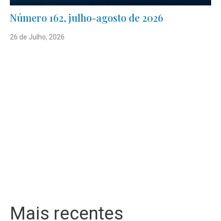
Número 162, julho-agosto de 2026
26 de Julho, 2026
Mais recentes