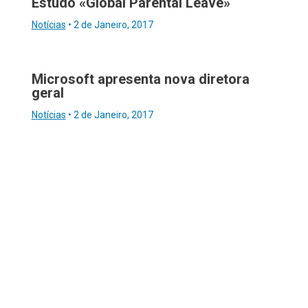
Estudo «Global Parental Leave»
Notícias
•
2 de Janeiro, 2017
Microsoft apresenta nova diretora
geral
Notícias
•
2 de Janeiro, 2017