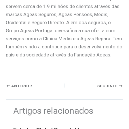
servem cerca de 1.9 milhões de clientes através das
marcas Ageas Seguros, Ageas Pensões, Médis,
Ocidental e Seguro Directo. Além dos seguros, o
Grupo Ageas Portugal diversifica a sua oferta com
serviços como a Clínica Médis e a Ageas Repara. Tem
também vindo a contribuir para o desenvolvimento do
país e da sociedade através da Fundação Ageas.
ANTERIOR
SEGUINTE
Artigos relacionados