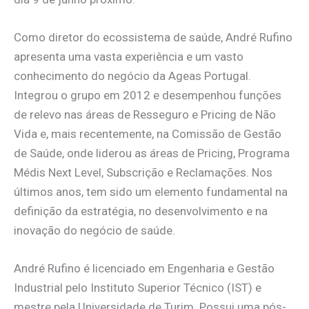
Como diretor do ecossistema de saúde, André Rufino
apresenta uma vasta experiência e um vasto
conhecimento do negócio da Ageas Portugal.
Integrou o grupo em 2012 e desempenhou funções
de relevo nas áreas de Resseguro e Pricing de Não
Vida e, mais recentemente, na Comissão de Gestão
de Saúde, onde liderou as áreas de Pricing, Programa
Médis Next Level, Subscrição e Reclamações. Nos
últimos anos, tem sido um elemento fundamental na
definição da estratégia, no desenvolvimento e na
inovação do negócio de saúde.
André Rufino é licenciado em Engenharia e Gestão
Industrial pelo Instituto Superior Técnico (IST) e
mestre pela Universidade de Turim. Possui uma pós-