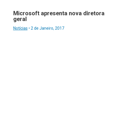
Microsoft apresenta nova diretora
geral
Notícias
•
2 de Janeiro, 2017