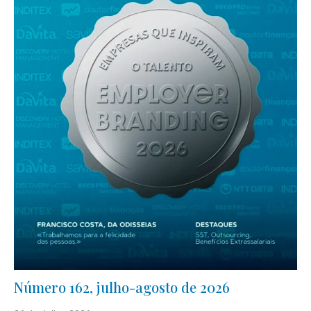
Número 162, julho-agosto de 2026