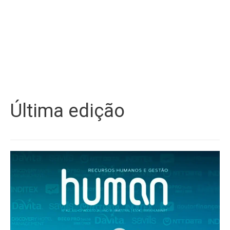
Última edição