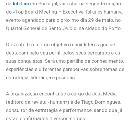
da
Intelcia
em Portugal, vai estar na segunda edição
do «Top Board Meeting – Executive Talks by human»,
evento agendado para o próximo dia 29 de maio, no
Quartel General de Santo Ovídio, na cidade do Porto.
O evento tem como objetivo reunir líderes que se
destacam pelo seu perfil, pelos seus percursos e as
suas conquistas. Será uma partilha de conhecimento,
experiências e diferentes perspetivas sobre temas de
estratégia, liderança e pessoas.
A organização encontra-se a cargo da Just Media
(editora da revista «human») e de Tiago Domingues,
consultor de estratégia e performance, sendo que já
estão confirmados diversos nomes.