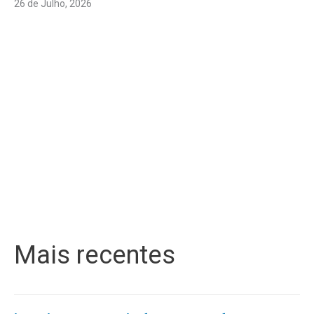
26 de Julho, 2026
Mais recentes