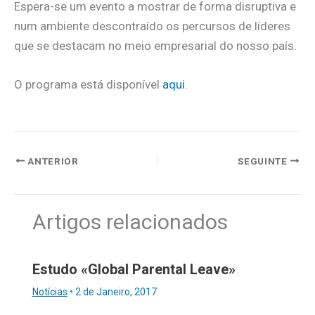
Espera-se um evento a mostrar de forma disruptiva e
num ambiente descontraído os percursos de líderes
que se destacam no meio empresarial do nosso país.
O programa está disponível
aqui
.
ANTERIOR
SEGUINTE
Artigos relacionados
Estudo «Global Parental Leave»
Notícias
•
2 de Janeiro, 2017