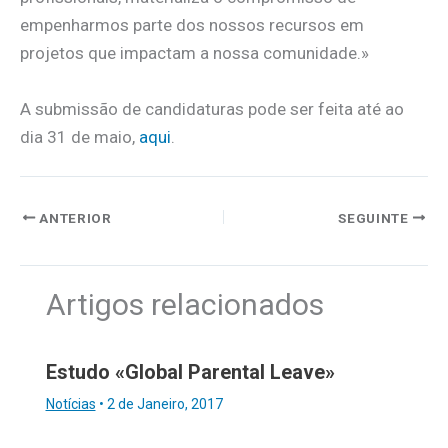
empenharmos parte dos nossos recursos em
projetos que impactam a nossa comunidade.»
A submissão de candidaturas pode ser feita até ao
dia 31 de maio,
aqui
.
ANTERIOR
SEGUINTE
Artigos relacionados
Estudo «Global Parental Leave»
Notícias
•
2 de Janeiro, 2017