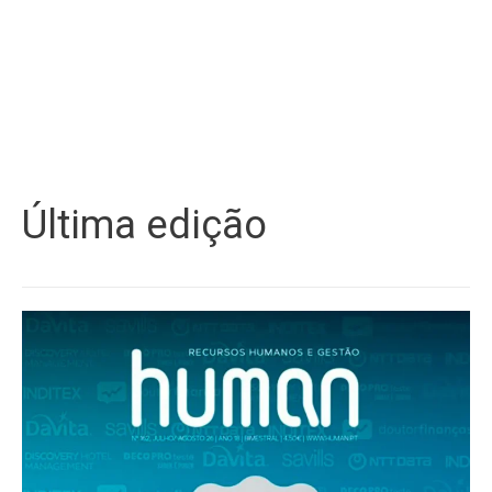
Última edição