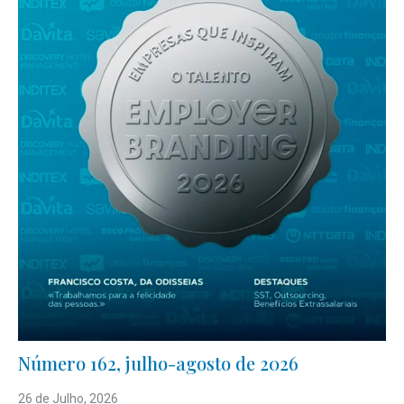
Número 162, julho-agosto de 2026
26 de Julho, 2026