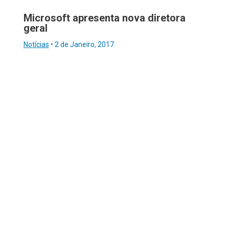
Microsoft apresenta nova diretora
geral
Notícias
•
2 de Janeiro, 2017