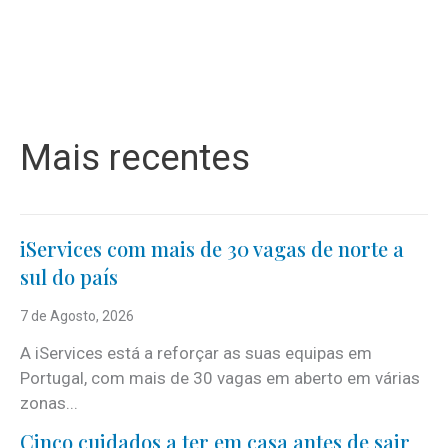
Mais recentes
iServices com mais de 30 vagas de norte a
sul do país
7 de Agosto, 2026
A iServices está a reforçar as suas equipas em
Portugal, com mais de 30 vagas em aberto em várias
zonas...
Cinco cuidados a ter em casa antes de sair