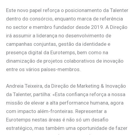
Este novo papel reforça o posicionamento da Talenter
dentro do consórcio, enquanto marca de referência
no sector e membro fundador desde 2019. A Direção
irá assumir a liderança no desenvolvimento de
campanhas conjuntas, gestão da identidade e
presença digital da Eurotemps, bem como na
dinamização de projetos colaborativos de inovação
entre os vários países-membros.
Andreia Teixeira, da Direção de Marketing & Inovação
da Talenter, partilha: «Esta confiança reforça a nossa
missão de elevar a alta performance humana, agora
com impacto além-fronteiras. Representar a
Eurotemps nestas áreas é não só um desafio
estratégico, mas também uma oportunidade de fazer