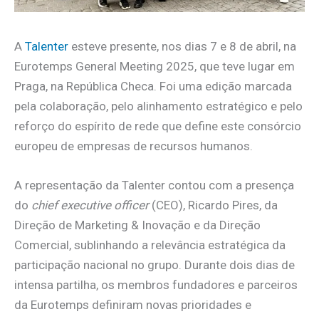
A
Talenter
esteve presente, nos dias 7 e 8 de abril, na
Eurotemps General Meeting 2025, que teve lugar em
Praga, na República Checa. Foi uma edição marcada
pela colaboração, pelo alinhamento estratégico e pelo
reforço do espírito de rede que define este consórcio
europeu de empresas de recursos humanos.
A representação da Talenter contou com a presença
do
chief executive officer
(CEO), Ricardo Pires, da
Direção de Marketing & Inovação e da Direção
Comercial, sublinhando a relevância estratégica da
participação nacional no grupo. Durante dois dias de
intensa partilha, os membros fundadores e parceiros
da Eurotemps definiram novas prioridades e