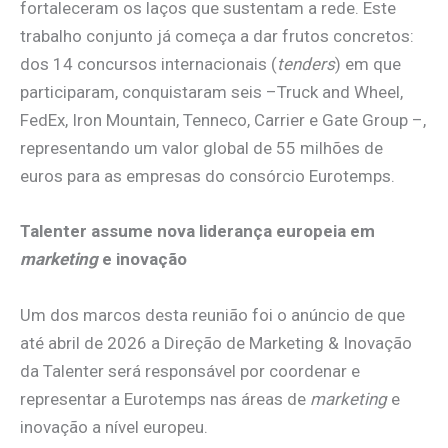
fortaleceram os laços que sustentam a rede. Este
trabalho conjunto já começa a dar frutos concretos:
dos 14 concursos internacionais (
tenders
) em que
participaram, conquistaram seis –Truck and Wheel,
FedEx, Iron Mountain, Tenneco, Carrier e Gate Group –,
representando um valor global de 55 milhões de
euros para as empresas do consórcio Eurotemps.
Talenter assume nova liderança europeia em
marketing
e inovação
Um dos marcos desta reunião foi o anúncio de que
até abril de 2026 a Direção de Marketing & Inovação
da Talenter será responsável por coordenar e
representar a Eurotemps nas áreas de
marketing
e
inovação a nível europeu.