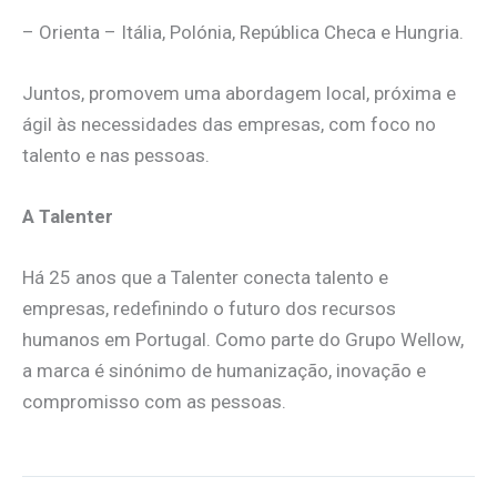
– Orienta – Itália, Polónia, República Checa e Hungria.
Juntos, promovem uma abordagem local, próxima e
ágil às necessidades das empresas, com foco no
talento e nas pessoas.
A Talenter
Há 25 anos que a Talenter conecta talento e
empresas, redefinindo o futuro dos recursos
humanos em Portugal. Como parte do Grupo Wellow,
a marca é sinónimo de humanização, inovação e
compromisso com as pessoas.