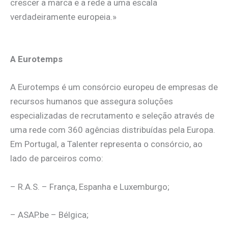
crescer a marca e a rede a uma escala
verdadeiramente europeia.»
A Eurotemps
A Eurotemps é um consórcio europeu de empresas de
recursos humanos que assegura soluções
especializadas de recrutamento e seleção através de
uma rede com 360 agências distribuídas pela Europa.
Em Portugal, a Talenter representa o consórcio, ao
lado de parceiros como:
– R.A.S. – França, Espanha e Luxemburgo;
– ASAP.be – Bélgica;