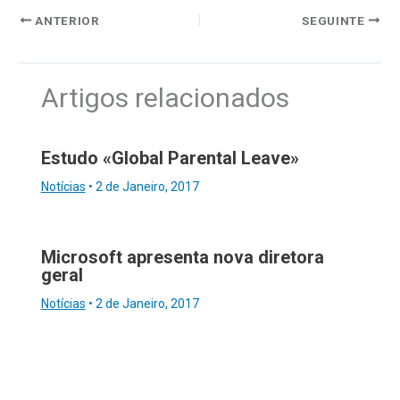
ANTERIOR
SEGUINTE
Artigos relacionados
Estudo «Global Parental Leave»
Notícias
•
2 de Janeiro, 2017
Microsoft apresenta nova diretora
geral
Notícias
•
2 de Janeiro, 2017