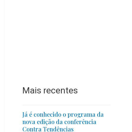
Mais recentes
Já é conhecido o programa da
nova edição da conferência
Contra Tendências