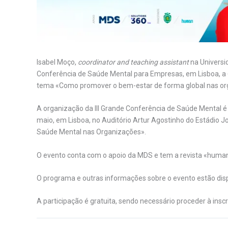
Isabel Moço,
coordinator and teaching assistant
na Universid
Conferência de Saúde Mental para Empresas, em Lisboa, a
tema «Como promover o bem-estar de forma global nas or
A organização da III Grande Conferência de Saúde Mental 
maio, em Lisboa, no Auditório Artur Agostinho do Estádio 
Saúde Mental nas Organizações».
O evento conta com o apoio da MDS e tem a revista «human»
O programa e outras informações sobre o evento estão dis
A participação é gratuita, sendo necessário proceder à inscr