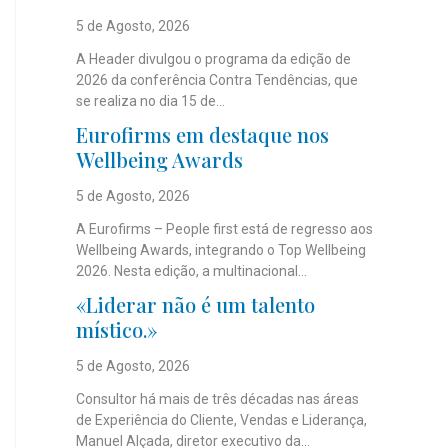
5 de Agosto, 2026
A Header divulgou o programa da edição de
2026 da conferência Contra Tendências, que
se realiza no dia 15 de...
Eurofirms em destaque nos
Wellbeing Awards
5 de Agosto, 2026
A Eurofirms – People first está de regresso aos
Wellbeing Awards, integrando o Top Wellbeing
2026. Nesta edição, a multinacional...
«Liderar não é um talento
místico.»
5 de Agosto, 2026
Consultor há mais de três décadas nas áreas
de Experiência do Cliente, Vendas e Liderança,
Manuel Alçada, diretor executivo da...