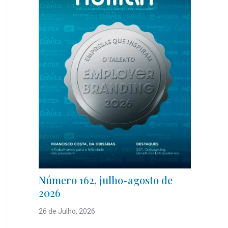
Número 162, julho-agosto de
2026
26 de Julho, 2026