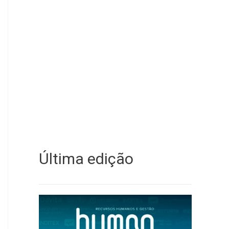
Última edição