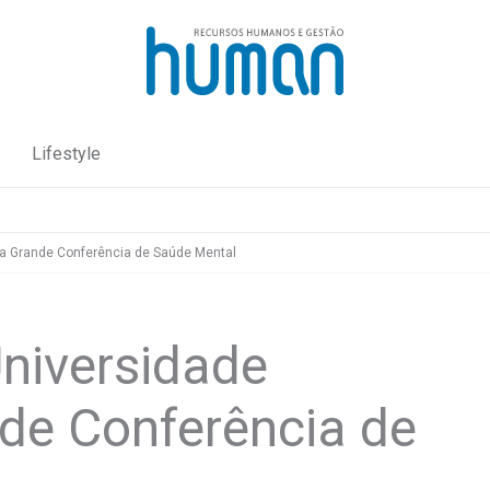
Lifestyle
na Grande Conferência de Saúde Mental
Universidade
nde Conferência de