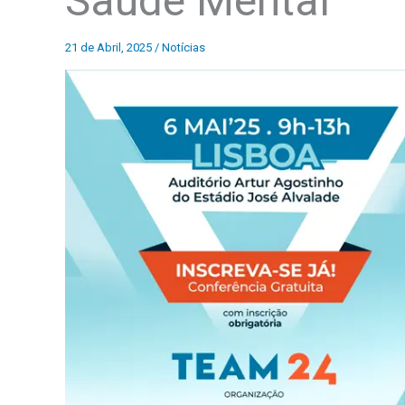
Saúde Mental
21 de Abril, 2025
/
Notícias