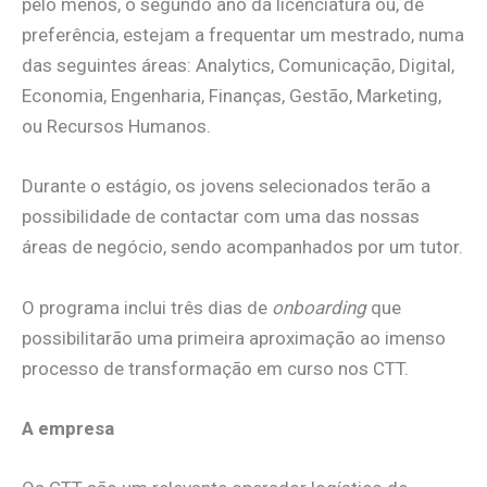
pelo menos, o segundo ano da licenciatura ou, de
preferência, estejam a frequentar um mestrado, numa
das seguintes áreas: Analytics, Comunicação, Digital,
Economia, Engenharia, Finanças, Gestão, Marketing,
ou Recursos Humanos.
Durante o estágio, os jovens selecionados terão a
possibilidade de contactar com uma das nossas
áreas de negócio, sendo acompanhados por um tutor.
O programa inclui três dias de
onboarding
que
possibilitarão uma primeira aproximação ao imenso
processo de transformação em curso nos CTT.
A empresa