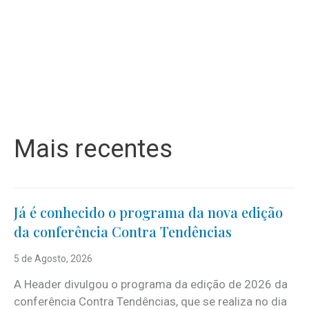
Mais recentes
Já é conhecido o programa da nova edição
da conferência Contra Tendências
5 de Agosto, 2026
A Header divulgou o programa da edição de 2026 da
conferência Contra Tendências, que se realiza no dia