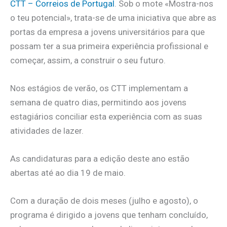
CTT – Correios de Portugal
. Sob o mote «Mostra-nos
o teu potencial», trata-se de uma iniciativa que abre as
portas da empresa a jovens universitários para que
possam ter a sua primeira experiência profissional e
começar, assim, a construir o seu futuro.
Nos estágios de verão, os CTT implementam a
semana de quatro dias, permitindo aos jovens
estagiários conciliar esta experiência com as suas
atividades de lazer.
As candidaturas para a edição deste ano estão
abertas até ao dia 19 de maio.
Com a duração de dois meses (julho e agosto), o
programa é dirigido a jovens que tenham concluído,