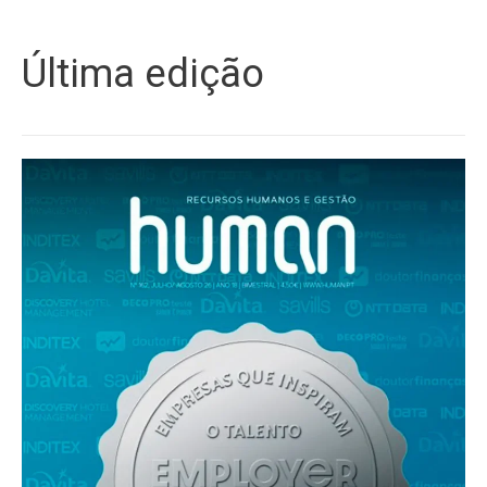
Última edição