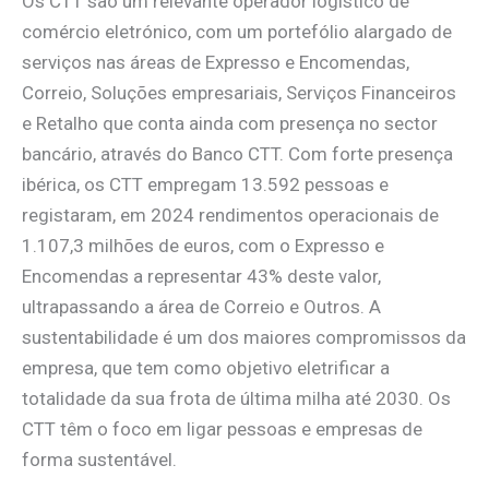
Os CTT são um relevante operador logístico de
comércio eletrónico, com um portefólio alargado de
serviços nas áreas de Expresso e Encomendas,
Correio, Soluções empresariais, Serviços Financeiros
e Retalho que conta ainda com presença no sector
bancário, através do Banco CTT. Com forte presença
ibérica, os CTT empregam 13.592 pessoas e
registaram, em 2024 rendimentos operacionais de
1.107,3 milhões de euros, com o Expresso e
Encomendas a representar 43% deste valor,
ultrapassando a área de Correio e Outros. A
sustentabilidade é um dos maiores compromissos da
empresa, que tem como objetivo eletrificar a
totalidade da sua frota de última milha até 2030. Os
CTT têm o foco em ligar pessoas e empresas de
forma sustentável.