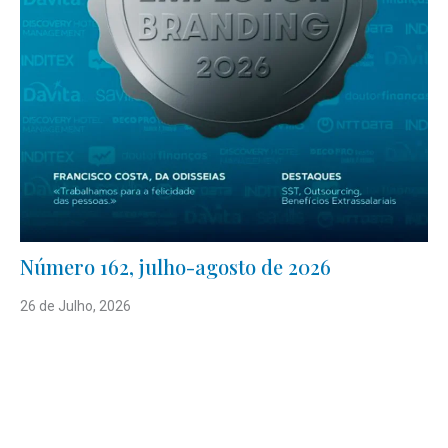
Número 162, julho-agosto de 2026
26 de Julho, 2026