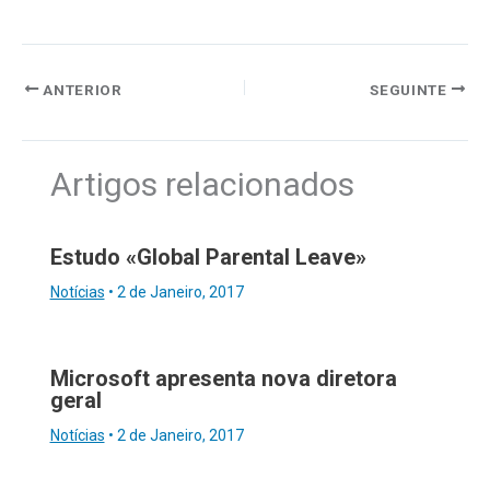
ANTERIOR
SEGUINTE
Artigos relacionados
Estudo «Global Parental Leave»
Notícias
•
2 de Janeiro, 2017
Microsoft apresenta nova diretora
geral
Notícias
•
2 de Janeiro, 2017