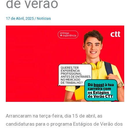
de verão
17 de Abril, 2025
/
Notícias
Arrancaram na terça-feira, dia 15 de abril, as
candidaturas para o programa Estágios de Verão dos