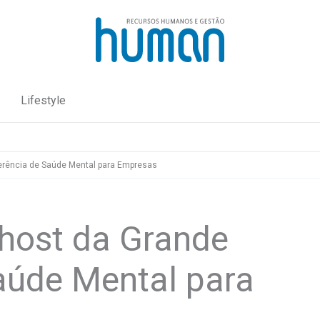
Lifestyle
erência de Saúde Mental para Empresas
 host da Grande
aúde Mental para