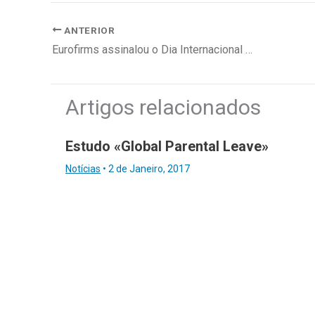
ANTERIOR
Eurofirms assinalou o Dia Internacional da Felicidade
Artigos relacionados
Estudo «Global Parental Leave»
Notícias
•
2 de Janeiro, 2017