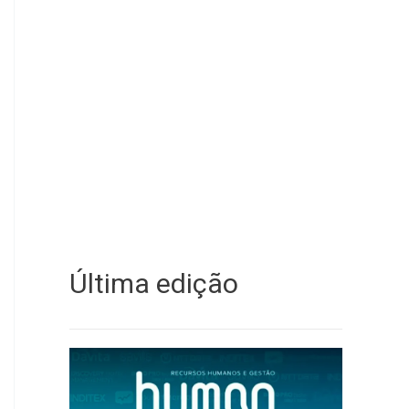
Última edição