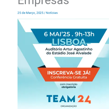
Empresas
25 de Março, 2025
/
Notícias