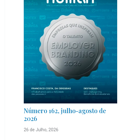
Número 162, julho-agosto de
2026
26 de Julho, 2026