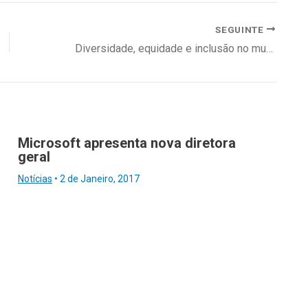
SEGUINTE
Diversidade, equidade e inclusão no mundo do trabalho
Microsoft apresenta nova diretora
geral
Notícias
•
2 de Janeiro, 2017