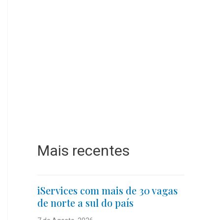
Mais recentes
iServices com mais de 30 vagas
de norte a sul do país