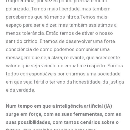
fragmentada, por vezes pouco precisa e muito
polarizada. Temos mais liberdade, mas também
percebemos que há menos filtros.Temos mais
espaço para ser e dizer, mas também assistimos a
menos tolerância. Então temos de ativar o nosso
sentido crítico. E temos de desenvolver uma forte
consciência de como podemos comunicar uma
mensagem que seja clara, relevante, que acrescente
valor e que seja veículo de empatia e respeito. Somos
todos corresponsáveis por criarmos uma sociedade
em que seja fértil o terreno da honestidade, da justiça
e da verdade.
Num tempo em que a inteligência artificial (IA)
surge em força, com as suas ferramentas, com as
suas possibilidades, com tantos cenários sobre o