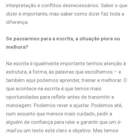
interpretação e conflitos desnecessários. Saber o que
dizer é importante, mas saber como dizer faz toda a
diferença.
Se passarmos para a escrita, a situação piora ou
melhora?
Na escrita é igualmente importante termos atenção à
estrutura, à forma, às palavras que escolhemos – e
também aqui podemos aprender, treinar e melhorar. O
que acontece na escrita é que temos mais
oportunidades para refletir antes de transmitir a
mensagem. Podemos rever e ajustar. Podemos até,
num assunto que merece mais cuidado, pedir a
alguém de confiança para reler e garantir que um
e-
mail
ou um texto está claro e objetivo. Mas temos