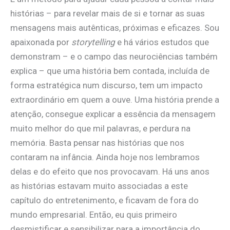
histórias – para revelar mais de si e tornar as suas
mensagens mais autênticas, próximas e eficazes. Sou
apaixonada por
storytelling
e há vários estudos que
demonstram – e o campo das neurociências também
explica – que uma história bem contada, incluída de
forma estratégica num discurso, tem um impacto
extraordinário em quem a ouve. Uma história prende a
atenção, consegue explicar a essência da mensagem
muito melhor do que mil palavras, e perdura na
memória. Basta pensar nas histórias que nos
contaram na infância. Ainda hoje nos lembramos
delas e do efeito que nos provocavam. Há uns anos
as histórias estavam muito associadas a este
capítulo do entretenimento, e ficavam de fora do
mundo empresarial. Então, eu quis primeiro
desmistificar e sensibilizar para a importância do