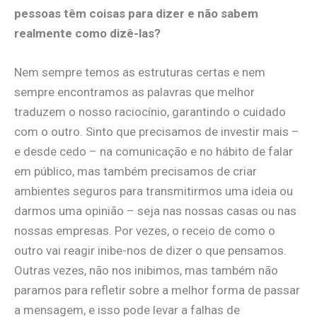
pessoas têm coisas para dizer e não sabem
realmente como dizê-las?
Nem sempre temos as estruturas certas e nem
sempre encontramos as palavras que melhor
traduzem o nosso raciocínio, garantindo o cuidado
com o outro. Sinto que precisamos de investir mais –
e desde cedo – na comunicação e no hábito de falar
em público, mas também precisamos de criar
ambientes seguros para transmitirmos uma ideia ou
darmos uma opinião – seja nas nossas casas ou nas
nossas empresas. Por vezes, o receio de como o
outro vai reagir inibe-nos de dizer o que pensamos.
Outras vezes, não nos inibimos, mas também não
paramos para refletir sobre a melhor forma de passar
a mensagem, e isso pode levar a falhas de