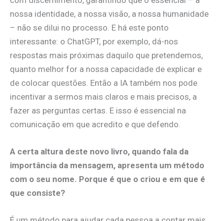
nossa identidade, a nossa visão, a nossa humanidade
– não se dilui no processo. E há este ponto
interessante: o ChatGPT, por exemplo, dá-nos
respostas mais próximas daquilo que pretendemos,
quanto melhor for a nossa capacidade de explicar e
de colocar questões. Então a IA também nos pode
incentivar a sermos mais claros e mais precisos, a
fazer as perguntas certas. E isso é essencial na
comunicação em que acredito e que defendo.
A certa altura deste novo livro, quando fala da
importância da mensagem, apresenta um método
com o seu nome. Porque é que o criou e em que é
que consiste?
É um método para ajudar cada pessoa a contar mais