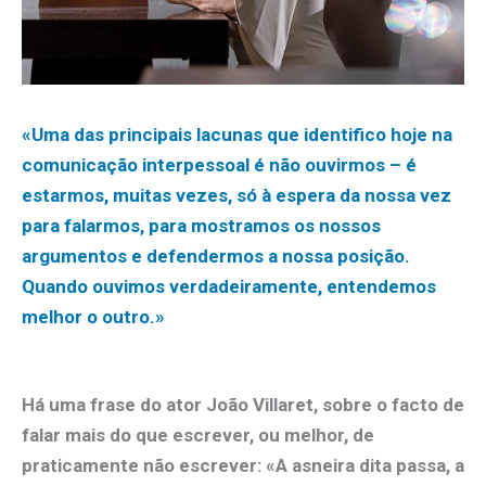
«Uma das principais lacunas que identifico hoje na
comunicação interpessoal é não ouvirmos – é
estarmos, muitas vezes, só à espera da nossa vez
para falarmos, para mostramos os nossos
argumentos e defendermos a nossa posição.
Quando ouvimos verdadeiramente, entendemos
melhor o outro.»
Há uma frase do ator João Villaret, sobre o facto de
falar mais do que escrever, ou melhor, de
praticamente não escrever: «A asneira dita passa, a