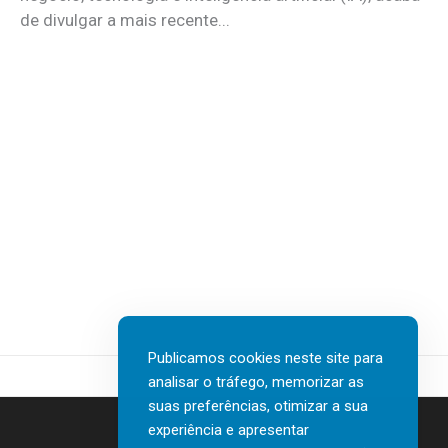
de divulgar a mais recente...
Publicamos cookies neste site para
analisar o tráfego, memorizar as
suas preferências, otimizar a sua
experiência e apresentar