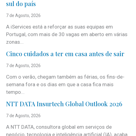
sul do país
7 de Agosto, 2026
A iServices está a reforçar as suas equipas em
Portugal, com mais de 30 vagas em aberto em várias
zonas...
Cinco cuidados a ter em casa antes de sair
7 de Agosto, 2026
Com o verão, chegam também as férias, os fins-de-
semana fora e os dias em que a casa fica mais
tempo...
NTT DATA Insurtech Global Outlook 2026
7 de Agosto, 2026
A NTT DATA, consultora global em serviços de
negócio, tecnologia e inteligência artificial (IA), acaba