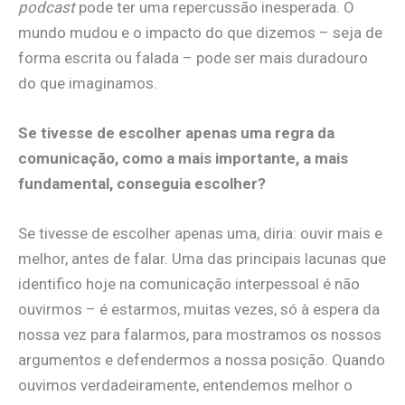
podcast
pode ter uma repercussão inesperada. O
mundo mudou e o impacto do que dizemos – seja de
forma escrita ou falada – pode ser mais duradouro
do que imaginamos.
Se tivesse de escolher apenas uma regra da
comunicação, como a mais importante, a mais
fundamental, conseguia escolher?
Se tivesse de escolher apenas uma, diria: ouvir mais e
melhor, antes de falar. Uma das principais lacunas que
identifico hoje na comunicação interpessoal é não
ouvirmos – é estarmos, muitas vezes, só à espera da
nossa vez para falarmos, para mostramos os nossos
argumentos e defendermos a nossa posição. Quando
ouvimos verdadeiramente, entendemos melhor o