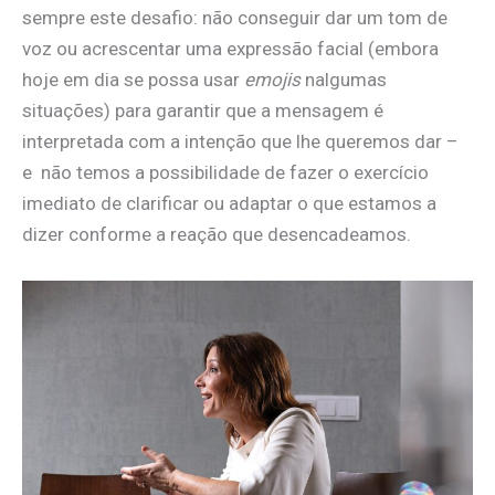
sempre este desafio: não conseguir dar um tom de
voz ou acrescentar uma expressão facial (embora
hoje em dia se possa usar
emojis
nalgumas
situações) para garantir que a mensagem é
interpretada com a intenção que lhe queremos dar –
e não temos a possibilidade de fazer o exercício
imediato de clarificar ou adaptar o que estamos a
dizer conforme a reação que desencadeamos.