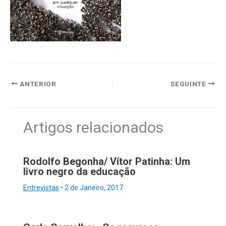
ANTERIOR
SEGUINTE
Artigos relacionados
Rodolfo Begonha/ Vítor Patinha: Um
livro negro da educação
Entrevistas
•
2 de Janeiro, 2017