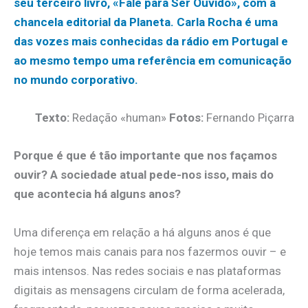
seu terceiro livro, «Fale para Ser Ouvido», com a
chancela editorial da Planeta. Carla Rocha é uma
das vozes mais conhecidas da rádio em Portugal e
ao mesmo tempo uma referência em comunicação
no mundo corporativo.
Texto:
Redação «human»
Fotos:
Fernando Piçarra
Porque é que é tão importante que nos façamos
ouvir? A sociedade atual pede-nos isso, mais do
que acontecia há alguns anos?
Uma diferença em relação a há alguns anos é que
hoje temos mais canais para nos fazermos ouvir – e
mais intensos. Nas redes sociais e nas plataformas
digitais as mensagens circulam de forma acelerada,