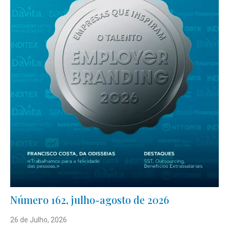
Número 162, julho-agosto de 2026
26 de Julho, 2026