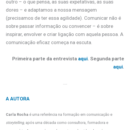
outro – o que pensa, as suas expetativas, as suas
dores – e adaptamos a nossa mensagem
(precisamos de ter essa agilidade). Comunicar não é
sobre passar informação ou convencer – é sobre
inspirar, envolver e criar ligação com aquela pessoa. A
comunicação eficaz começa na escuta.
Primeira parte da entrevista
aqui
.
Segunda parte
aqui
.
….
A AUTORA
Carla Rocha
é uma referência na formação em comunicação e
storytelling
, após uma década como consultora, formadora e