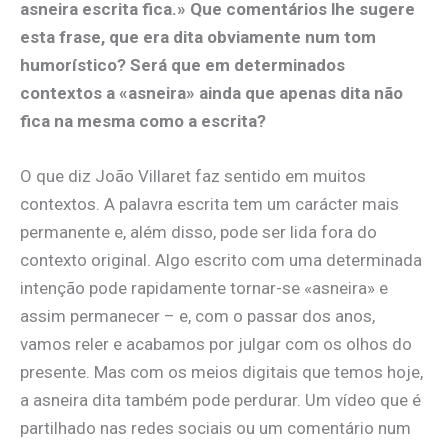
asneira escrita fica.» Que comentários lhe sugere
esta frase, que era dita obviamente num tom
humorístico? Será que em determinados
contextos a «asneira» ainda que apenas dita não
fica na mesma como a escrita?
O que diz João Villaret faz sentido em muitos
contextos. A palavra escrita tem um carácter mais
permanente e, além disso, pode ser lida fora do
contexto original. Algo escrito com uma determinada
intenção pode rapidamente tornar-se «asneira» e
assim permanecer – e, com o passar dos anos,
vamos reler e acabamos por julgar com os olhos do
presente. Mas com os meios digitais que temos hoje,
a asneira dita também pode perdurar. Um vídeo que é
partilhado nas redes sociais ou um comentário num