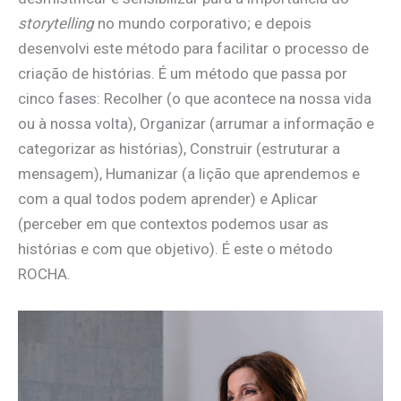
storytelling
no mundo corporativo; e depois
desenvolvi este método para facilitar o processo de
criação de histórias. É um método que passa por
cinco fases: Recolher (o que acontece na nossa vida
ou à nossa volta), Organizar (arrumar a informação e
categorizar as histórias), Construir (estruturar a
mensagem), Humanizar (a lição que aprendemos e
com a qual todos podem aprender) e Aplicar
(perceber em que contextos podemos usar as
histórias e com que objetivo). É este o método
ROCHA.