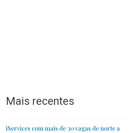
Mais recentes
iServices com mais de 30 vagas de norte a