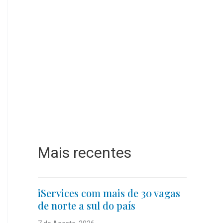
Mais recentes
iServices com mais de 30 vagas
de norte a sul do país