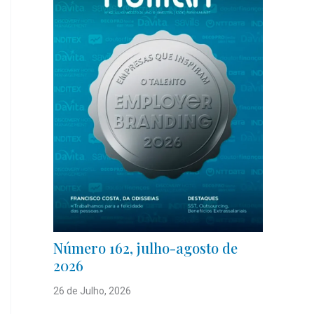
Número 162, julho-agosto de
2026
26 de Julho, 2026