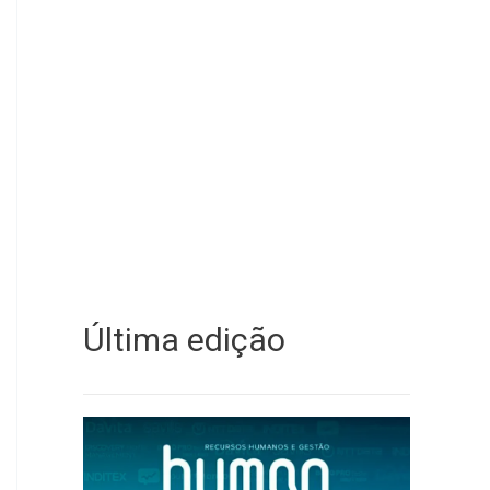
Última edição