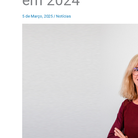
em 2024
5 de Março, 2025
/
Notícias