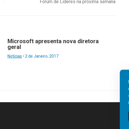
Fórum de Líderes na próxima semana
Microsoft apresenta nova diretora
geral
Notícias
•
2 de Janeiro, 2017