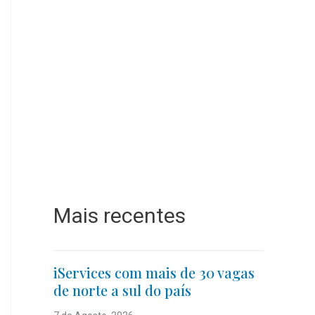
Mais recentes
iServices com mais de 30 vagas
de norte a sul do país