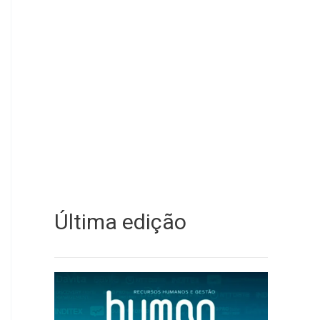
Última edição