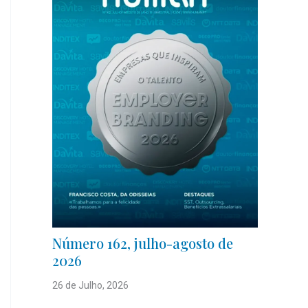
Número 162, julho-agosto de
2026
26 de Julho, 2026