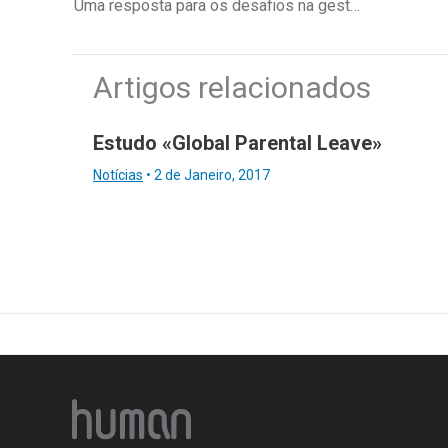
Uma resposta para os desafios na gestão da formação
Artigos relacionados
Estudo «Global Parental Leave»
Notícias
•
2 de Janeiro, 2017