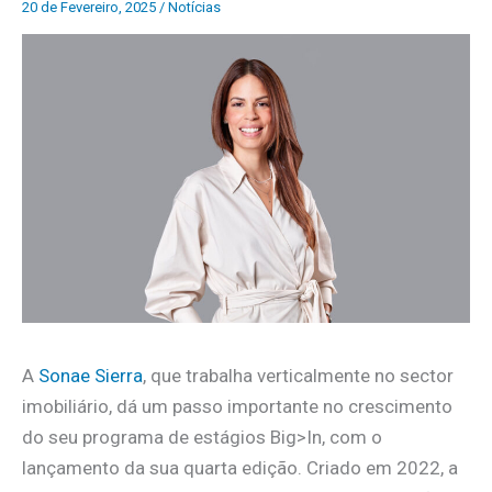
20 de Fevereiro, 2025
/
Notícias
A
Sonae Sierra
, que trabalha verticalmente no sector
imobiliário, dá um passo importante no crescimento
do seu programa de estágios Big>In, com o
lançamento da sua quarta edição. Criado em 2022, a