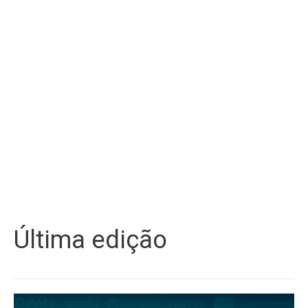
Última edição