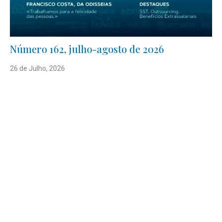
Número 162, julho-agosto de 2026
26 de Julho, 2026