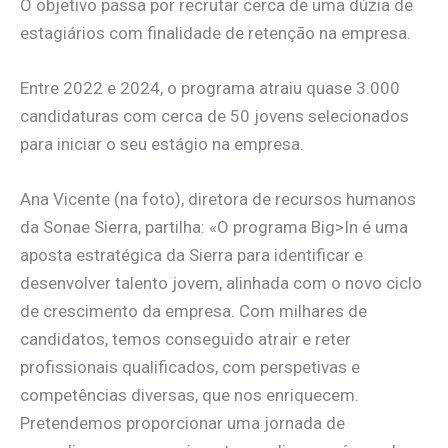
O objetivo passa por recrutar cerca de uma dúzia de
estagiários com finalidade de retenção na empresa.
Entre 2022 e 2024, o programa atraiu quase 3.000
candidaturas com cerca de 50 jovens selecionados
para iniciar o seu estágio na empresa.
Ana Vicente (na foto), diretora de recursos humanos
da Sonae Sierra, partilha: «O programa Big>In é uma
aposta estratégica da Sierra para identificar e
desenvolver talento jovem, alinhada com o novo ciclo
de crescimento da empresa. Com milhares de
candidatos, temos conseguido atrair e reter
profissionais qualificados, com perspetivas e
competências diversas, que nos enriquecem.
Pretendemos proporcionar uma jornada de