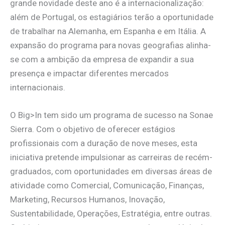
grande novidade deste ano é a internacionalização:
além de Portugal, os estagiários terão a oportunidade
de trabalhar na Alemanha, em Espanha e em Itália. A
expansão do programa para novas geografias alinha-
se com a ambição da empresa de expandir a sua
presença e impactar diferentes mercados
internacionais.
O Big>In tem sido um programa de sucesso na Sonae
Sierra. Com o objetivo de oferecer estágios
profissionais com a duração de nove meses, esta
iniciativa pretende impulsionar as carreiras de recém-
graduados, com oportunidades em diversas áreas de
atividade como Comercial, Comunicação, Finanças,
Marketing, Recursos Humanos, Inovação,
Sustentabilidade, Operações, Estratégia, entre outras.