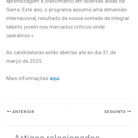
aprendizagem e crescimento em diversas áreas da
Sierra. Este ano, o programa assume uma dimensão
internacional, resultado da nossa vontade de integrar
talento jovem nos mercados críticos onde
operamos.»
As candidaturas estão abertas até ao dia 31 de
março de 2025.
Mais informações
aqui
.
ANTERIOR
SEGUINTE