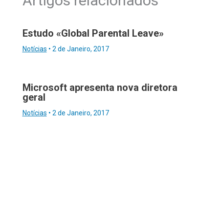
Artigos relacionados
Estudo «Global Parental Leave»
Notícias
•
2 de Janeiro, 2017
Microsoft apresenta nova diretora
geral
Notícias
•
2 de Janeiro, 2017