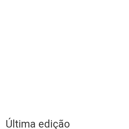
Última edição