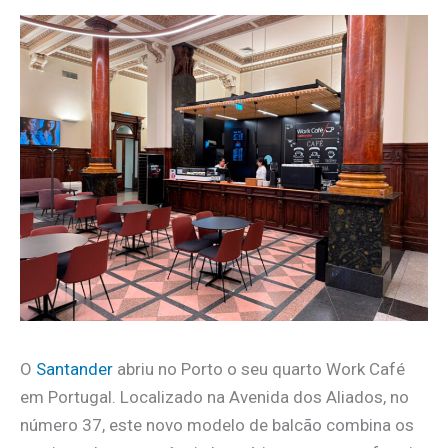
O
Santander
abriu no Porto o seu quarto Work Café
em Portugal. Localizado na Avenida dos Aliados, no
número 37, este novo modelo de balcão combina os