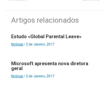
Artigos relacionados
Estudo «Global Parental Leave»
Notícias
•
2 de Janeiro, 2017
Microsoft apresenta nova diretora
geral
Notícias
•
2 de Janeiro, 2017