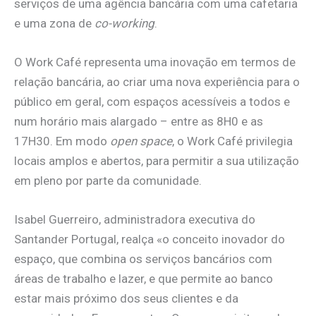
serviços de uma agência bancária com uma cafetaria
e uma zona de
co-working
.
O Work Café representa uma inovação em termos de
relação bancária, ao criar uma nova experiência para o
público em geral, com espaços acessíveis a todos e
num horário mais alargado – entre as 8H0 e as
17H30. Em modo
open space
, o Work Café privilegia
locais amplos e abertos, para permitir a sua utilização
em pleno por parte da comunidade.
Isabel Guerreiro, administradora executiva do
Santander Portugal, realça «o conceito inovador do
espaço, que combina os serviços bancários com
áreas de trabalho e lazer, e que permite ao banco
estar mais próximo dos seus clientes e da