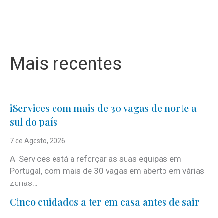
Mais recentes
iServices com mais de 30 vagas de norte a
sul do país
7 de Agosto, 2026
A iServices está a reforçar as suas equipas em
Portugal, com mais de 30 vagas em aberto em várias
zonas...
Cinco cuidados a ter em casa antes de sair