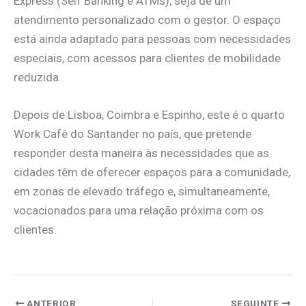
Express (Self Banking e ATMs), seja de um
atendimento personalizado com o gestor. O espaço
está ainda adaptado para pessoas com necessidades
especiais, com acessos para clientes de mobilidade
reduzida.
Depois de Lisboa, Coimbra e Espinho, este é o quarto
Work Café do Santander no país, que pretende
responder desta maneira às necessidades que as
cidades têm de oferecer espaços para a comunidade,
em zonas de elevado tráfego e, simultaneamente,
vocacionados para uma relação próxima com os
clientes.
ANTERIOR
SEGUINTE