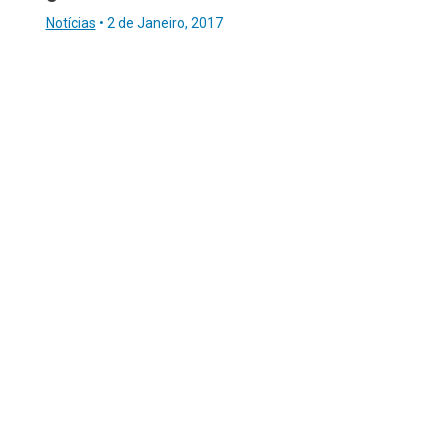
Notícias
•
2 de Janeiro, 2017