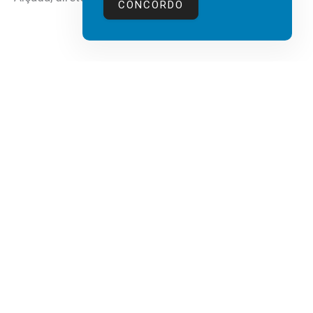
CONCORDO