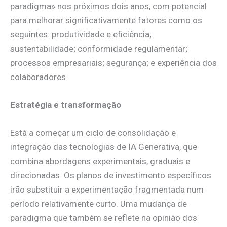
paradigma» nos próximos dois anos, com potencial
para melhorar significativamente fatores como os
seguintes: produtividade e eficiência;
sustentabilidade; conformidade regulamentar;
processos empresariais; segurança; e experiência dos
colaboradores
Estratégia e transformação
Está a começar um ciclo de consolidação e
integração das tecnologias de IA Generativa, que
combina abordagens experimentais, graduais e
direcionadas. Os planos de investimento específicos
irão substituir a experimentação fragmentada num
período relativamente curto. Uma mudança de
paradigma que também se reflete na opinião dos