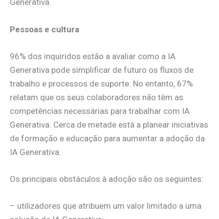
Generativa.
Pessoas e cultura
96% dos inquiridos estão a avaliar como a IA
Generativa pode simplificar de futuro os fluxos de
trabalho e processos de suporte. No entanto, 67%
relatam que os seus colaboradores não têm as
competências necessárias para trabalhar com IA
Generativa. Cerca de metade está a planear iniciativas
de formação e educação para aumentar a adoção da
IA Generativa.
Os principais obstáculos à adoção são os seguintes:
– utilizadores que atribuem um valor limitado a uma