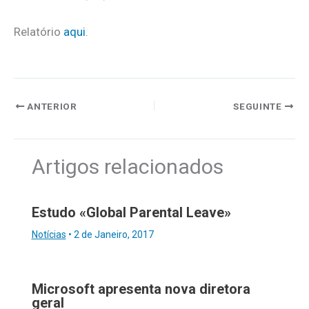
Relatório
aqui
.
ANTERIOR
SEGUINTE
Artigos relacionados
Estudo «Global Parental Leave»
Notícias
•
2 de Janeiro, 2017
Microsoft apresenta nova diretora
geral