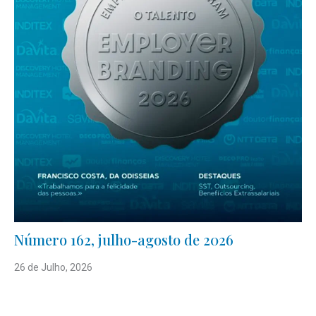
Número 162, julho-agosto de 2026
26 de Julho, 2026