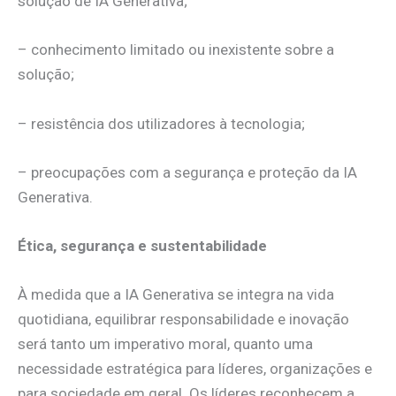
solução de IA Generativa;
– conhecimento limitado ou inexistente sobre a
solução;
– resistência dos utilizadores à tecnologia;
– preocupações com a segurança e proteção da IA
Generativa.
Ética, segurança e sustentabilidade
À medida que a IA Generativa se integra na vida
quotidiana, equilibrar responsabilidade e inovação
será tanto um imperativo moral, quanto uma
necessidade estratégica para líderes, organizações e
para sociedade em geral. Os líderes reconhecem a