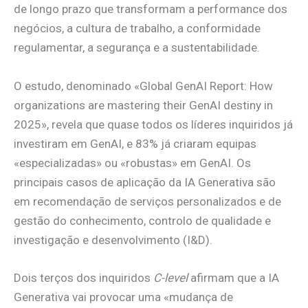
de longo prazo que transformam a performance dos
negócios, a cultura de trabalho, a conformidade
regulamentar, a segurança e a sustentabilidade.
O estudo, denominado «Global GenAI Report: How
organizations are mastering their GenAI destiny in
2025», revela que quase todos os líderes inquiridos já
investiram em GenAI, e 83% já criaram equipas
«especializadas» ou «robustas» em GenAI. Os
principais casos de aplicação da IA Generativa são
em recomendação de serviços personalizados e de
gestão do conhecimento, controlo de qualidade e
investigação e desenvolvimento (I&D).
Dois terços dos inquiridos
C-level
afirmam que a IA
Generativa vai provocar uma «mudança de