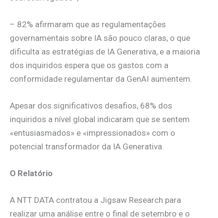
– 82% afirmaram que as regulamentações
governamentais sobre IA são pouco claras, o que
dificulta as estratégias de IA Generativa, e a maioria
dos inquiridos espera que os gastos com a
conformidade regulamentar da GenAI aumentem.
Apesar dos significativos desafios, 68% dos
inquiridos a nível global indicaram que se sentem
«entusiasmados» e «impressionados» com o
potencial transformador da IA Generativa.
O Relatório
A NTT DATA contratou a Jigsaw Research para
realizar uma análise entre o final de setembro e o