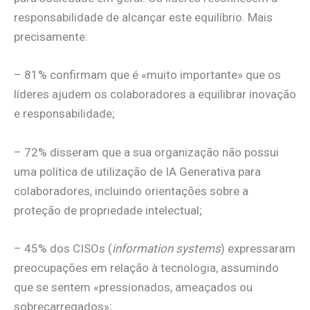
responsabilidade de alcançar este equilíbrio. Mais
precisamente:
– 81% confirmam que é «muito importante» que os
líderes ajudem os colaboradores a equilibrar inovação
e responsabilidade;
– 72% disseram que a sua organização não possui
uma política de utilização de IA Generativa para
colaboradores, incluindo orientações sobre a
proteção de propriedade intelectual;
– 45% dos CISOs (
information systems
) expressaram
preocupações em relação à tecnologia, assumindo
que se sentem «pressionados, ameaçados ou
sobrecarregados»;