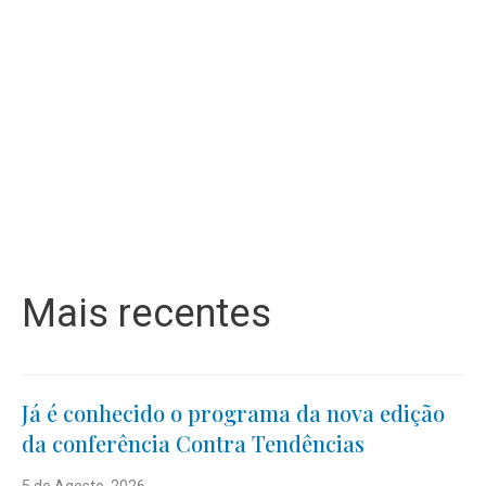
Mais recentes
Já é conhecido o programa da nova edição
da conferência Contra Tendências
5 de Agosto, 2026