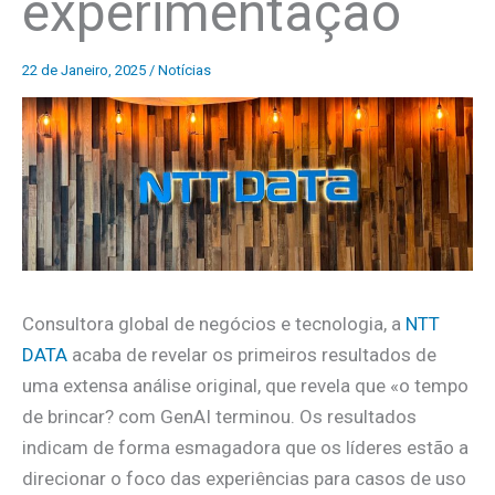
experimentação
22 de Janeiro, 2025
/
Notícias
Consultora global de negócios e tecnologia, a
NTT
DATA
acaba de revelar os primeiros resultados de
uma extensa análise original, que revela que «o tempo
de brincar? com GenAI terminou. Os resultados
indicam de forma esmagadora que os líderes estão a
direcionar o foco das experiências para casos de uso