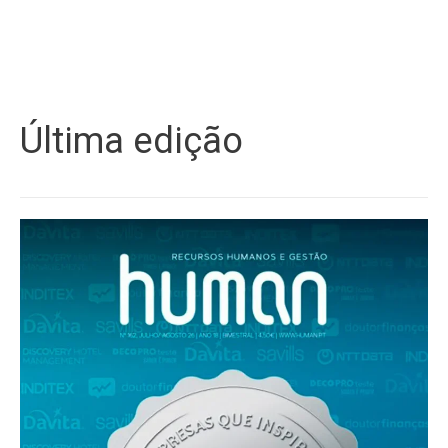
Última edição