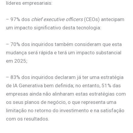
líderes empresariais:
– 97% dos
chief executive officers
(CEOs) antecipam
um impacto significativo desta tecnologia:
– 70% dos inquiridos também consideram que esta
mudança será rápida e terá um impacto substancial
em 2025;
– 83% dos inquiridos declaram já ter uma estratégia
de IA Generativa bem definida; no entanto, 51% das
empresas ainda não alinharam estas estratégias com
os seus planos de negócio, o que representa uma
limitação no retorno do investimento e na satisfação
com os resultados.