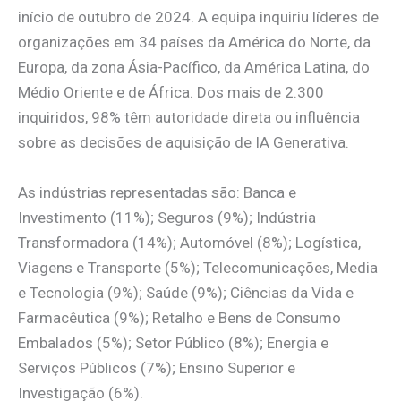
início de outubro de 2024. A equipa inquiriu líderes de
organizações em 34 países da América do Norte, da
Europa, da zona Ásia-Pacífico, da América Latina, do
Médio Oriente e de África. Dos mais de 2.300
inquiridos, 98% têm autoridade direta ou influência
sobre as decisões de aquisição de IA Generativa.
As indústrias representadas são: Banca e
Investimento (11%); Seguros (9%); Indústria
Transformadora (14%); Automóvel (8%); Logística,
Viagens e Transporte (5%); Telecomunicações, Media
e Tecnologia (9%); Saúde (9%); Ciências da Vida e
Farmacêutica (9%); Retalho e Bens de Consumo
Embalados (5%); Setor Público (8%); Energia e
Serviços Públicos (7%); Ensino Superior e
Investigação (6%).