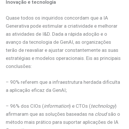
Inovação e tecnologia
Quase todos os inquiridos concordam que a IA
Generativa pode estimular a criatividade e melhorar
as atividades de I&D. Dada a rápida adoção e o
avanço da tecnologia de GenAI, as organizações
terão de reavaliar e ajustar constantemente as suas
estratégias e modelos operacionais. Eis as principais
conclusões:
– 90% referem que a infraestrutura herdada dificulta
a aplicação eficaz da GenAI;
– 96% dos CIOs (
information
) e CTOs (
technology
)
afirmaram que as soluções baseadas na
cloud
são o
método mais prático para suportar aplicações de IA