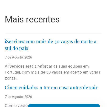
Mais recentes
iServices com mais de 30 vagas de norte a
sul do país
7 de Agosto, 2026
A iServices está a reforçar as suas equipas em
Portugal, com mais de 30 vagas em aberto em várias
zonas...
Cinco cuidados a ter em casa antes de sair
7 de Agosto, 2026
Com o verão, chegam também as férias, os fins-de-