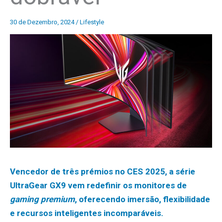
30 de Dezembro, 2024
/
Lifestyle
Vencedor de três prémios no CES 2025, a série
UltraGear GX9 vem redefinir os monitores de
gaming premium
, oferecendo imersão, flexibilidade
e recursos inteligentes incomparáveis.