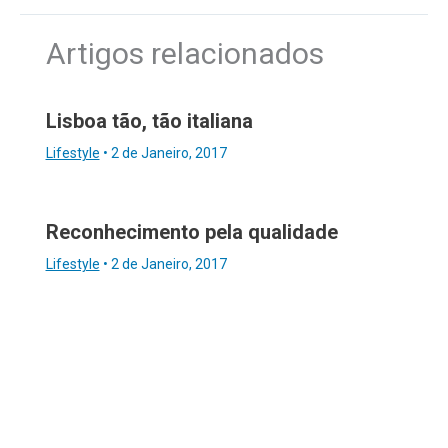
Artigos relacionados
Lisboa tão, tão italiana
Lifestyle
•
2 de Janeiro, 2017
Reconhecimento pela qualidade
Lifestyle
•
2 de Janeiro, 2017