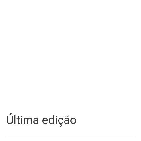
Última edição