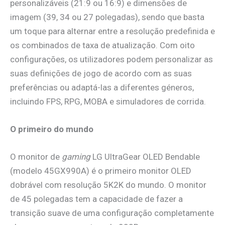
personalizáveis (21:9 ou 16:9) e dimensões de
imagem (39, 34 ou 27 polegadas), sendo que basta
um toque para alternar entre a resolução predefinida e
os combinados de taxa de atualização. Com oito
configurações, os utilizadores podem personalizar as
suas definições de jogo de acordo com as suas
preferências ou adaptá-las a diferentes géneros,
incluindo FPS, RPG, MOBA e simuladores de corrida.
O primeiro do mundo
O monitor de
gaming
LG UltraGear OLED Bendable
(modelo 45GX990A) é o primeiro monitor OLED
dobrável com resolução 5K2K do mundo. O monitor
de 45 polegadas tem a capacidade de fazer a
transição suave de uma configuração completamente