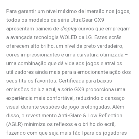
Para garantir um nível máximo de imersão nos jogos,
todos os modelos da série UltraGear GX9
apresentam painéis de
display
curvos que empregam
a avançada tecnologia WOLED da LG. Estes ecrãs
oferecem alto brilho, um nível de preto verdadeiro,
cores impressionantes e uma curvatura otimizada –
uma combinação que dá vida aos jogos e atrai os
utilizadores ainda mais para a emocionante ação dos
seus títulos favoritos. Certificada para baixas
emissões de luz azul, a série GX9 proporciona uma
experiência mais confortável, reduzindo o cansaço
visual durante sessões de jogo prolongadas. Além
disso, o revestimento Anti-Glare & Low Reflection
(AGLR) minimiza os reflexos e o brilho do ecrã,
fazendo com que seja mais fácil para os jogadores