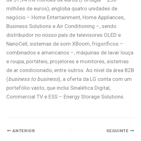
milhões de euros), engloba quatro unidades de
negócio – Home Entertainment, Home Appliances,
Business Solutions e Air Conditioning –, sendo
distribuidor no nosso país de televisores OLED e
NanoCell, sistemas de som XBoom, frigoríficos –
combinados e americanos –, máquinas de lavar louça
e roupa, portáteis, projetores e monitores, sistemas
de ar condicionado, entre outros. Ao nível da área B2B
(
business to business
), a oferta da LG conta com um
portefólio vasto, que inclui Sinalética Digital,
Commercial TV e ESS – Energy Storage Solutions.
ANTERIOR
SEGUINTE