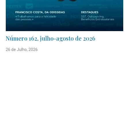
Número 162, julho-agosto de 2026
26 de Julho, 2026