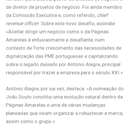
de diretor de projetos de negócio. Foi ainda membro
da Comissão Executiva e, como referido,
chief
revenue officer
. Sobre este novo desafio, assinala:
«Aceitar dirigir um negócio como o da Páginas
Amarelas é entusiasmante e desafiante, num
contexto de forte crescimento das necessidades de
digitalização das PME portuguesas e capitalizando
sobre o legado deixado por António Alegre, principal
responsável por trazer a empresa para o século XXI.»
António Alegre, por sai vez, destaca: «A nomeação do
João Souto constitui uma evolução natural dentro da
Páginas Amarelas e uma de várias mudanças
planeadas que visam organizar e robustecer a marca,
assim como o grupo.»