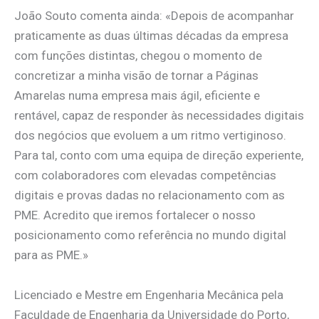
João Souto comenta ainda: «Depois de acompanhar
praticamente as duas últimas décadas da empresa
com funções distintas, chegou o momento de
concretizar a minha visão de tornar a Páginas
Amarelas numa empresa mais ágil, eficiente e
rentável, capaz de responder às necessidades digitais
dos negócios que evoluem a um ritmo vertiginoso.
Para tal, conto com uma equipa de direção experiente,
com colaboradores com elevadas competências
digitais e provas dadas no relacionamento com as
PME. Acredito que iremos fortalecer o nosso
posicionamento como referência no mundo digital
para as PME.»
Licenciado e Mestre em Engenharia Mecânica pela
Faculdade de Engenharia da Universidade do Porto,