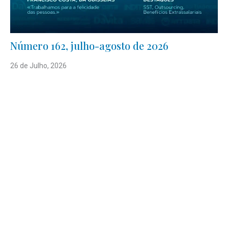
Número 162, julho-agosto de 2026
26 de Julho, 2026