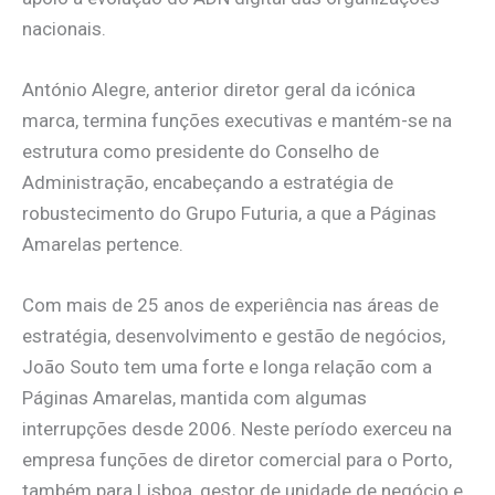
nacionais.
António Alegre, anterior diretor geral da icónica
marca, termina funções executivas e mantém-se na
estrutura como presidente do Conselho de
Administração, encabeçando a estratégia de
robustecimento do Grupo Futuria, a que a Páginas
Amarelas pertence.
Com mais de 25 anos de experiência nas áreas de
estratégia, desenvolvimento e gestão de negócios,
João Souto tem uma forte e longa relação com a
Páginas Amarelas, mantida com algumas
interrupções desde 2006. Neste período exerceu na
empresa funções de diretor comercial para o Porto,
também para Lisboa, gestor de unidade de negócio e