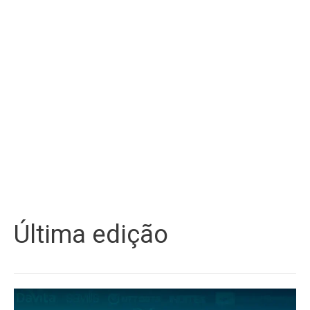
Última edição