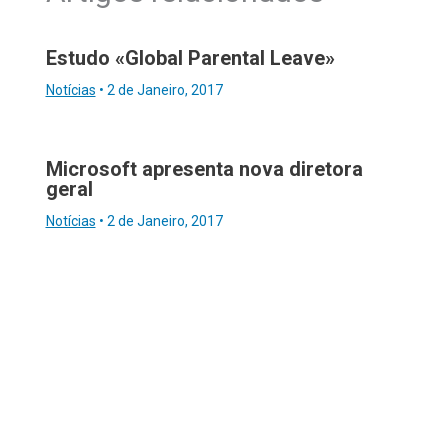
Estudo «Global Parental Leave»
Notícias
•
2 de Janeiro, 2017
Microsoft apresenta nova diretora
geral
Notícias
•
2 de Janeiro, 2017