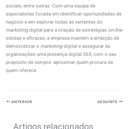
sociais, entre outras. Com uma equipa de
especialistas focada em identificar oportunidades de
negócio e em explorar todas as vertentes do
marketing
digital para a criação de estratégias
on-line
sólidas e eficazes, a empresa mantém a ambição de
democratizar o
marketing
digital e assegurar às
organizações uma presença digital 360, com o seu
propósito de sempre: aproximar quem procura de
quem oferece.
ANTERIOR
SEGUINTE
Artigos relacionados