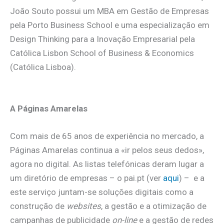
João Souto possui um MBA em Gestão de Empresas
pela Porto Business School e uma especialização em
Design Thinking para a Inovação Empresarial pela
Católica Lisbon School of Business & Economics
(Católica Lisboa).
A Páginas Amarelas
Com mais de 65 anos de experiência no mercado, a
Páginas Amarelas continua a «ir pelos seus dedos»,
agora no digital. As listas telefónicas deram lugar a
um diretório de empresas – o pai.pt (ver
aqui
) – e a
este serviço juntam-se soluções digitais como a
construção de
websites
, a gestão e a otimização de
campanhas de publicidade
on-line
e a gestão de redes