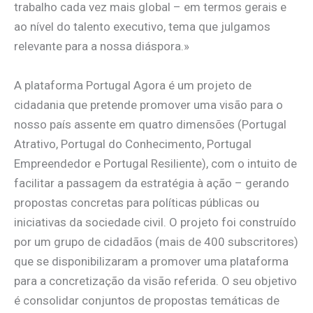
trabalho cada vez mais global – em termos gerais e
ao nível do talento executivo, tema que julgamos
relevante para a nossa diáspora.»
A plataforma Portugal Agora é um projeto de
cidadania que pretende promover uma visão para o
nosso país assente em quatro dimensões (Portugal
Atrativo, Portugal do Conhecimento, Portugal
Empreendedor e Portugal Resiliente), com o intuito de
facilitar a passagem da estratégia à ação – gerando
propostas concretas para políticas públicas ou
iniciativas da sociedade civil. O projeto foi construído
por um grupo de cidadãos (mais de 400 subscritores)
que se disponibilizaram a promover uma plataforma
para a concretização da visão referida. O seu objetivo
é consolidar conjuntos de propostas temáticas de