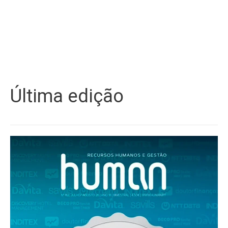
Última edição