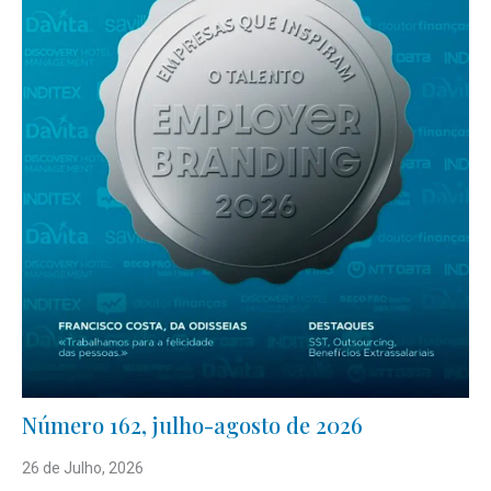
Número 162, julho-agosto de 2026
26 de Julho, 2026