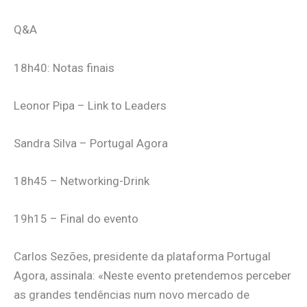
Q&A
18h40: Notas finais
Leonor Pipa – Link to Leaders
Sandra Silva – Portugal Agora
18h45 – Networking-Drink
19h15 – Final do evento
Carlos Sezões, presidente da plataforma Portugal
Agora, assinala: «Neste evento pretendemos perceber
as grandes tendências num novo mercado de