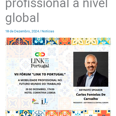
profissional a nível
global
18 de Dezembro, 2024
/
Notícias