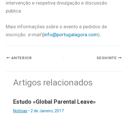
intervenção e respetiva divulgação e discussão
pública.
Mais informações sobre o evento e pedidos de
inscrição:
e-mail
(
info@portugalagora.com
)
.
ANTERIOR
SEGUINTE
Artigos relacionados
Estudo «Global Parental Leave»
Notícias
•
2 de Janeiro, 2017