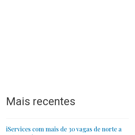
Mais recentes
iServices com mais de 30 vagas de norte a