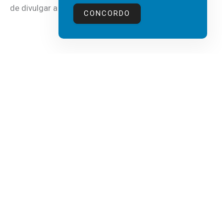
de divulgar a mais recente...
CONCORDO