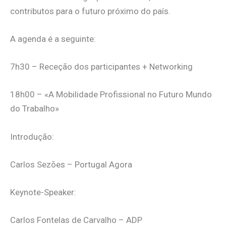
contributos para o futuro próximo do país.
A agenda é a seguinte:
7h30 – Receção dos participantes + Networking
18h00 – «A Mobilidade Profissional no Futuro Mundo
do Trabalho»
Introdução:
Carlos Sezões – Portugal Agora
Keynote-Speaker:
Carlos Fontelas de Carvalho – ADP