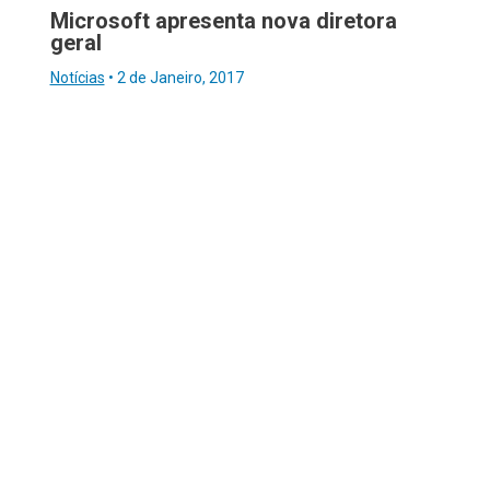
Microsoft apresenta nova diretora
geral
Notícias
•
2 de Janeiro, 2017