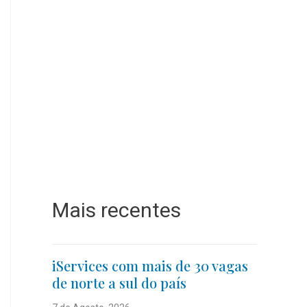
Mais recentes
iServices com mais de 30 vagas
de norte a sul do país