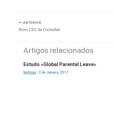
ANTERIOR
Novo CEO da Consultan
Artigos relacionados
Estudo «Global Parental Leave»
Notícias
•
2 de Janeiro, 2017