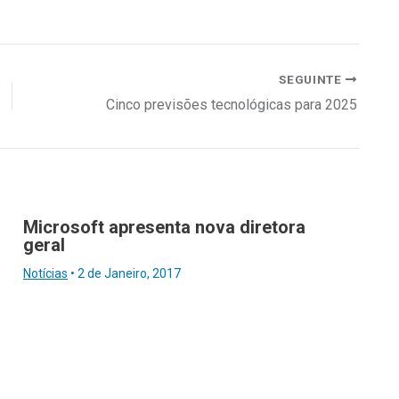
SEGUINTE
Cinco previsões tecnológicas para 2025
Microsoft apresenta nova diretora
geral
Notícias
•
2 de Janeiro, 2017