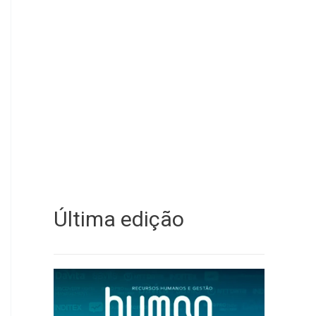
Última edição