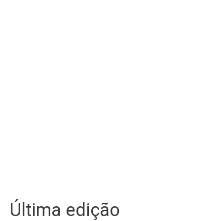
Última edição