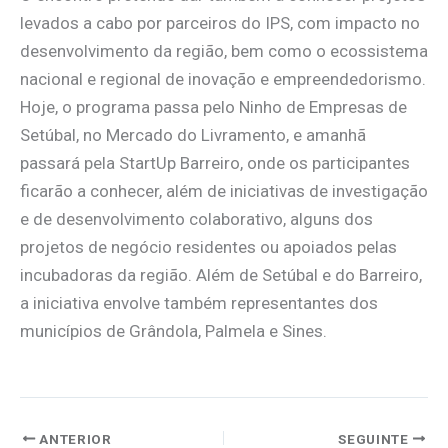
levados a cabo por parceiros do IPS, com impacto no
desenvolvimento da região, bem como o ecossistema
nacional e regional de inovação e empreendedorismo.
Hoje, o programa passa pelo Ninho de Empresas de
Setúbal, no Mercado do Livramento, e amanhã
passará pela StartUp Barreiro, onde os participantes
ficarão a conhecer, além de iniciativas de investigação
e de desenvolvimento colaborativo, alguns dos
projetos de negócio residentes ou apoiados pelas
incubadoras da região. Além de Setúbal e do Barreiro,
a iniciativa envolve também representantes dos
municípios de Grândola, Palmela e Sines.
ANTERIOR
SEGUINTE