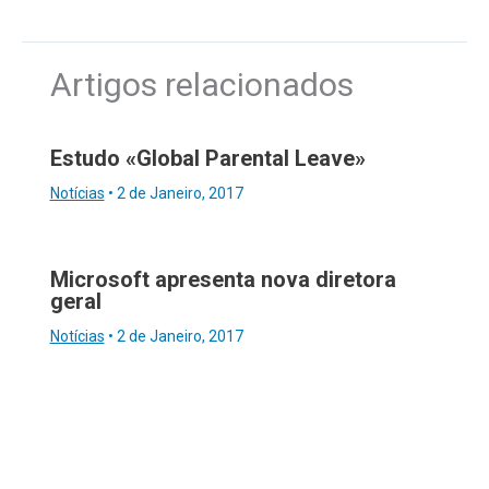
Artigos relacionados
Estudo «Global Parental Leave»
Notícias
•
2 de Janeiro, 2017
Microsoft apresenta nova diretora
geral
Notícias
•
2 de Janeiro, 2017