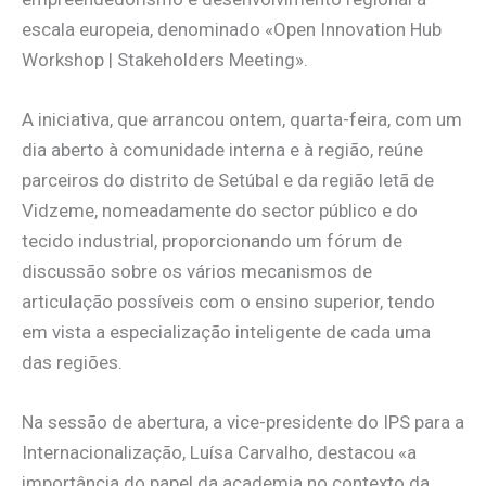
escala europeia, denominado «Open Innovation Hub
Workshop | Stakeholders Meeting».
A iniciativa, que arrancou ontem, quarta-feira, com um
dia aberto à comunidade interna e à região, reúne
parceiros do distrito de Setúbal e da região letã de
Vidzeme, nomeadamente do sector público e do
tecido industrial, proporcionando um fórum de
discussão sobre os vários mecanismos de
articulação possíveis com o ensino superior, tendo
em vista a especialização inteligente de cada uma
das regiões.
Na sessão de abertura, a vice-presidente do IPS para a
Internacionalização, Luísa Carvalho, destacou «a
importância do papel da academia no contexto da