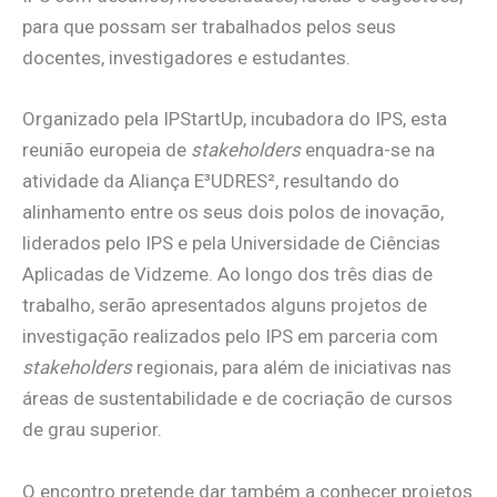
para que possam ser trabalhados pelos seus
docentes, investigadores e estudantes.
Organizado pela IPStartUp, incubadora do IPS, esta
reunião europeia de
stakeholders
enquadra-se na
atividade da Aliança E³UDRES², resultando do
alinhamento entre os seus dois polos de inovação,
liderados pelo IPS e pela Universidade de Ciências
Aplicadas de Vidzeme. Ao longo dos três dias de
trabalho, serão apresentados alguns projetos de
investigação realizados pelo IPS em parceria com
stakeholders
regionais, para além de iniciativas nas
áreas de sustentabilidade e de cocriação de cursos
de grau superior.
O encontro pretende dar também a conhecer projetos