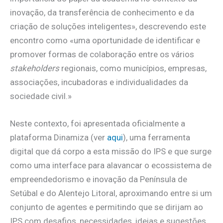
inovação, da transferência de conhecimento e da
criação de soluções inteligentes», descrevendo este
encontro como «uma oportunidade de identificar e
promover formas de colaboração entre os vários
stakeholders
regionais, como municípios, empresas,
associações, incubadoras e individualidades da
sociedade civil.»
Neste contexto, foi apresentada oficialmente a
plataforma Dinamiza (ver
aqui
), uma ferramenta
digital que dá corpo a esta missão do IPS e que surge
como uma interface para alavancar o ecossistema de
empreendedorismo e inovação da Península de
Setúbal e do Alentejo Litoral, aproximando entre si um
conjunto de agentes e permitindo que se dirijam ao
IPS com desafios, necessidades, ideias e sugestões,