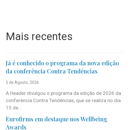
Mais recentes
Já é conhecido o programa da nova edição
da conferência Contra Tendências
5 de Agosto, 2026
A Header divulgou o programa da edição de 2026 da
conferência Contra Tendências, que se realiza no dia
15 de...
Eurofirms em destaque nos Wellbeing
Awards