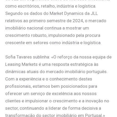
como escritórios, retalho, indústria e logística.
Segundo os dados do Market Dynamics da JLL
relativos ao primeiro semestre de 2024, o mercado
imobiliário nacional continua a mostrar um
crescimento robusto, impulsionado pela procura
crescente em setores como indústria e logística.
Sofia Tavares sublinha: «O reforço da nossa equipa de
Leasing Markets é uma resposta estratégica às
dinâmicas atuais do mercado imobiliário português.
Com a experiência e o conhecimento destes
profissionais, estamos bem posicionados para
oferecer um serviço de excelência aos nossos
clientes e impulsionar o crescimento e a inovação no
sector, continuando a liderar de forma decisiva a
transformação do sector imobiliário em Portugal.»