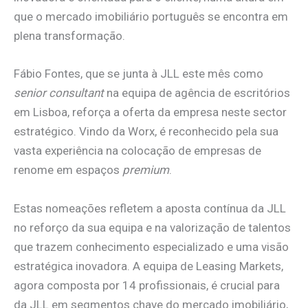
que o mercado imobiliário português se encontra em
plena transformação.
Fábio Fontes, que se junta à JLL este mês como
senior consultant
na equipa de agência de escritórios
em Lisboa, reforça a oferta da empresa neste sector
estratégico. Vindo da Worx, é reconhecido pela sua
vasta experiência na colocação de empresas de
renome em espaços
premium
.
Estas nomeações refletem a aposta contínua da JLL
no reforço da sua equipa e na valorização de talentos
que trazem conhecimento especializado e uma visão
estratégica inovadora. A equipa de Leasing Markets,
agora composta por 14 profissionais, é crucial para
da JLL em segmentos chave do mercado imobiliário,