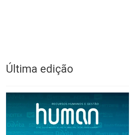
Última edição