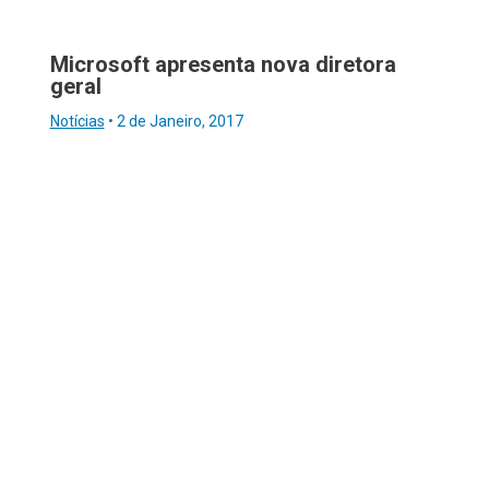
Microsoft apresenta nova diretora
geral
Notícias
•
2 de Janeiro, 2017