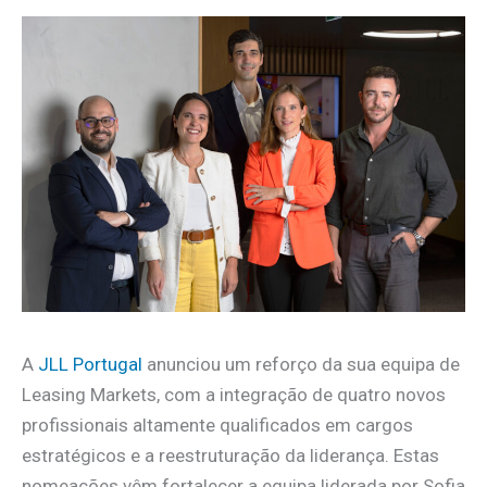
A
JLL Portugal
anunciou um reforço da sua equipa de
Leasing Markets, com a integração de quatro novos
profissionais altamente qualificados em cargos
estratégicos e a reestruturação da liderança. Estas
nomeações vêm fortalecer a equipa liderada por Sofia