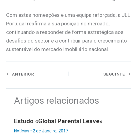
Com estas nomeações e uma equipa reforçada, a JLL
Portugal reafirma a sua posição no mercado,
continuando a responder de forma estratégica aos
desafios do sector e a contribuir para o crescimento
sustentável do mercado imobiliário nacional.
ANTERIOR
SEGUINTE
Artigos relacionados
Estudo «Global Parental Leave»
Notícias
•
2 de Janeiro, 2017