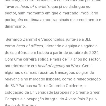
Tavares,
head of markets
, que já se distingue no
sector, num momento em que o mercado imobiliário
português continua a mostrar sinais de crescimento e
dinamismo.
Bernardo Zammit e Vasconcelos, junta-se à JLL
como
head of offices
, liderando a equipa de agência
de escritórios em Lisboa a partir de outubro de 2024.
Com uma carreira sólida e mais de 17 anos no sector,
anteriormente era
head of agency
na Worx. Geriu
algumas das mais recentes transações de grande
relevância no mercado lisboeta, como a renegociação
do BNP Paribas na Torre Colombo Ocidente, a
colocação da Universidade Europeia no Oriente Green
Campus e a ocupação integral do Álvaro Pais 2 pelo
Banco de Portugal.