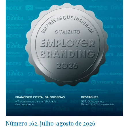
Número 162, julho-agosto de 2026