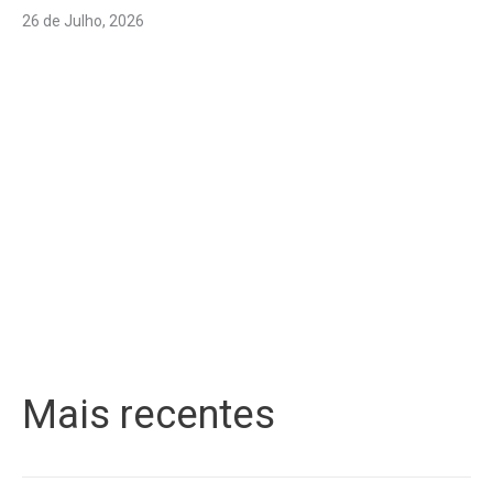
26 de Julho, 2026
Mais recentes