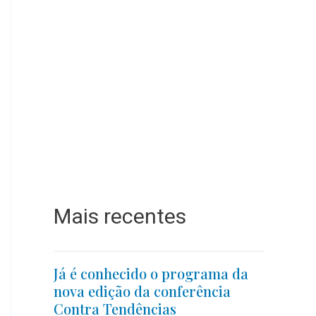
Mais recentes
Já é conhecido o programa da
nova edição da conferência
Contra Tendências