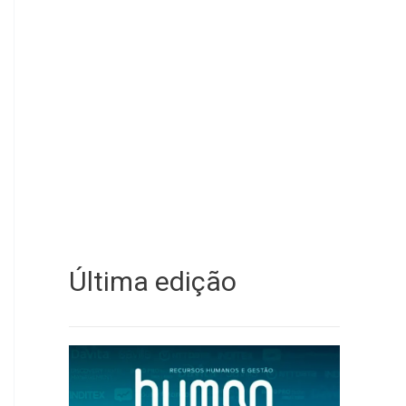
Última edição