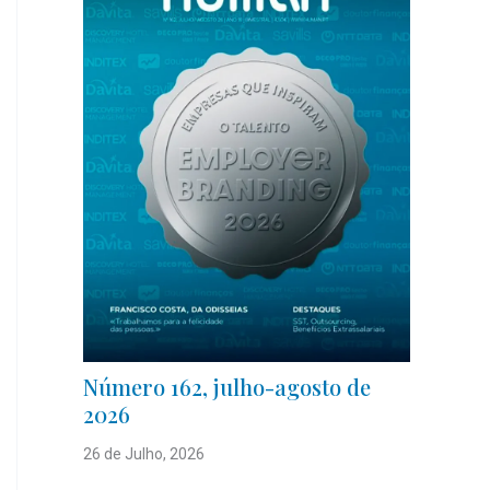
Número 162, julho-agosto de
2026
26 de Julho, 2026