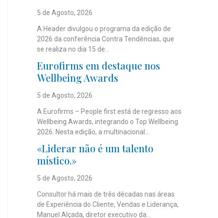
5 de Agosto, 2026
A Header divulgou o programa da edição de
2026 da conferência Contra Tendências, que
se realiza no dia 15 de...
Eurofirms em destaque nos
Wellbeing Awards
5 de Agosto, 2026
A Eurofirms – People first está de regresso aos
Wellbeing Awards, integrando o Top Wellbeing
2026. Nesta edição, a multinacional...
«Liderar não é um talento
místico.»
5 de Agosto, 2026
Consultor há mais de três décadas nas áreas
de Experiência do Cliente, Vendas e Liderança,
Manuel Alçada, diretor executivo da...