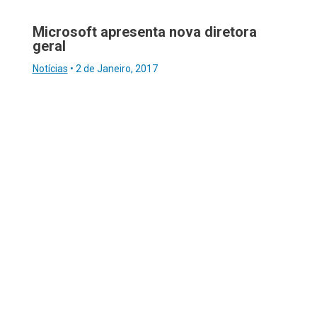
Microsoft apresenta nova diretora
geral
Notícias
•
2 de Janeiro, 2017