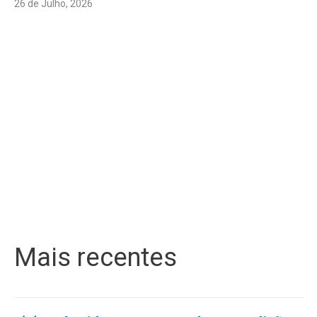
26 de Julho, 2026
Mais recentes