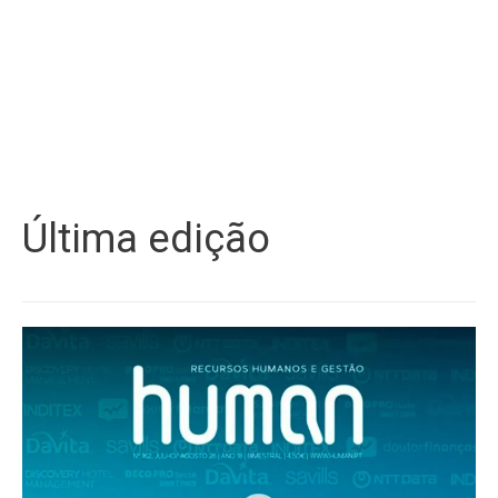
Última edição