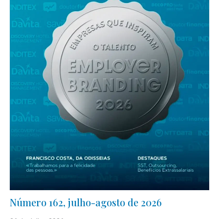
Número 162, julho-agosto de 2026