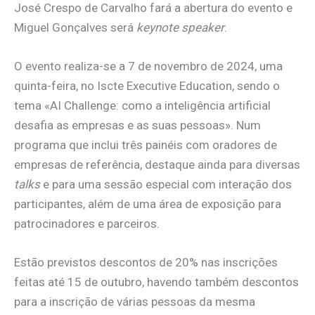
José Crespo de Carvalho fará a abertura do evento e
Miguel Gonçalves será
keynote speaker
.
O evento realiza-se a 7 de novembro de 2024, uma
quinta-feira, no Iscte Executive Education, sendo o
tema «AI Challenge: como a inteligência artificial
desafia as empresas e as suas pessoas». Num
programa que inclui três painéis com oradores de
empresas de referência, destaque ainda para diversas
talks
e para uma sessão especial com interação dos
participantes, além de uma área de exposição para
patrocinadores e parceiros.
Estão previstos descontos de 20% nas inscrições
feitas até 15 de outubro, havendo também descontos
para a inscrição de várias pessoas da mesma