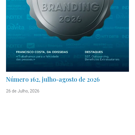
Número 162, julho-agosto de 2026
26 de Julho, 2026