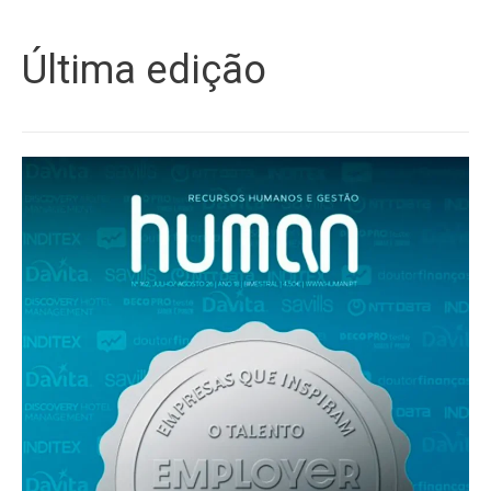
Última edição