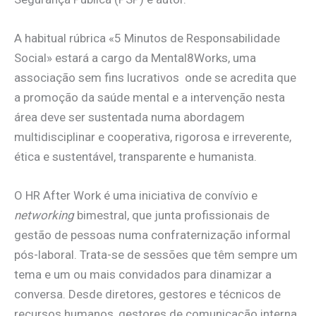
A habitual rúbrica «5 Minutos de Responsabilidade
Social» estará a cargo da Mental8Works, uma
associação sem fins lucrativos onde se acredita que
a promoção da saúde mental e a intervenção nesta
área deve ser sustentada numa abordagem
multidisciplinar e cooperativa, rigorosa e irreverente,
ética e sustentável, transparente e humanista.
O HR After Work é uma iniciativa de convívio e
networking
bimestral, que junta profissionais de
gestão de pessoas numa confraternização informal
pós-laboral. Trata-se de sessões que têm sempre um
tema e um ou mais convidados para dinamizar a
conversa. Desde diretores, gestores e técnicos de
recursos humanos, gestores de comunicação interna,