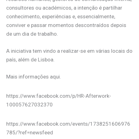
consultores ou académicos, a intenção é partilhar
conhecimento, experiências e, essencialmente,
conviver e passar momentos descontraídos depois
de um dia de trabalho.
A iniciativa tem vindo a realizar-se em várias locais do
país, além de Lisboa.
Mais informações aqui.
https://www.facebook.com/p/HR-Afterwork-
100057627032370
https://www.facebook.com/events/1738251606976
785/?ref=newsfeed