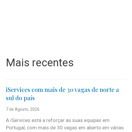
Mais recentes
iServices com mais de 30 vagas de norte a
sul do país
7 de Agosto, 2026
A iServices está a reforçar as suas equipas em
Portugal, com mais de 30 vagas em aberto em várias