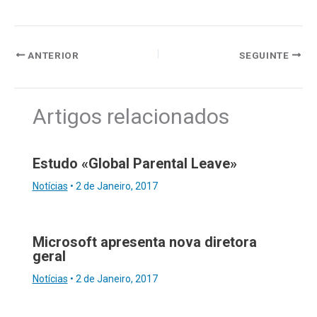
ANTERIOR
SEGUINTE
Artigos relacionados
Estudo «Global Parental Leave»
Notícias
•
2 de Janeiro, 2017
Microsoft apresenta nova diretora
geral
Notícias
•
2 de Janeiro, 2017