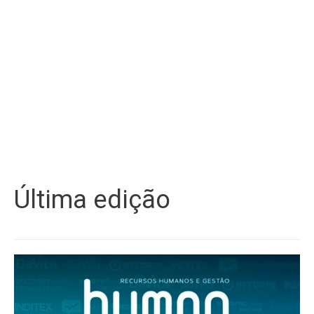
Última edição