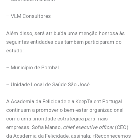
– VLM Consultores
Além disso, será atribuída uma menção honrosa às
seguintes entidades que também participaram do
estudo:
– Município de Pombal
– Unidade Local de Saúde São José
A Academia da Felicidade e a KeepTalent Portugal
continuam a promover o bem-estar organizacional
como uma prioridade estratégica para mais
empresas. Sofia Manso,
chief executive officer
(CEO)
da Academia da Felicidade, assinala: «Reconhecemos