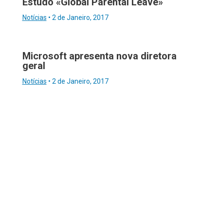
Estudo «Global Parental Leave»
Notícias
•
2 de Janeiro, 2017
Microsoft apresenta nova diretora
geral
Notícias
•
2 de Janeiro, 2017