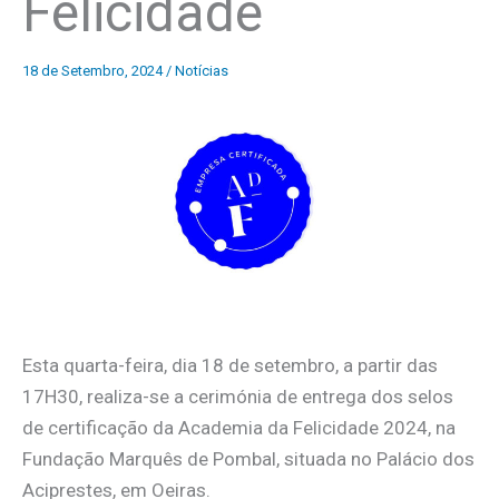
Felicidade
18 de Setembro, 2024
/
Notícias
Esta quarta-feira, dia 18 de setembro, a partir das
17H30, realiza-se a cerimónia de entrega dos selos
de certificação da Academia da Felicidade 2024, na
Fundação Marquês de Pombal, situada no Palácio dos
Aciprestes, em Oeiras.