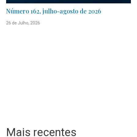
Número 162, julho-agosto de 2026
26 de Julho, 2026
Mais recentes