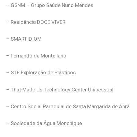
– GSNM – Grupo Saúde Nuno Mendes
– Residência DOCE VIVER
– SMARTIDIOM
– Fernando de Montellano
– STE Exploração de Plásticos
– That Made Us Technology Center Unipessoal
– Centro Social Paroquial de Santa Margarida de Abrã
– Sociedade da Água Monchique