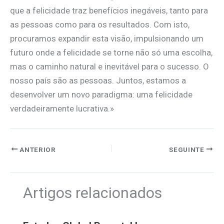
que a felicidade traz benefícios inegáveis, tanto para
as pessoas como para os resultados. Com isto,
procuramos expandir esta visão, impulsionando um
futuro onde a felicidade se torne não só uma escolha,
mas o caminho natural e inevitável para o sucesso. O
nosso país são as pessoas. Juntos, estamos a
desenvolver um novo paradigma: uma felicidade
verdadeiramente lucrativa.»
ANTERIOR
SEGUINTE
Artigos relacionados