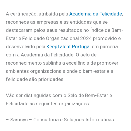
A certificação, atribuída pela
Academia da Felicidade
,
reconhece as empresas e as entidades que se
destacaram pelos seus resultados no Índice de Bem-
Estar e Felicidade Organizacional 2024 promovido e
desenvolvido pela
KeepTalent Portugal
em parceria
com a Academia da Felicidade. O selo de
reconhecimento sublinha a excelência de promover
ambientes organizacionais onde o bem-estar e a
felicidade são prioridades.
Vão ser distinguidas com o Selo de Bem-Estar e
Felicidade as seguintes organizações:
– Samsys – Consultoria e Soluções Informáticas