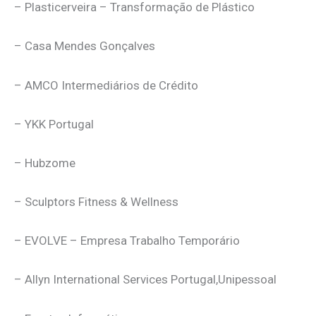
– Plasticerveira – Transformação de Plástico
– Casa Mendes Gonçalves
– AMCO Intermediários de Crédito
– YKK Portugal
– Hubzome
– Sculptors Fitness & Wellness
– EVOLVE – Empresa Trabalho Temporário
– Allyn International Services Portugal,Unipessoal