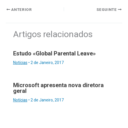
ANTERIOR
SEGUINTE
Artigos relacionados
Estudo «Global Parental Leave»
Notícias
•
2 de Janeiro, 2017
Microsoft apresenta nova diretora
geral
Notícias
•
2 de Janeiro, 2017