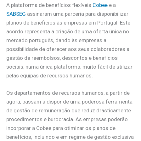
A plataforma de benefícios flexíveis
Cobee
e a
SABSEG
assinaram uma parceria para disponibilizar
planos de benefícios às empresas em Portugal. Este
acordo representa a criação de uma oferta única no
mercado português, dando às empresas a
possibilidade de oferecer aos seus colaboradores a
gestão de reembolsos, descontos e benefícios
sociais, numa única plataforma, muito fácil de utilizar
pelas equipas de recursos humanos.
Os departamentos de recursos humanos, a partir de
agora, passam a dispor de uma poderosa ferramenta
de gestão de remuneração que reduz drasticamente
procedimentos e burocracia. As empresas poderão
incorporar a Cobee para otimizar os planos de
benefícios, incluindo e em regime de gestão exclusiva