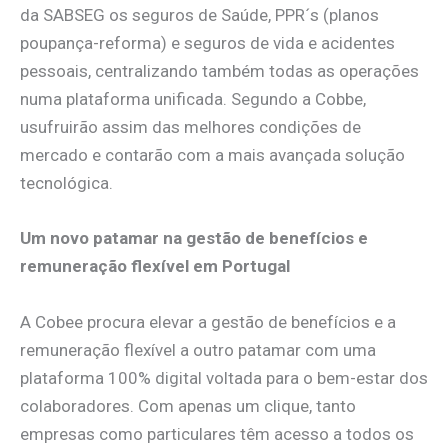
da SABSEG os seguros de Saúde, PPR´s (planos
poupança-reforma) e seguros de vida e acidentes
pessoais, centralizando também todas as operações
numa plataforma unificada. Segundo a Cobbe,
usufruirão assim das melhores condições de
mercado e contarão com a mais avançada solução
tecnológica.
Um novo patamar na gestão de benefícios e
remuneração flexível em Portugal
A Cobee procura elevar a gestão de benefícios e a
remuneração flexível a outro patamar com uma
plataforma 100% digital voltada para o bem-estar dos
colaboradores. Com apenas um clique, tanto
empresas como particulares têm acesso a todos os