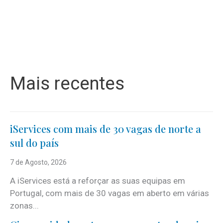
Mais recentes
iServices com mais de 30 vagas de norte a
sul do país
7 de Agosto, 2026
A iServices está a reforçar as suas equipas em
Portugal, com mais de 30 vagas em aberto em várias
zonas...