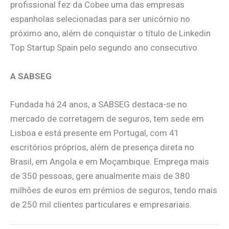
profissional fez da Cobee uma das empresas
espanholas selecionadas para ser unicórnio no
próximo ano, além de conquistar o título de Linkedin
Top Startup Spain pelo segundo ano consecutivo.
A SABSEG
Fundada há 24 anos, a SABSEG destaca-se no
mercado de corretagem de seguros, tem sede em
Lisboa e está presente em Portugal, com 41
escritórios próprios, além de presença direta no
Brasil, em Angola e em Moçambique. Emprega mais
de 350 pessoas, gere anualmente mais de 380
milhões de euros em prémios de seguros, tendo mais
de 250 mil clientes particulares e empresariais.