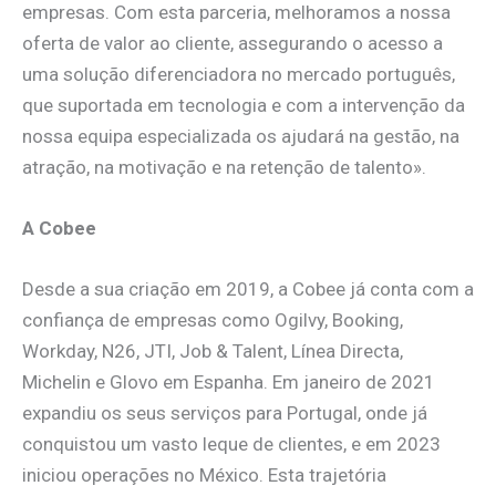
empresas. Com esta parceria, melhoramos a nossa
oferta de valor ao cliente, assegurando o acesso a
uma solução diferenciadora no mercado português,
que suportada em tecnologia e com a intervenção da
nossa equipa especializada os ajudará na gestão, na
atração, na motivação e na retenção de talento».
A Cobee
Desde a sua criação em 2019, a Cobee já conta com a
confiança de empresas como Ogilvy, Booking,
Workday, N26, JTI, Job & Talent, Línea Directa,
Michelin e Glovo em Espanha. Em janeiro de 2021
expandiu os seus serviços para Portugal, onde já
conquistou um vasto leque de clientes, e em 2023
iniciou operações no México. Esta trajetória