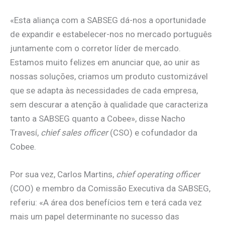
«Esta aliança com a SABSEG dá-nos a oportunidade
de expandir e estabelecer-nos no mercado português
juntamente com o corretor líder de mercado.
Estamos muito felizes em anunciar que, ao unir as
nossas soluções, criamos um produto customizável
que se adapta às necessidades de cada empresa,
sem descurar a atenção à qualidade que caracteriza
tanto a SABSEG quanto a Cobee», disse Nacho
Travesí,
chief sales officer
(CSO) e cofundador da
Cobee.
Por sua vez, Carlos Martins,
chief operating officer
(COO) e membro da Comissão Executiva da SABSEG,
referiu: «A área dos benefícios tem e terá cada vez
mais um papel determinante no sucesso das