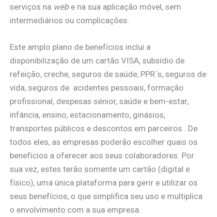
serviços na
web
e na sua aplicação móvel, sem
intermediários ou complicações.
Este amplo plano de benefícios inclui a
disponibilização de um cartão VISA, subsídio de
refeição, creche, seguros de saúde, PPR´s, seguros de
vida, seguros de acidentes pessoais, formação
profissional, despesas sénior, saúde e bem-estar,
infância, ensino, estacionamento, ginásios,
transportes públicos e descontos em parceiros . De
todos eles, as empresas poderão escolher quais os
benefícios a oferecer aos seus colaboradores. Por
sua vez, estes terão somente um cartão (digital e
físico), uma única plataforma para gerir e utilizar os
seus benefícios, o que simplifica seu uso e multiplica
o envolvimento com a sua empresa.