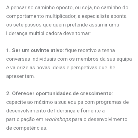
A pensar no caminho oposto, ou seja, no caminho do
comportamento multiplicador, a especialista aponta
os sete passos que quem pretende assumir uma
liderança multiplicadora deve tomar:
1. Ser um ouvinte ativo:
fique recetivo a tenha
conversas individuais com os membros da sua equipa
e valorize as novas ideias e perspetivas que lhe
apresentam.
2. Oferecer oportunidades de crescimento:
capacite ao máximo a sua equipa com programas de
desenvolvimento de liderança e fomente a
participação em
workshops
para o desenvolvimento
de competências.