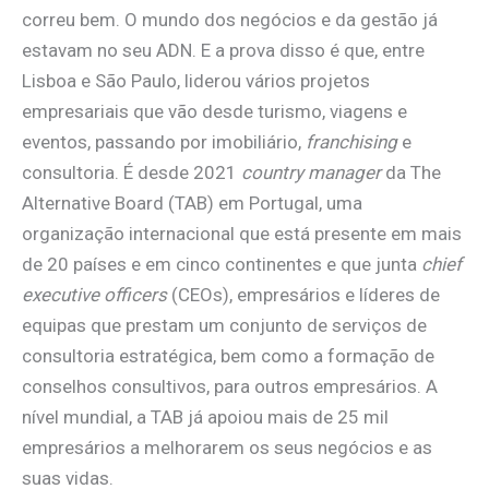
correu bem. O mundo dos negócios e da gestão já
estavam no seu ADN. E a prova disso é que, entre
Lisboa e São Paulo, liderou vários projetos
empresariais que vão desde turismo, viagens e
eventos, passando por imobiliário,
franchising
e
consultoria. É desde 2021
country manager
da The
Alternative Board (TAB) em Portugal, uma
organização internacional que está presente em mais
de 20 países e em cinco continentes e que junta
chief
executive officers
(CEOs), empresários e líderes de
equipas que prestam um conjunto de serviços de
consultoria estratégica, bem como a formação de
conselhos consultivos, para outros empresários. A
nível mundial, a TAB já apoiou mais de 25 mil
empresários a melhorarem os seus negócios e as
suas vidas.