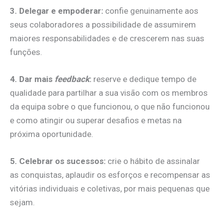
3. Delegar e empoderar:
confie genuinamente aos
seus colaboradores a possibilidade de assumirem
maiores responsabilidades e de crescerem nas suas
funções.
4.
Dar mais
feedback
:
reserve e dedique tempo de
qualidade para partilhar a sua visão com os membros
da equipa sobre o que funcionou, o que não funcionou
e como atingir ou superar desafios e metas na
próxima oportunidade.
5. Celebrar os sucessos:
crie o hábito de assinalar
as conquistas, aplaudir os esforços e recompensar as
vitórias individuais e coletivas, por mais pequenas que
sejam.