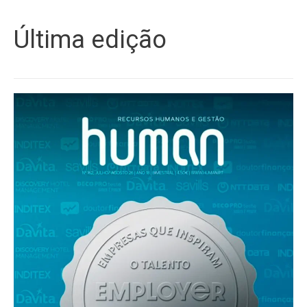
Última edição