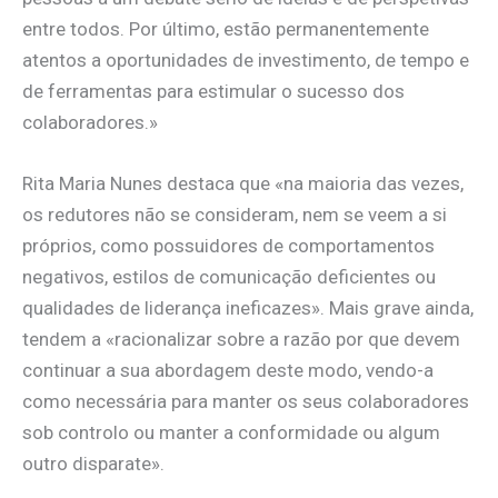
entre todos. Por último, estão permanentemente
atentos a oportunidades de investimento, de tempo e
de ferramentas para estimular o sucesso dos
colaboradores.»
Rita Maria Nunes destaca que «na maioria das vezes,
os redutores não se consideram, nem se veem a si
próprios, como possuidores de comportamentos
negativos, estilos de comunicação deficientes ou
qualidades de liderança ineficazes». Mais grave ainda,
tendem a «racionalizar sobre a razão por que devem
continuar a sua abordagem deste modo, vendo-a
como necessária para manter os seus colaboradores
sob controlo ou manter a conformidade ou algum
outro disparate».