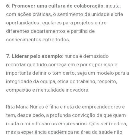
6. Promover uma cultura de colaboração:
incuta,
com ações práticas, o sentimento de unidade e crie
oportunidades regulares para projetos entre
diferentes departamentos e partilha de
conhecimentos entre todos.
7. Liderar pelo exemplo:
nunca é demasiado
recordar que tudo começa em e por si, por isso é
importante definir o tom certo; seja um modelo para a
integridade da equipa, ética de trabalho, respeito,
compaixão e mentalidade inovadora.
Rita Maria Nunes é filha e neta de empreendedores e
tem, desde cedo, a profunda convicção de que quem
muda o mundo são os empresários. Quis ser médica,
mas a experiência académica na área da saúde não