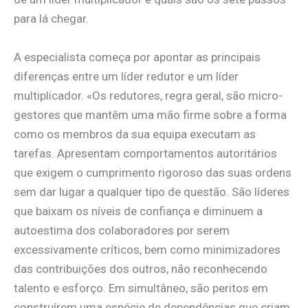
para lá chegar.
A especialista começa por apontar as principais
diferenças entre um líder redutor e um líder
multiplicador. «Os redutores, regra geral, são micro-
gestores que mantêm uma mão firme sobre a forma
como os membros da sua equipa executam as
tarefas. Apresentam comportamentos autoritários
que exigem o cumprimento rigoroso das suas ordens
sem dar lugar a qualquer tipo de questão. São líderes
que baixam os níveis de confiança e diminuem a
autoestima dos colaboradores por serem
excessivamente críticos, bem como minimizadores
das contribuições dos outros, não reconhecendo
talento e esforço. Em simultâneo, são peritos em
construírem uma espécie de dependências que criam