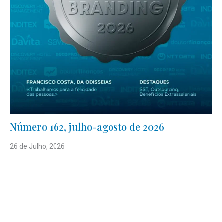
Número 162, julho-agosto de 2026
26 de Julho, 2026