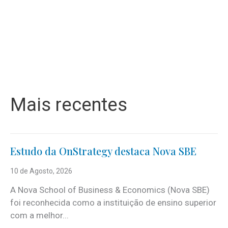
Mais recentes
Estudo da OnStrategy destaca Nova SBE
10 de Agosto, 2026
A Nova School of Business & Economics (Nova SBE)
foi reconhecida como a instituição de ensino superior
com a melhor...