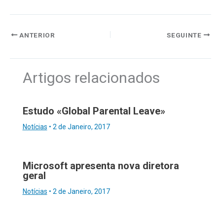
ANTERIOR
SEGUINTE
Artigos relacionados
Estudo «Global Parental Leave»
Notícias
•
2 de Janeiro, 2017
Microsoft apresenta nova diretora
geral
Notícias
•
2 de Janeiro, 2017