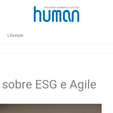
Lifestyle
 sobre ESG e Agile