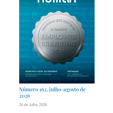
Número 162, julho-agosto de
2026
26 de Julho, 2026