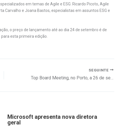
pecializados em temas de Agile e ESG: Ricardo Picoto, Agile
rta Carvalho e Joana Bastos, especialistas em assuntos ESG e
ção, o preço de lançamento até ao dia 24 de setembro é de
 para esta primeira edição.
SEGUINTE
Top Board Meeting, no Porto, a 26 de setembro
Microsoft apresenta nova diretora
geral