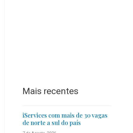
Mais recentes
iServices com mais de 30 vagas
de norte a sul do país