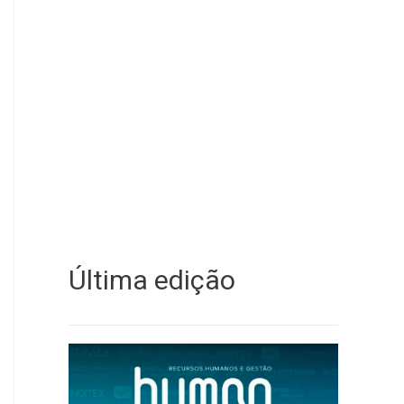
Última edição