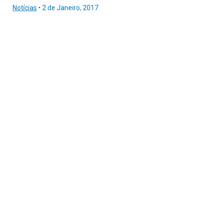
Notícias
•
2 de Janeiro, 2017