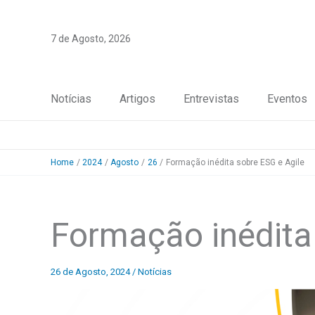
Skip
to
7 de Agosto, 2026
content
Notícias
Artigos
Entrevistas
Eventos
Home
2024
Agosto
26
Formação inédita sobre ESG e Agile
Formação inédita
26 de Agosto, 2024
/
Notícias