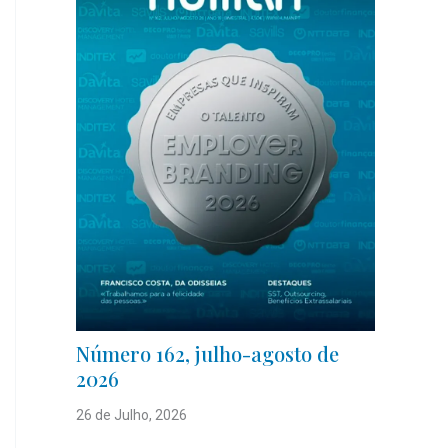
Número 162, julho-agosto de
2026
26 de Julho, 2026