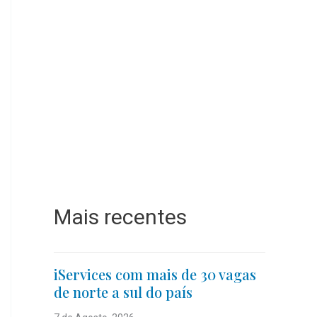
Mais recentes
iServices com mais de 30 vagas
de norte a sul do país