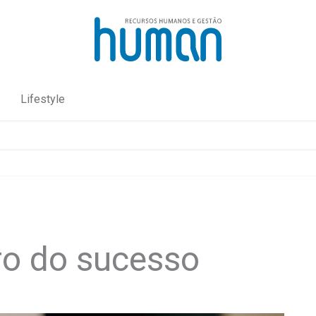
Lifestyle
ro do sucesso