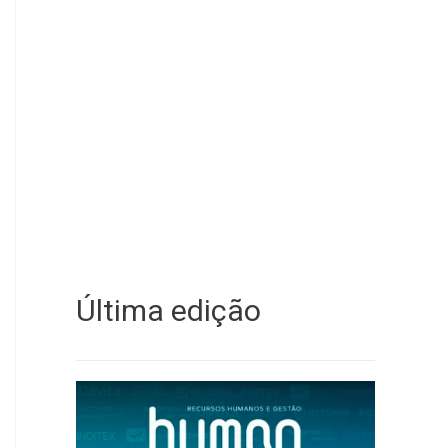
Última edição