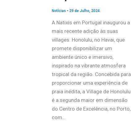
Notícias
•
29 de Julho, 2024
A Natixis em Portugal inaugurou a
mais recente adição às suas
villages: Honolulu, no Havai, que
promete disponibilizar um
ambiente único e imersivo,
inspirado na vibrante atmosfera
tropical da região. Concebida para
proporcionar uma experiência de
praia inédita, a Village de Honolulu
é a segunda maior em dimensão
do Centro de Excelência, no Porto,
com…