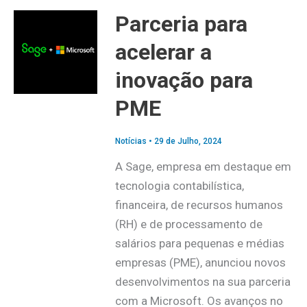
Parceria para
acelerar a
inovação para
PME
Notícias
•
29 de Julho, 2024
A Sage, empresa em destaque em
tecnologia contabilística,
financeira, de recursos humanos
(RH) e de processamento de
salários para pequenas e médias
empresas (PME), anunciou novos
desenvolvimentos na sua parceria
com a Microsoft. Os avanços no