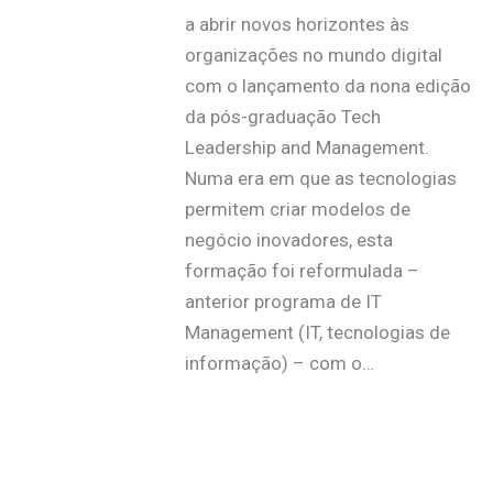
a abrir novos horizontes às
organizações no mundo digital
com o lançamento da nona edição
da pós-graduação Tech
Leadership and Management.
Numa era em que as tecnologias
permitem criar modelos de
negócio inovadores, esta
formação foi reformulada –
anterior programa de IT
Management (IT, tecnologias de
informação) – com o…