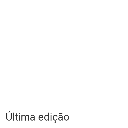
Última edição