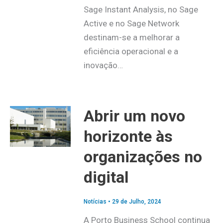
Sage Instant Analysis, no Sage
Active e no Sage Network
destinam-se a melhorar a
eficiência operacional e a
inovação…
Abrir um novo
horizonte às
organizações no
digital
Notícias
•
29 de Julho, 2024
A Porto Business School continua