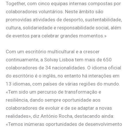
Together, com cinco equipas internas compostas por
colaboradores voluntários. Neste âmbito são
promovidas atividades de desporto, sustentabilidade,
cultura, solidariedade e responsabilidade social, além
de eventos para celebrar grandes momentos.»
Com um escritório multicultural e a crescer
continuamente, a Solvay Lisboa tem mais de 650
colaboradores de 34 nacionalidades. O idioma oficial
do escritório é o inglês, no entanto há interações em
13 idiomas, com países de várias regiões do mundo.
«Tem sido um percurso de transformação e
resiliência, dando sempre oportunidade aos
colaboradores de evoluir e de se adaptar a novas
realidades», diz António Rocha, destacando ainda:
«Temos inúmeras oportunidades de desenvolvimento