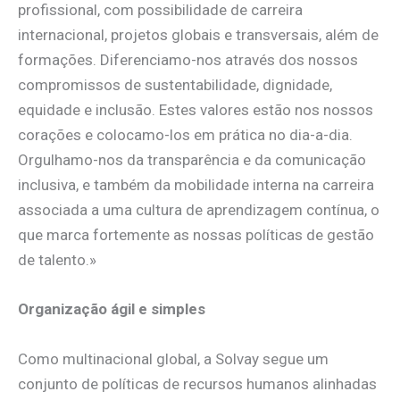
profissional, com possibilidade de carreira
internacional, projetos globais e transversais, além de
formações. Diferenciamo-nos através dos nossos
compromissos de sustentabilidade, dignidade,
equidade e inclusão. Estes valores estão nos nossos
corações e colocamo-los em prática no dia-a-dia.
Orgulhamo-nos da transparência e da comunicação
inclusiva, e também da mobilidade interna na carreira
associada a uma cultura de aprendizagem contínua, o
que marca fortemente as nossas políticas de gestão
de talento.»
Organização ágil e simples
Como multinacional global, a Solvay segue um
conjunto de políticas de recursos humanos alinhadas