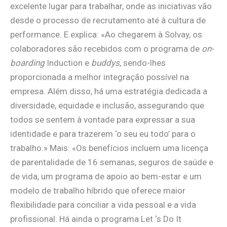
excelente lugar para trabalhar, onde as iniciativas vão
desde o processo de recrutamento até à cultura de
performance. E explica: «Ao chegarem à Solvay, os
colaboradores são recebidos com o programa de
on-
boarding
Induction e
buddys
, sendo-lhes
proporcionada a melhor integração possível na
empresa. Além disso, há uma estratégia dedicada a
diversidade, equidade e inclusão, assegurando que
todos se sentem à vontade para expressar a sua
identidade e para trazerem ‘o seu eu todo’ para o
trabalho.» Mais: «Os benefícios incluem uma licença
de parentalidade de 16 semanas, seguros de saúde e
de vida, um programa de apoio ao bem-estar e um
modelo de trabalho híbrido que oferece maior
flexibilidade para conciliar a vida pessoal e a vida
profissional. Há ainda o programa Let ‘s Do It