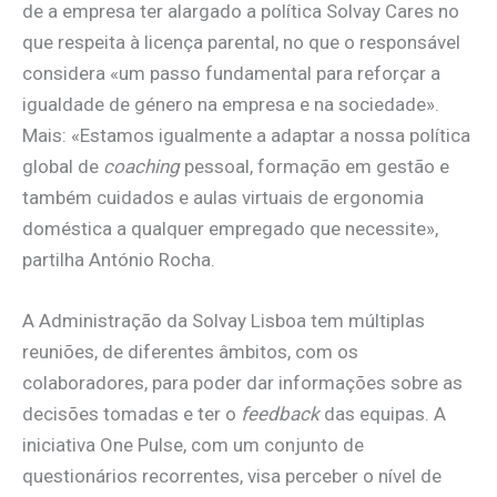
de a empresa ter alargado a política Solvay Cares no
que respeita à licença parental, no que o responsável
considera «um passo fundamental para reforçar a
igualdade de género na empresa e na sociedade».
Mais: «Estamos igualmente a adaptar a nossa política
global de
coaching
pessoal, formação em gestão e
também cuidados e aulas virtuais de ergonomia
doméstica a qualquer empregado que necessite»,
partilha António Rocha.
A Administração da Solvay Lisboa tem múltiplas
reuniões, de diferentes âmbitos, com os
colaboradores, para poder dar informações sobre as
decisões tomadas e ter o
feedback
das equipas. A
iniciativa One Pulse, com um conjunto de
questionários recorrentes, visa perceber o nível de