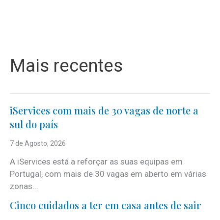
Mais recentes
iServices com mais de 30 vagas de norte a
sul do país
7 de Agosto, 2026
A iServices está a reforçar as suas equipas em
Portugal, com mais de 30 vagas em aberto em várias
zonas...
Cinco cuidados a ter em casa antes de sair