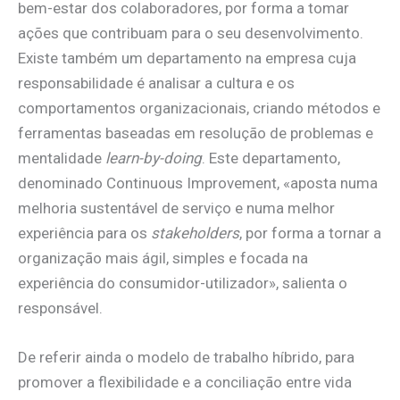
bem-estar dos colaboradores, por forma a tomar
ações que contribuam para o seu desenvolvimento.
Existe também um departamento na empresa cuja
responsabilidade é analisar a cultura e os
comportamentos organizacionais, criando métodos e
ferramentas baseadas em resolução de problemas e
mentalidade
learn-by-doing
. Este departamento,
denominado Continuous Improvement, «aposta numa
melhoria sustentável de serviço e numa melhor
experiência para os
stakeholders
, por forma a tornar a
organização mais ágil, simples e focada na
experiência do consumidor-utilizador», salienta o
responsável.
De referir ainda o modelo de trabalho híbrido, para
promover a flexibilidade e a conciliação entre vida