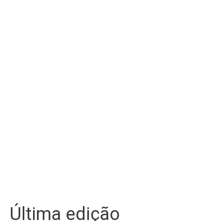
Última edição