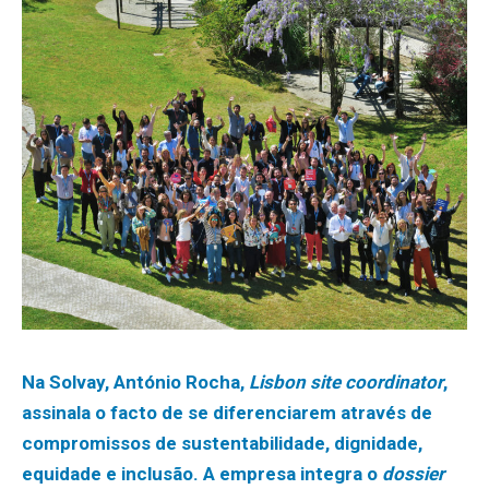
Na Solvay, António Rocha,
Lisbon site coordinator
,
assinala o facto de se diferenciarem através de
compromissos de sustentabilidade, dignidade,
equidade e inclusão. A empresa integra o
dossier