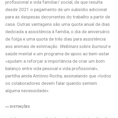
profissional e vida familiar/ social, de que resulta
desde 2021 o pagamento de um subsídio adicional
para as despesas decorrentes do trabalho a partir de
casa. Outras vantagens são uma quota anual de dias
dedicada a assistência à família, o dia de aniversário
de folga e uma quota de três dias para assistência
aos animais de estimação.
Webinars
sobre
burnout
e
saúde mental e um programa de apoio ao bem-estar
«ajudam a reforçar a importância de criar um bom
balanço entre vida pessoal e vida profissional»,
partilha ainda António Rocha, assinalando que «todos
os colaboradores devem falar quando sentem
alguma necessidade».
»» DISTINÇÕES