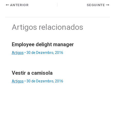
ANTERIOR
SEGUINTE
Artigos relacionados
Employee delight manager
Artigos
•
30 de Dezembro, 2016
Vestir a camisola
Artigos
•
30 de Dezembro, 2016