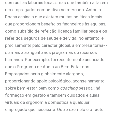
com as leis laborais locais, mas que também a fazem
um empregador competitivo no mercado. António
Rocha assinala que existem muitas políticas locais
que proporcionam benefícios financeiros às equipas,
como subsídio de refeição, licença familiar paga e os
referidos seguros de saúde e de vida. No entanto, e
precisamente pelo carácter global, a empresa torna- -
se mais abrangente nos programas de recursos
humanos. Por exemplo, foi recentemente anunciado
que o Programa de Apoio ao Bem-Estar dos
Empregados seria globalmente alargado,
proporcionando apoio psicológico, aconselhamento
sobre bem-estar, bem como
coaching
pessoal; há
formação em gestão e também cuidados e aulas
virtuais de ergonomia doméstica a qualquer
empregado que necessite. Outro exemplo é o facto