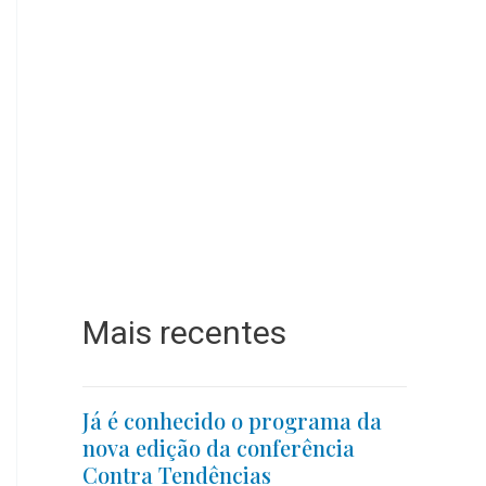
Mais recentes
Já é conhecido o programa da
nova edição da conferência
Contra Tendências