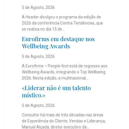
5 de Agosto, 2026
A Header divulgou o programa da edição de
2026 da conferência Contra Tendências, que
se realiza no dia 15 de...
Eurofirms em destaque nos
Wellbeing Awards
5 de Agosto, 2026
A Eurofirms – People first está de regresso aos
Wellbeing Awards, integrando o Top Wellbeing
2026. Nesta edição, a multinacional...
«Liderar não é um talento
místico.»
5 de Agosto, 2026
Consultor há mais de três décadas nas áreas
de Experiência do Cliente, Vendas e Liderança,
Manuel Alçada, diretor executivo da...