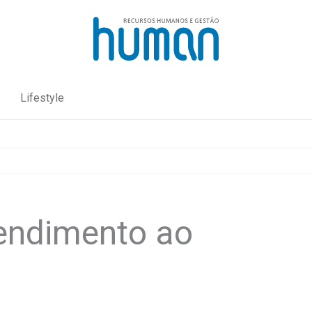
Lifestyle
tendimento ao