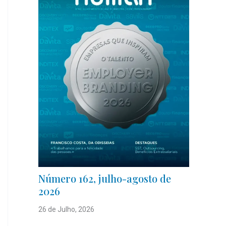
Número 162, julho-agosto de
2026
26 de Julho, 2026