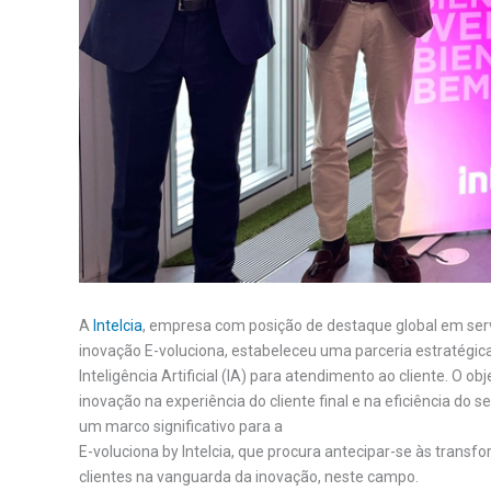
A
Intelcia
, empresa com posição de destaque global em ser
inovação E-voluciona, estabeleceu uma parceria estratégi
Inteligência Artificial (IA) para atendimento ao cliente. O ob
inovação na experiência do cliente final e na eficiência do 
um marco significativo para a
E-voluciona by Intelcia, que procura antecipar-se às trans
clientes na vanguarda da inovação, neste campo.