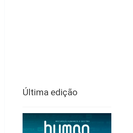
Última edição