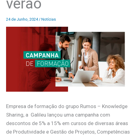
verão
24 de Junho, 2024
/
Notícias
Empresa de formação do grupo Rumos – Knowledge
Sharing, a Galileu lançou uma campanha com
descontos de 5% a 15% em cursos de diversas áreas
de Produtividade e Gestão de Projetos, Competências