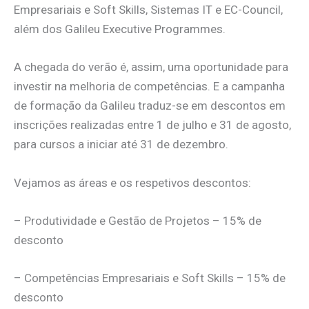
Empresariais e Soft Skills, Sistemas IT e EC-Council,
além dos Galileu Executive Programmes.
A chegada do verão é, assim, uma oportunidade para
investir na melhoria de competências. E a campanha
de formação da Galileu traduz-se em descontos em
inscrições realizadas entre 1 de julho e 31 de agosto,
para cursos a iniciar até 31 de dezembro.
Vejamos as áreas e os respetivos descontos:
– Produtividade e Gestão de Projetos – 15% de
desconto
– Competências Empresariais e Soft Skills – 15% de
desconto