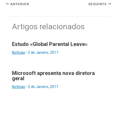
ANTERIOR
SEGUINTE
Artigos relacionados
Estudo «Global Parental Leave»
Notícias
•
2 de Janeiro, 2017
Microsoft apresenta nova diretora
geral
Notícias
•
2 de Janeiro, 2017