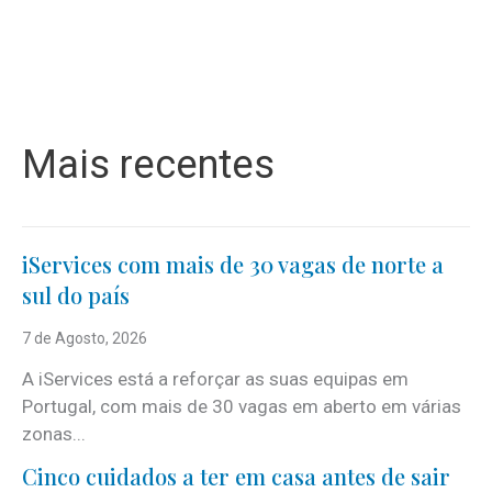
Mais recentes
iServices com mais de 30 vagas de norte a
sul do país
7 de Agosto, 2026
A iServices está a reforçar as suas equipas em
Portugal, com mais de 30 vagas em aberto em várias
zonas...
Cinco cuidados a ter em casa antes de sair