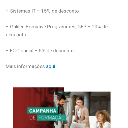
– Sistemas IT – 15% de desconto
– Galileu Executive Programmes, GEP – 10% de
desconto
– EC-Council – 5% de desconto
Mais informações
aqui
.