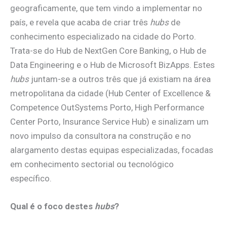
geograficamente, que tem vindo a implementar no
país, e revela que acaba de criar três
hubs
de
conhecimento especializado na cidade do Porto.
Trata-se do Hub de NextGen Core Banking, o Hub de
Data Engineering e o Hub de Microsoft BizApps. Estes
hubs
juntam-se a outros três que já existiam na área
metropolitana da cidade (Hub Center of Excellence &
Competence OutSystems Porto, High Performance
Center Porto, Insurance Service Hub) e sinalizam um
novo impulso da consultora na construção e no
alargamento destas equipas especializadas, focadas
em conhecimento sectorial ou tecnológico
específico.
Qual é o foco destes
hubs
?