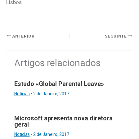
Lisboa.
ANTERIOR
SEGUINTE
Artigos relacionados
Estudo «Global Parental Leave»
Notícias
•
2 de Janeiro, 2017
Microsoft apresenta nova diretora
geral
Notícias
•
2 de Janeiro, 2017