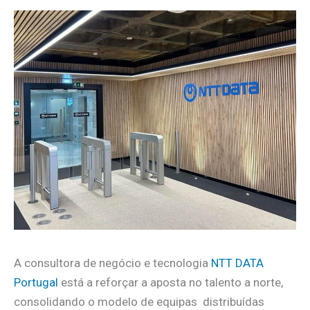
A consultora de negócio e tecnologia
NTT DATA
Portugal
está a reforçar a aposta no talento a norte,
consolidando o modelo de equipas distribuídas