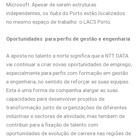
Microsoft. Apesar de serem estruturas
independentes, os
hubs
do Porto estão localizados
no mesmo espaço de trabalho: o LACS Porto.
Oportunidades para perfis de gestão e engenharia
A aposta no talento a norte significa que a NTT DATA
vai continuar a criar novas oportunidades de emprego,
especialmente para perfis com formação em gestão
e engenharia, no sentido de reforçar as suas equipas.
Esta é uma forma da companhia alargar as suas
capacidades para desenvolver projetos de
transformação junto de organizações de diferentes
indústrias e sectores de atividade, mas também de
contribuir para a fixação de talento com
oportunidades de evolução de carreira nas regiões de