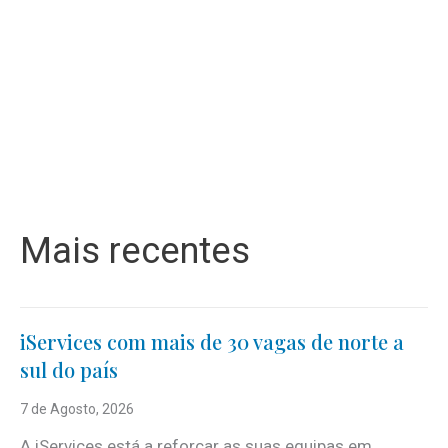
Mais recentes
iServices com mais de 30 vagas de norte a
sul do país
7 de Agosto, 2026
A iServices está a reforçar as suas equipas em