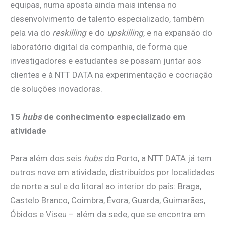
equipas, numa aposta ainda mais intensa no
desenvolvimento de talento especializado, também
pela via do
reskilling
e do
upskilling
, e na expansão do
laboratório digital da companhia, de forma que
investigadores e estudantes se possam juntar aos
clientes e à NTT DATA na experimentação e cocriação
de soluções inovadoras.
15
hubs
de conhecimento especializado em
atividade
Para além dos seis
hubs
do Porto, a NTT DATA já tem
outros nove em atividade, distribuídos por localidades
de norte a sul e do litoral ao interior do país: Braga,
Castelo Branco, Coimbra, Évora, Guarda, Guimarães,
Óbidos e Viseu – além da sede, que se encontra em