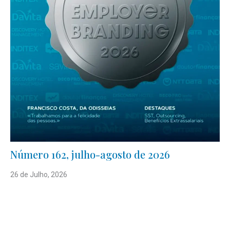
Número 162, julho-agosto de 2026
26 de Julho, 2026