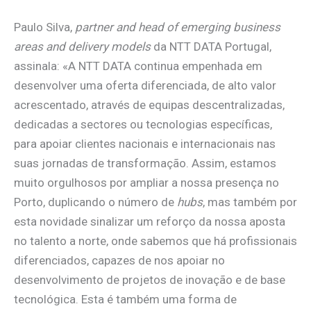
Paulo Silva,
partner and head of emerging business
areas and delivery models
da NTT DATA Portugal,
assinala: «A NTT DATA continua empenhada em
desenvolver uma oferta diferenciada, de alto valor
acrescentado, através de equipas descentralizadas,
dedicadas a sectores ou tecnologias específicas,
para apoiar clientes nacionais e internacionais nas
suas jornadas de transformação. Assim, estamos
muito orgulhosos por ampliar a nossa presença no
Porto, duplicando o número de
hubs
, mas também por
esta novidade sinalizar um reforço da nossa aposta
no talento a norte, onde sabemos que há profissionais
diferenciados, capazes de nos apoiar no
desenvolvimento de projetos de inovação e de base
tecnológica. Esta é também uma forma de