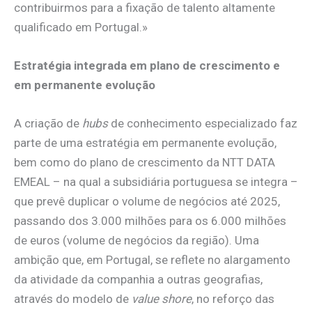
contribuirmos para a fixação de talento altamente
qualificado em Portugal.»
Estratégia integrada em plano de crescimento e
em permanente evolução
A criação de
hubs
de conhecimento especializado faz
parte de uma estratégia em permanente evolução,
bem como do plano de crescimento da NTT DATA
EMEAL – na qual a subsidiária portuguesa se integra –
que prevê duplicar o volume de negócios até 2025,
passando dos 3.000 milhões para os 6.000 milhões
de euros (volume de negócios da região). Uma
ambição que, em Portugal, se reflete no alargamento
da atividade da companhia a outras geografias,
através do modelo de
value shore
, no reforço das