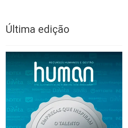
Última edição