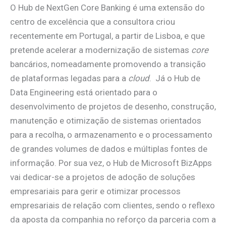
O Hub de NextGen Core Banking é uma extensão do
centro de excelência que a consultora criou
recentemente em Portugal, a partir de Lisboa, e que
pretende acelerar a modernização de sistemas
core
bancários, nomeadamente promovendo a transição
de plataformas legadas para a
cloud
. Já o Hub de
Data Engineering está orientado para o
desenvolvimento de projetos de desenho, construção,
manutenção e otimização de sistemas orientados
para a recolha, o armazenamento e o processamento
de grandes volumes de dados e múltiplas fontes de
informação. Por sua vez, o Hub de Microsoft BizApps
vai dedicar-se a projetos de adoção de soluções
empresariais para gerir e otimizar processos
empresariais de relação com clientes, sendo o reflexo
da aposta da companhia no reforço da parceria com a