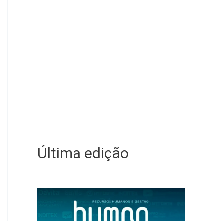
Última edição