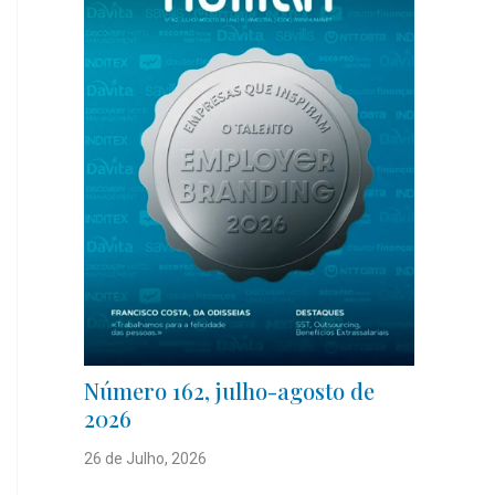
Número 162, julho-agosto de
2026
26 de Julho, 2026