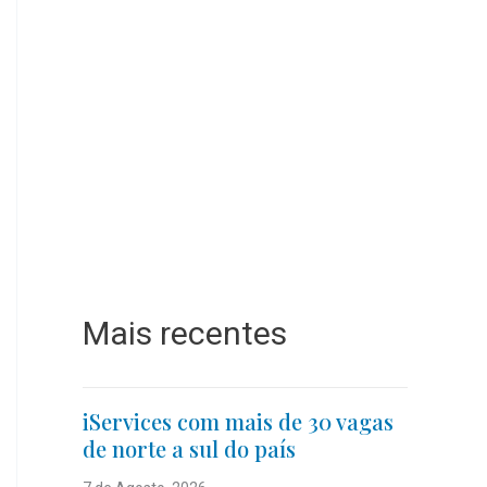
Mais recentes
iServices com mais de 30 vagas
de norte a sul do país