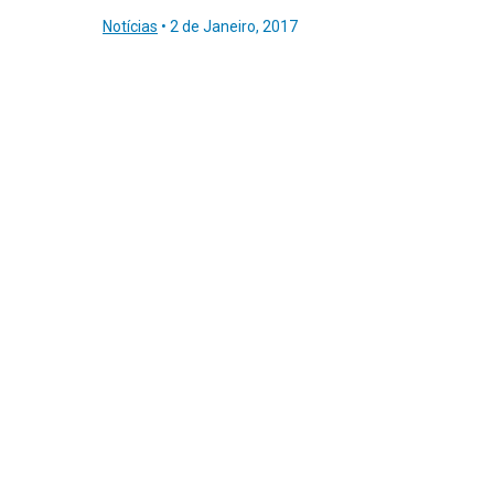
Notícias
•
2 de Janeiro, 2017