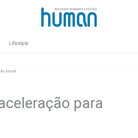
Lifestyle
ão social
aceleração para