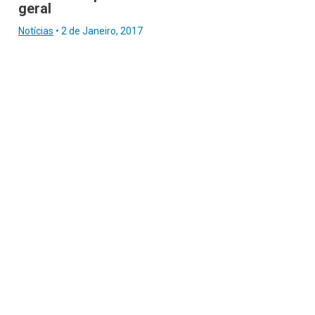
geral
Notícias
•
2 de Janeiro, 2017