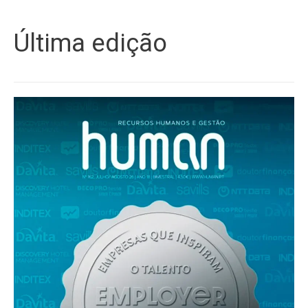
Última edição