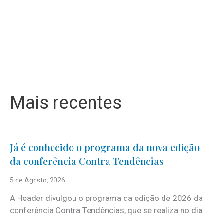
Mais recentes
Já é conhecido o programa da nova edição
da conferência Contra Tendências
5 de Agosto, 2026
A Header divulgou o programa da edição de 2026 da
conferência Contra Tendências, que se realiza no dia