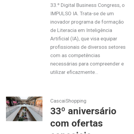
33.º Digital Business Congress, o
IMPULSO IA. Trata-se de um
inovador programa de formação
de Literacia em Inteligência
Artificial (IA), que visa equipar
profissionais de diversos setores
com as competências
necessárias para compreender e
utilizar eficazmente…
CascaiShopping
33º aniversário
com ofertas