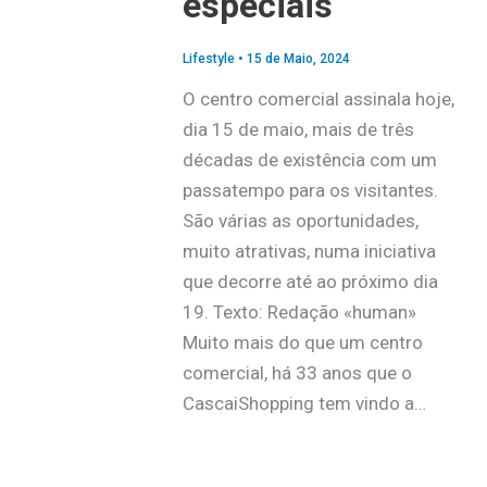
especiais
Lifestyle
•
15 de Maio, 2024
O centro comercial assinala hoje,
dia 15 de maio, mais de três
décadas de existência com um
passatempo para os visitantes.
São várias as oportunidades,
muito atrativas, numa iniciativa
que decorre até ao próximo dia
19. Texto: Redação «human»
Muito mais do que um centro
comercial, há 33 anos que o
CascaiShopping tem vindo a…