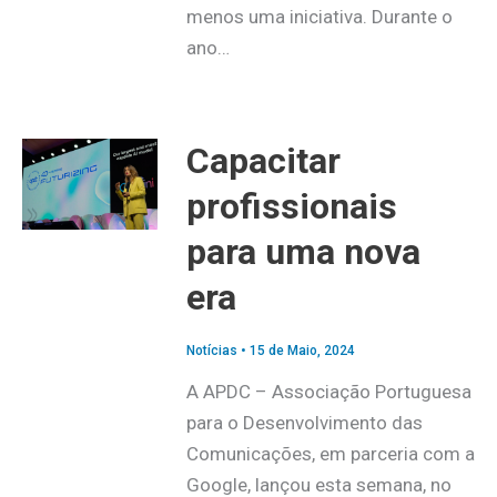
menos uma iniciativa. Durante o
ano…
Capacitar
profissionais
para uma nova
era
Notícias
•
15 de Maio, 2024
A APDC – Associação Portuguesa
para o Desenvolvimento das
Comunicações, em parceria com a
Google, lançou esta semana, no