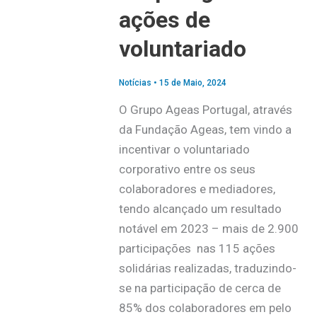
ações de
voluntariado
Notícias
•
15 de Maio, 2024
O Grupo Ageas Portugal, através
da Fundação Ageas, tem vindo a
incentivar o voluntariado
corporativo entre os seus
colaboradores e mediadores,
tendo alcançado um resultado
notável em 2023 – mais de 2.900
participações nas 115 ações
solidárias realizadas, traduzindo-
se na participação de cerca de
85% dos colaboradores em pelo