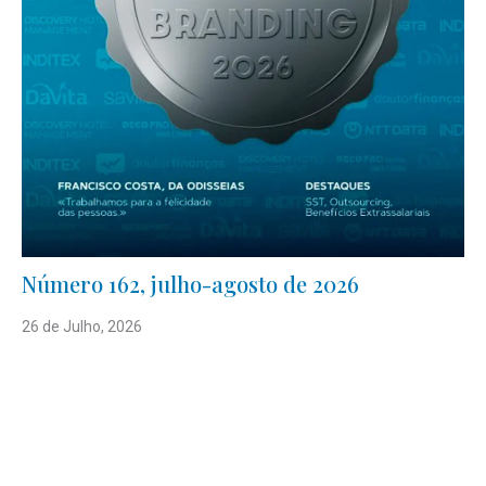
Número 162, julho-agosto de 2026
26 de Julho, 2026