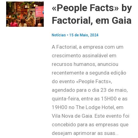
«People Facts» by
Factorial, em Gaia
Notícias
•
15 de Maio, 2024
A Factorial, a empresa com um
crescimento assinalável em
recursos humanos, anunciou
recentemente a segunda edição
do evento «People Facts»,
agendado para o dia 23 de maio,
quinta-feira, entre as 15H00 e as
19H00 no The Lodge Hotel, em
Vila Nova de Gaia. Este evento foi
concebido para as empresas que
desejam aprimorar as suas…