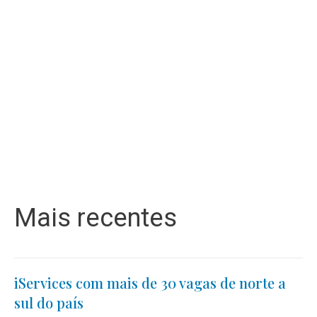
Mais recentes
iServices com mais de 30 vagas de norte a
sul do país