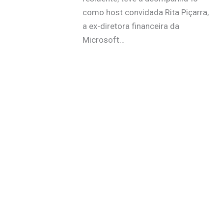
como host convidada Rita Piçarra,
a ex-diretora financeira da
Microsoft…