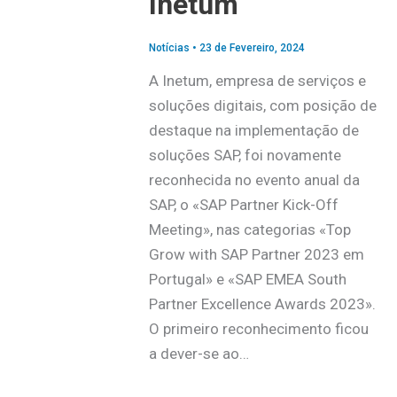
Inetum
Notícias
•
23 de Fevereiro, 2024
A Inetum, empresa de serviços e
soluções digitais, com posição de
destaque na implementação de
soluções SAP, foi novamente
reconhecida no evento anual da
SAP, o «SAP Partner Kick-Off
Meeting», nas categorias «Top
Grow with SAP Partner 2023 em
Portugal» e «SAP EMEA South
Partner Excellence Awards 2023».
O primeiro reconhecimento ficou
a dever-se ao…