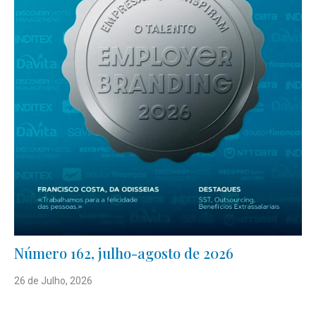
Número 162, julho-agosto de 2026
26 de Julho, 2026