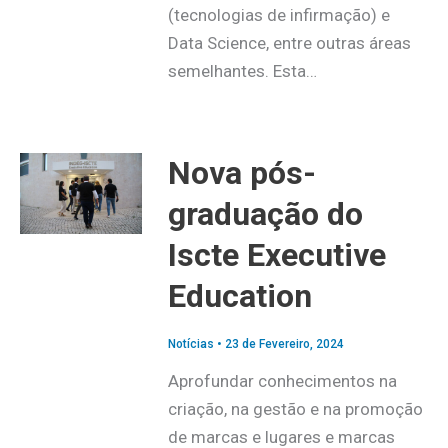
(tecnologias de infirmação) e
Data Science, entre outras áreas
semelhantes. Esta…
Nova pós-
graduação do
Iscte Executive
Education
Notícias
•
23 de Fevereiro, 2024
Aprofundar conhecimentos na
criação, na gestão e na promoção
de marcas e lugares e marcas