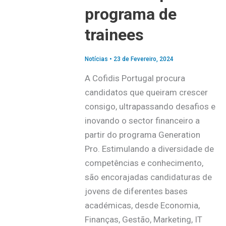
programa de
trainees
Notícias
•
23 de Fevereiro, 2024
A Cofidis Portugal procura
candidatos que queiram crescer
consigo, ultrapassando desafios e
inovando o sector financeiro a
partir do programa Generation
Pro. Estimulando a diversidade de
competências e conhecimento,
são encorajadas candidaturas de
jovens de diferentes bases
académicas, desde Economia,
Finanças, Gestão, Marketing, IT