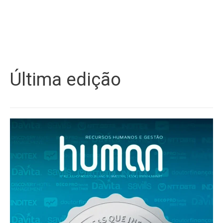
Última edição