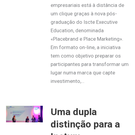
empresariais está à distância de
um clique graças à nova pós-
graduação do Iscte Executive
Education, denominada
«Placebrand e Place Marketing».
Em formato on-line, a iniciativa
tem como objetivo preparar os
participantes para transformar um
lugar numa marca que capte
investimento,…
Uma dupla
distinção para a