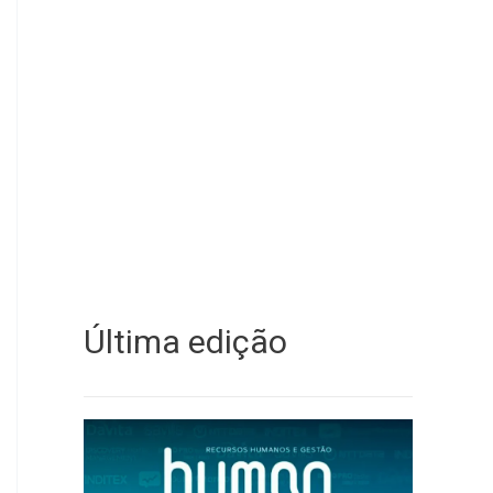
Última edição