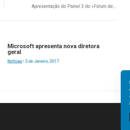
Apresentação do Painel 3 do «Fórum de Líderes»
Microsoft apresenta nova diretora
geral
Notícias
•
2 de Janeiro, 2017