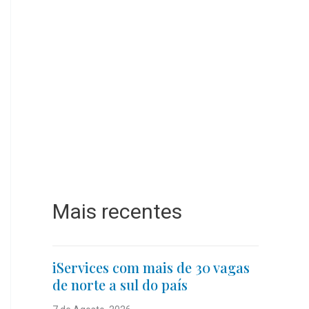
Mais recentes
iServices com mais de 30 vagas
de norte a sul do país