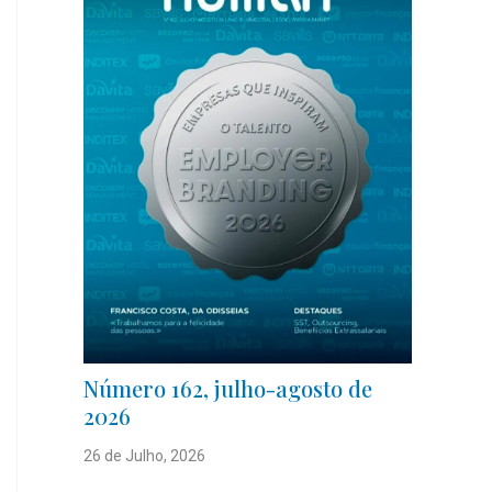
Número 162, julho-agosto de
2026
26 de Julho, 2026