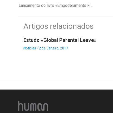
Lançamento do livro «Empoderamento Feminino em Ação»
Artigos relacionados
Estudo «Global Parental Leave»
Notícias
•
2 de Janeiro, 2017