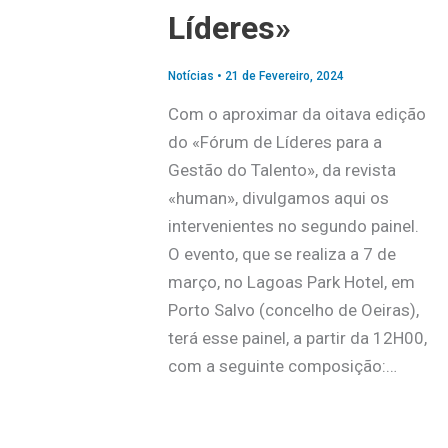
Líderes»
Notícias
•
21 de Fevereiro, 2024
Com o aproximar da oitava edição
do «Fórum de Líderes para a
Gestão do Talento», da revista
«human», divulgamos aqui os
intervenientes no segundo painel.
O evento, que se realiza a 7 de
março, no Lagoas Park Hotel, em
Porto Salvo (concelho de Oeiras),
terá esse painel, a partir da 12H00,
com a seguinte composição:…