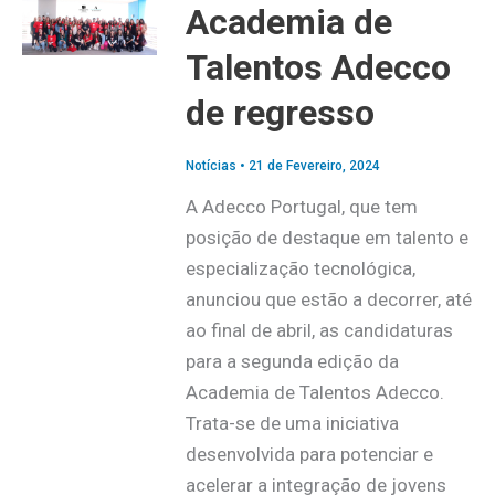
Academia de
Talentos Adecco
de regresso
Notícias
•
21 de Fevereiro, 2024
A Adecco Portugal, que tem
posição de destaque em talento e
especialização tecnológica,
anunciou que estão a decorrer, até
ao final de abril, as candidaturas
para a segunda edição da
Academia de Talentos Adecco.
Trata-se de uma iniciativa
desenvolvida para potenciar e
acelerar a integração de jovens