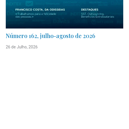
Número 162, julho-agosto de 2026
26 de Julho, 2026