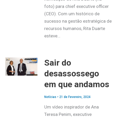
foto) para chief executive officer
(CEO). Com um histórico de
sucesso na gestão estratégica de
recursos humanos, Rita Duarte
esteve…
Sair do
desassossego
em que andamos
Notícias
•
21 de Fevereiro, 2024
Um vídeo inspirador de Ana
Teresa Penim, executive