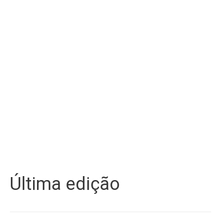
Última edição