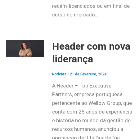
recém-licenciados ou em final de
curso no mercado…
Header com nova
liderança
Notícias
•
21 de Fevereiro, 2024
A Header – Top Executive
Partners, empresa portuguesa
pertencente ao Wellow Group, que
conta com 25 anos de experiência
e história no mundo da gestão de
recursos humanos, anunciou a
nomeação de Rita Duarte (na