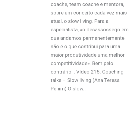
coache, team coache e mentora,
sobre um conceito cada vez mais
atual, o slow living. Para a
especialista, «o desassossego em
que andamos permanentemente
não é o que contribui para uma
maior produtividade uma melhor
competitividade». Bem pelo
contrário. . Vídeo 215: Coaching
talks – Slow living (Ana Teresa
Penim) O slow…