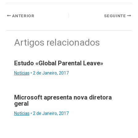
ANTERIOR
SEGUINTE
Artigos relacionados
Estudo «Global Parental Leave»
Notícias
•
2 de Janeiro, 2017
Microsoft apresenta nova diretora
geral
Notícias
•
2 de Janeiro, 2017