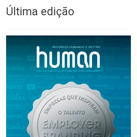
Última edição