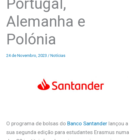
Portugal,
Alemanha e
Polónia
24 de Novembro, 2023
/
Notícias
O programa de bolsas do
Banco Santander
lançou a
sua segunda edição para estudantes Erasmus numa