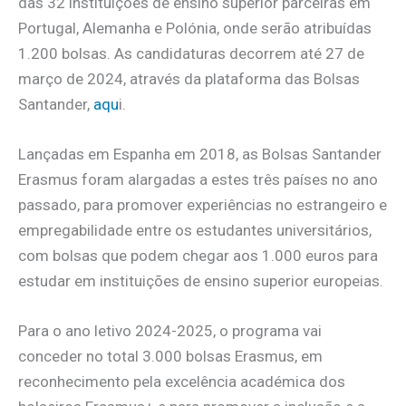
das 32 instituições de ensino superior parceiras em
Portugal, Alemanha e Polónia, onde serão atribuídas
1.200 bolsas. As candidaturas decorrem até 27 de
março de 2024, através da plataforma das Bolsas
Santander,
aqu
i.
Lançadas em Espanha em 2018, as Bolsas Santander
Erasmus foram alargadas a estes três países no ano
passado, para promover experiências no estrangeiro e
empregabilidade entre os estudantes universitários,
com bolsas que podem chegar aos 1.000 euros para
estudar em instituições de ensino superior europeias.
Para o ano letivo 2024-2025, o programa vai
conceder no total 3.000 bolsas Erasmus, em
reconhecimento pela excelência académica dos