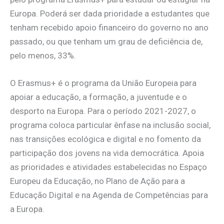
Europa. Poderá ser dada prioridade a estudantes que
tenham recebido apoio financeiro do governo no ano
passado, ou que tenham um grau de deficiência de,
pelo menos, 33%.
O Erasmus+ é o programa da União Europeia para
apoiar a educação, a formação, a juventude e o
desporto na Europa. Para o período 2021-2027, o
programa coloca particular ênfase na inclusão social,
nas transições ecológica e digital e no fomento da
participação dos jovens na vida democrática. Apoia
as prioridades e atividades estabelecidas no Espaço
Europeu da Educação, no Plano de Ação para a
Educação Digital e na Agenda de Competências para
a Europa.