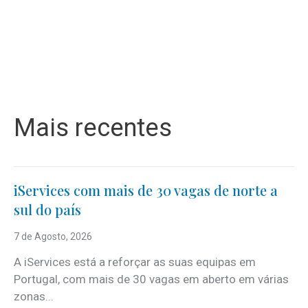
Mais recentes
iServices com mais de 30 vagas de norte a
sul do país
7 de Agosto, 2026
A iServices está a reforçar as suas equipas em
Portugal, com mais de 30 vagas em aberto em várias
zonas...