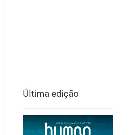
Última edição