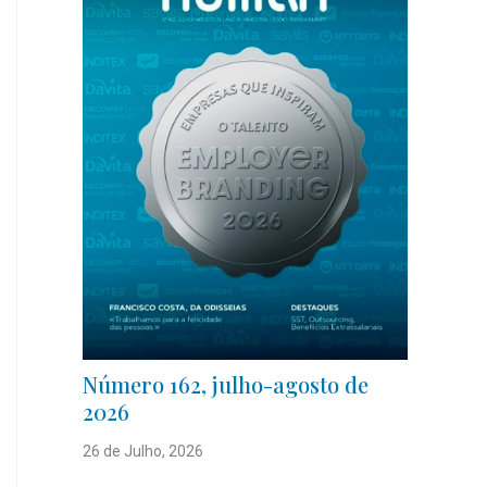
Número 162, julho-agosto de
2026
26 de Julho, 2026