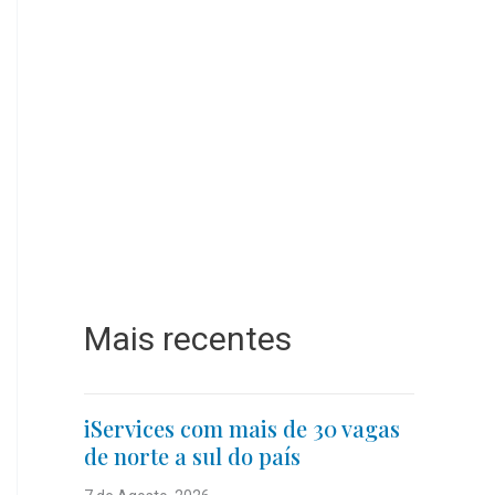
Mais recentes
iServices com mais de 30 vagas
de norte a sul do país