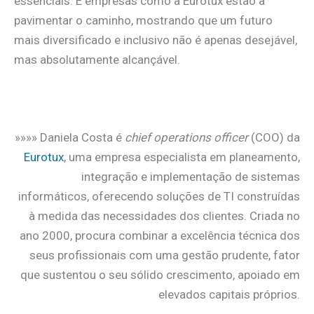
essenciais. E empresas como a Eurotux estão a
pavimentar o caminho, mostrando que um futuro
mais diversificado e inclusivo não é apenas desejável,
mas absolutamente alcançável.
.
»»»» Daniela Costa é
chief operations officer
(COO) da
Eurotux
, uma empresa especialista em planeamento,
integração e implementação de sistemas
informáticos, oferecendo soluções de TI construídas
à medida das necessidades dos clientes. Criada no
ano 2000, procura combinar a excelência técnica dos
seus profissionais com uma gestão prudente, fator
que sustentou o seu sólido crescimento, apoiado em
elevados capitais próprios.