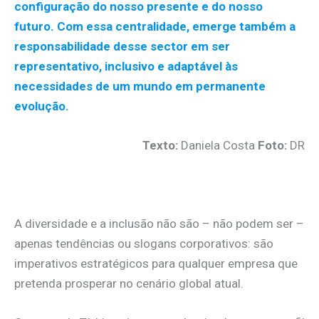
configuração do nosso presente e do nosso
futuro. Com essa centralidade, emerge também a
responsabilidade desse sector em ser
representativo, inclusivo e adaptável às
necessidades de um mundo em permanente
evolução.
Texto:
Daniela Costa
Foto:
DR
.
A diversidade e a inclusão não são – não podem ser –
apenas tendências ou slogans corporativos: são
imperativos estratégicos para qualquer empresa que
pretenda prosperar no cenário global atual.