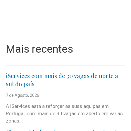
Mais recentes
iServices com mais de 30 vagas de norte a
sul do país
7 de Agosto, 2026
A iServices está a reforçar as suas equipas em
Portugal, com mais de 30 vagas em aberto em várias
zonas...