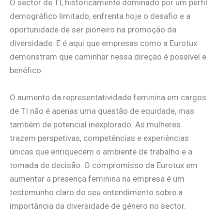
O sector de TI, historicamente dominado por um perfil
demográfico limitado, enfrenta hoje o desafio e a
oportunidade de ser pioneiro na promoção da
diversidade. E é aqui que empresas como a Eurotux
demonstram que caminhar nessa direção é possível e
benéfico.
O aumento da representatividade feminina em cargos
de TI não é apenas uma questão de equidade, mas
também de potencial inexplorado. As mulheres
trazem perspetivas, competências e experiências
únicas que enriquecem o ambiente de trabalho e a
tomada de decisão. O compromisso da Eurotux em
aumentar a presença feminina na empresa é um
testemunho claro do seu entendimento sobre a
importância da diversidade de género no sector.