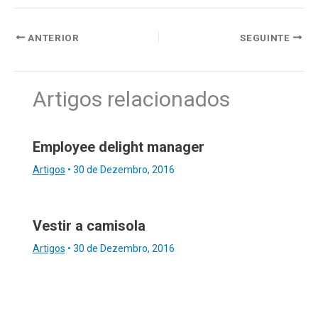
ANTERIOR
SEGUINTE
Artigos relacionados
Employee delight manager
Artigos
•
30 de Dezembro, 2016
Vestir a camisola
Artigos
•
30 de Dezembro, 2016