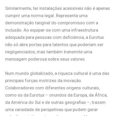
Similarmente, ter instalações acessíveis não é apenas
cumprir uma norma legal. Representa uma
demonstração tangível do compromisso com a
inclusão. Ao equipar-se com uma infraestrutura
adequada para pessoas com deficiência, a Eurotux
não só abre portas para talentos que poderiam ser
negligenciados, mas também transmite uma
mensagem poderosa sobre seus valores.
Num mundo globalizado, a riqueza cultural é uma das
principais forças motrizes da inovação.
Colaboradores com diferentes origens culturais,
como os da Eurotux – oriundos da Europa, de África,
da América do Sul e de outras geografias –, trazem
uma variedade de perspetivas que podem gerar