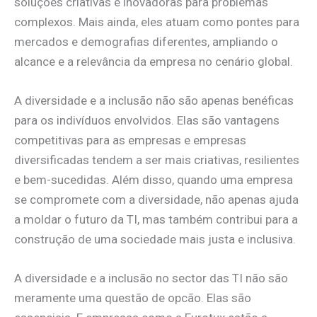
soluções criativas e inovadoras para problemas
complexos. Mais ainda, eles atuam como pontes para
mercados e demografias diferentes, ampliando o
alcance e a relevância da empresa no cenário global.
A diversidade e a inclusão não são apenas benéficas
para os indivíduos envolvidos. Elas são vantagens
competitivas para as empresas e empresas
diversificadas tendem a ser mais criativas, resilientes
e bem-sucedidas. Além disso, quando uma empresa
se compromete com a diversidade, não apenas ajuda
a moldar o futuro da TI, mas também contribui para a
construção de uma sociedade mais justa e inclusiva.
A diversidade e a inclusão no sector das TI não são
meramente uma questão de opcão. Elas são