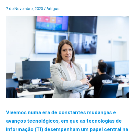
7 de Novembro, 2023
/
Artigos
Vivemos numa era de constantes mudanças e
avanços tecnológicos, em que as tecnologias de
informação (TI) desempenham um papel central na