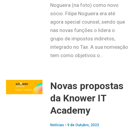
Nogueira (na foto) como novo
sócio. Filipe Nogueira era até
agora special counsel, sendo que
nas novas funções o lidera o
grupo de impostos indiretos,
integrado no Tax. A sua nomeação
tem como objetivos o…
Novas propostas
da Knower IT
Academy
Notícias
•
9 de Outubro, 2023