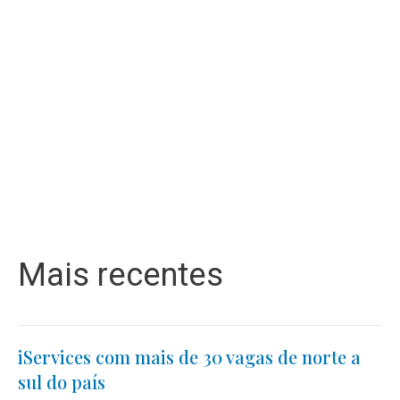
Mais recentes
iServices com mais de 30 vagas de norte a
sul do país