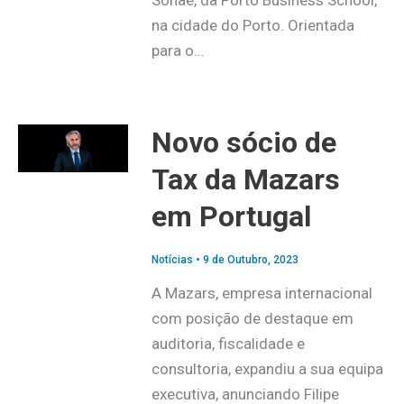
na cidade do Porto. Orientada
para o…
Novo sócio de
Tax da Mazars
em Portugal
Notícias
•
9 de Outubro, 2023
A Mazars, empresa internacional
com posição de destaque em
auditoria, fiscalidade e
consultoria, expandiu a sua equipa
executiva, anunciando Filipe