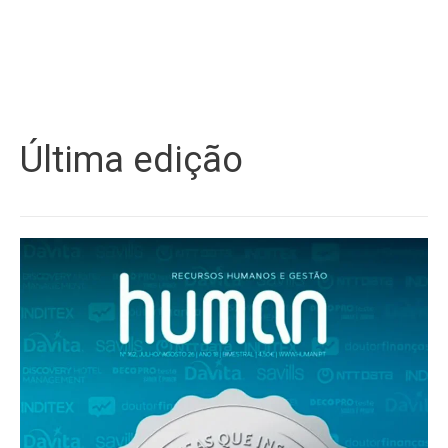
Última edição