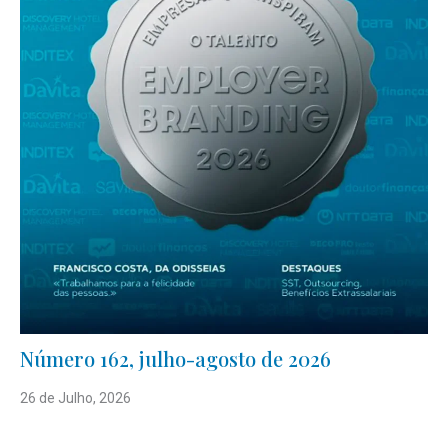
Número 162, julho-agosto de 2026
26 de Julho, 2026