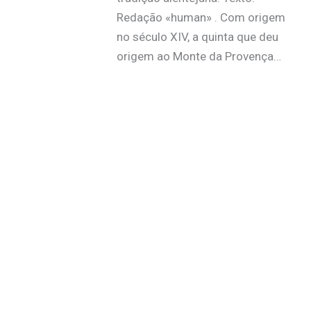
Redação «human» . Com origem
no século XIV, a quinta que deu
origem ao Monte da Provença…