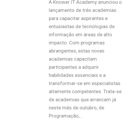
A Knower IT Academy anunciou o
lançamento de três academias
para capacitar aspirantes e
entusiastas de tecnologias de
informação em áreas de alto
impacto. Com programas
abrangentes, estas novas
academias capacitam
participantes a adquirir
habilidades essenciais e a
transformar-se em especialistas
altamente competentes. Trata-se
de academias que arrancam já
neste mês de outubro, de
Programação,…