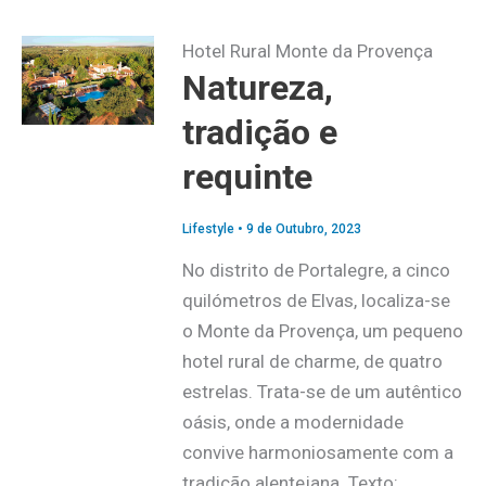
Hotel Rural Monte da Provença
Natureza,
tradição e
requinte
Lifestyle
•
9 de Outubro, 2023
No distrito de Portalegre, a cinco
quilómetros de Elvas, localiza-se
o Monte da Provença, um pequeno
hotel rural de charme, de quatro
estrelas. Trata-se de um autêntico
oásis, onde a modernidade
convive harmoniosamente com a
tradição alentejana. Texto: