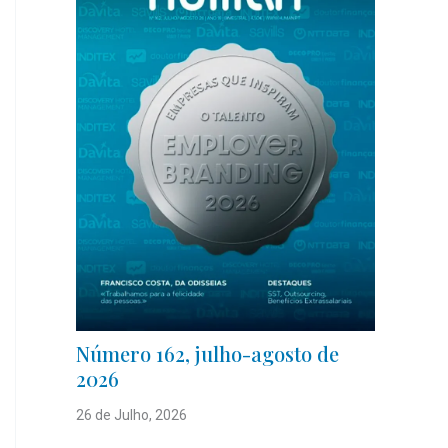
Número 162, julho-agosto de
2026
26 de Julho, 2026