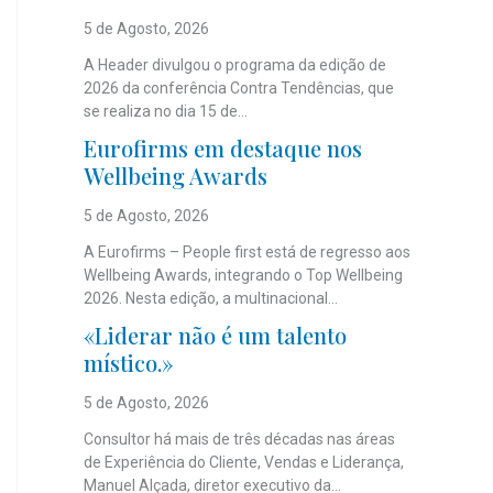
5 de Agosto, 2026
A Header divulgou o programa da edição de
2026 da conferência Contra Tendências, que
se realiza no dia 15 de...
Eurofirms em destaque nos
Wellbeing Awards
5 de Agosto, 2026
A Eurofirms – People first está de regresso aos
Wellbeing Awards, integrando o Top Wellbeing
2026. Nesta edição, a multinacional...
«Liderar não é um talento
místico.»
5 de Agosto, 2026
Consultor há mais de três décadas nas áreas
de Experiência do Cliente, Vendas e Liderança,
Manuel Alçada, diretor executivo da...