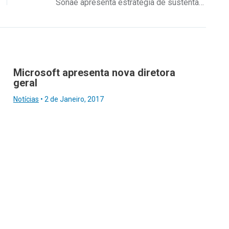
Sonae apresenta estratégia de sustentabilidade
Microsoft apresenta nova diretora
geral
Notícias
•
2 de Janeiro, 2017