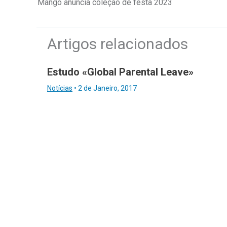
Mango anuncia coleção de festa 2023
Artigos relacionados
Estudo «Global Parental Leave»
Notícias
•
2 de Janeiro, 2017