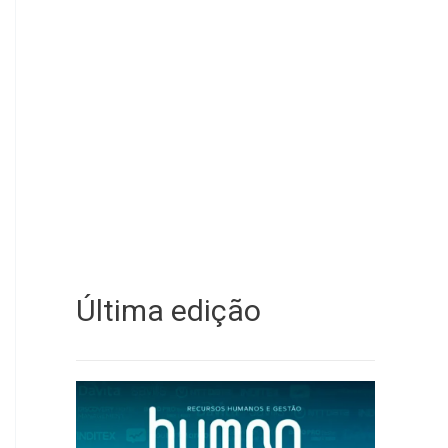
Última edição