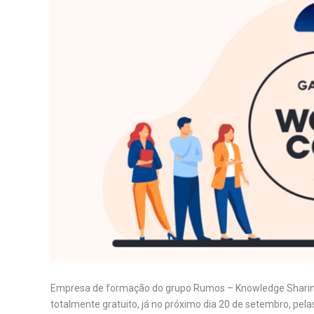
Empresa de formação do grupo Rumos – Knowledge Sharin
totalmente gratuito, já no próximo dia 20 de setembro, pel