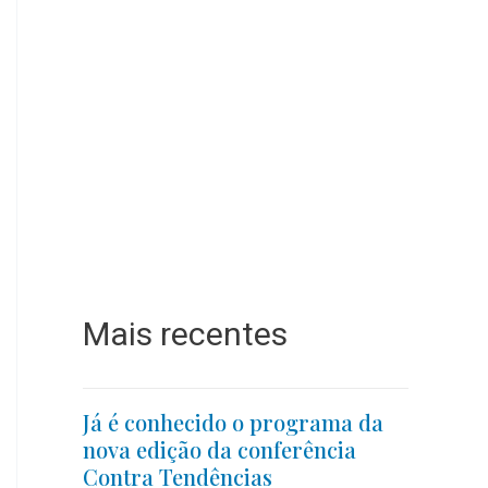
Mais recentes
Já é conhecido o programa da
nova edição da conferência
Contra Tendências