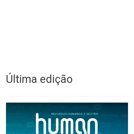
Última edição