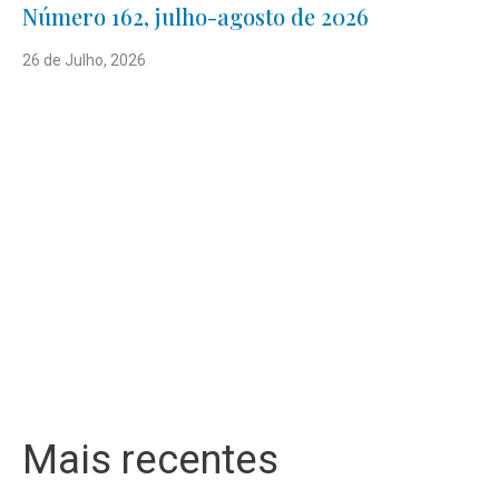
Número 162, julho-agosto de 2026
26 de Julho, 2026
Mais recentes