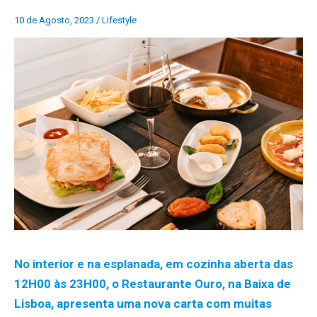
10 de Agosto, 2023
/
Lifestyle
No interior e na esplanada, em cozinha aberta das
12H00 às 23H00, o Restaurante Ouro, na Baixa de
Lisboa, apresenta uma nova carta com muitas