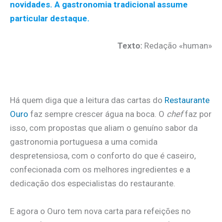
novidades. A gastronomia tradicional assume
particular destaque.
Texto:
Redação «human»
.
Há quem diga que a leitura das cartas do
Restaurante
Ouro
faz sempre crescer água na boca. O
chef
faz por
isso, com propostas que aliam o genuíno sabor da
gastronomia portuguesa a uma comida
despretensiosa, com o conforto do que é caseiro,
confecionada com os melhores ingredientes e a
dedicação dos especialistas do restaurante.
E agora o Ouro tem nova carta para refeições no