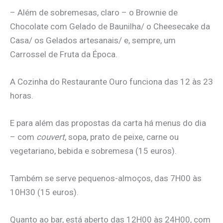
– Além de sobremesas, claro – o Brownie de
Chocolate com Gelado de Baunilha/ o Cheesecake da
Casa/ os Gelados artesanais/ e, sempre, um
Carrossel de Fruta da Época.
A Cozinha do Restaurante Ouro funciona das 12 às 23
horas.
E para além das propostas da carta há menus do dia
– com
couvert
, sopa, prato de peixe, carne ou
vegetariano, bebida e sobremesa (15 euros).
Também se serve pequenos-almoços, das 7H00 às
10H30 (15 euros).
Quanto ao bar, está aberto das 12H00 às 24H00, com