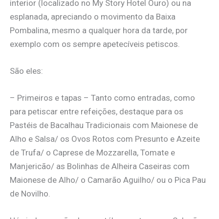
interior (localizado no My Story Hotel Ouro) ou na
esplanada, apreciando o movimento da Baixa
Pombalina, mesmo a qualquer hora da tarde, por
exemplo com os sempre apetecíveis petiscos.
São eles:
– Primeiros e tapas – Tanto como entradas, como
para petiscar entre refeições, destaque para os
Pastéis de Bacalhau Tradicionais com Maionese de
Alho e Salsa/ os Ovos Rotos com Presunto e Azeite
de Trufa/ o Caprese de Mozzarella, Tomate e
Manjericão/ as Bolinhas de Alheira Caseiras com
Maionese de Alho/ o Camarão Aguilho/ ou o Pica Pau
de Novilho.