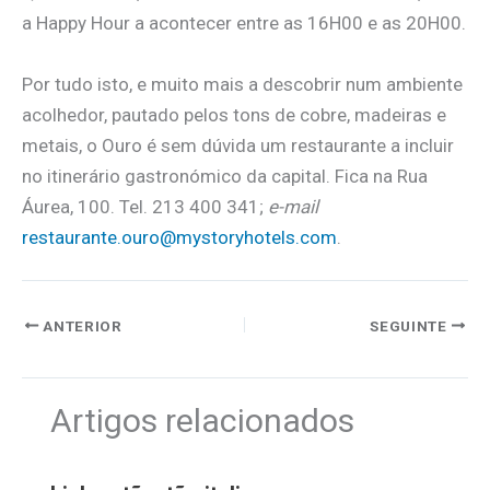
a Happy Hour a acontecer entre as 16H00 e as 20H00.
Por tudo isto, e muito mais a descobrir num ambiente
acolhedor, pautado pelos tons de cobre, madeiras e
metais, o Ouro é sem dúvida um restaurante a incluir
no itinerário gastronómico da capital. Fica na Rua
Áurea, 100. Tel. 213 400 341;
e-mail
restaurante.ouro@mystoryhotels.com
.
ANTERIOR
SEGUINTE
Artigos relacionados