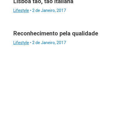
Lisboa tão, tão italiana
Lifestyle
•
2 de Janeiro, 2017
Reconhecimento pela qualidade
Lifestyle
•
2 de Janeiro, 2017