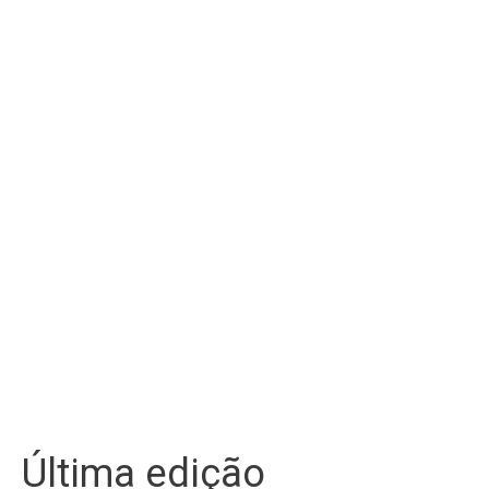
Última edição