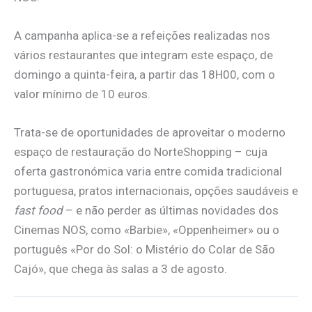
A campanha aplica-se a refeições realizadas nos
vários restaurantes que integram este espaço, de
domingo a quinta-feira, a partir das 18H00, com o
valor mínimo de 10 euros.
Trata-se de oportunidades de aproveitar o moderno
espaço de restauração do NorteShopping – cuja
oferta gastronómica varia entre comida tradicional
portuguesa, pratos internacionais, opções saudáveis e
fast food
– e não perder as últimas novidades dos
Cinemas NOS, como «Barbie», «Oppenheimer» ou o
português «Por do Sol: o Mistério do Colar de São
Cajó», que chega às salas a 3 de agosto.