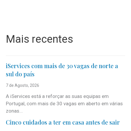
Mais recentes
iServices com mais de 30 vagas de norte a
sul do país
7 de Agosto, 2026
A iServices está a reforçar as suas equipas em
Portugal, com mais de 30 vagas em aberto em várias
zonas...
Cinco cuidados a ter em casa antes de sair