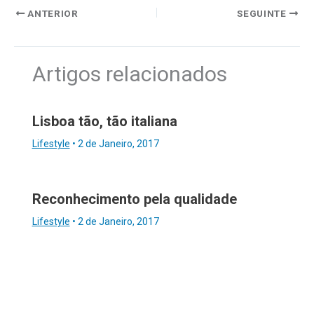
ANTERIOR
SEGUINTE
Artigos relacionados
Lisboa tão, tão italiana
Lifestyle
•
2 de Janeiro, 2017
Reconhecimento pela qualidade
Lifestyle
•
2 de Janeiro, 2017