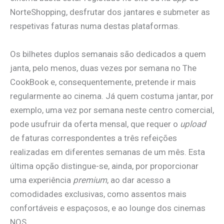
NorteShopping, desfrutar dos jantares e submeter as
respetivas faturas numa destas plataformas.
Os bilhetes duplos semanais são dedicados a quem
janta, pelo menos, duas vezes por semana no The
CookBook e, consequentemente, pretende ir mais
regularmente ao cinema. Já quem costuma jantar, por
exemplo, uma vez por semana neste centro comercial,
pode usufruir da oferta mensal, que requer o
upload
de faturas correspondentes a três refeições
realizadas em diferentes semanas de um mês. Esta
última opção distingue-se, ainda, por proporcionar
uma experiência
premium
, ao dar acesso a
comodidades exclusivas, como assentos mais
confortáveis e espaçosos, e ao lounge dos cinemas
NOS.