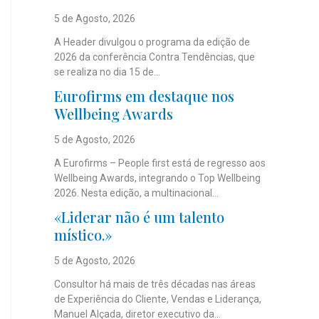
5 de Agosto, 2026
A Header divulgou o programa da edição de
2026 da conferência Contra Tendências, que
se realiza no dia 15 de...
Eurofirms em destaque nos
Wellbeing Awards
5 de Agosto, 2026
A Eurofirms – People first está de regresso aos
Wellbeing Awards, integrando o Top Wellbeing
2026. Nesta edição, a multinacional...
«Liderar não é um talento
místico.»
5 de Agosto, 2026
Consultor há mais de três décadas nas áreas
de Experiência do Cliente, Vendas e Liderança,
Manuel Alçada, diretor executivo da...