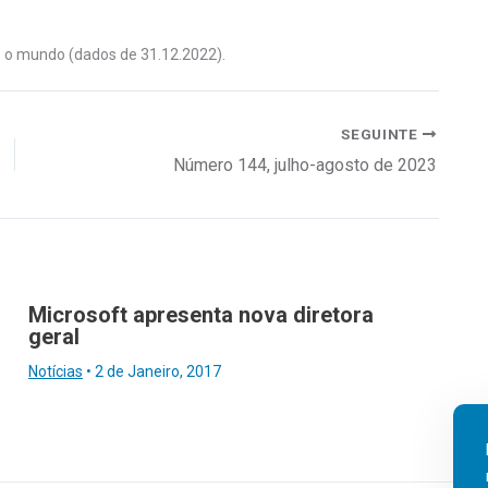
 o mundo (dados de 31.12.2022).
SEGUINTE
Número 144, julho-agosto de 2023
Microsoft apresenta nova diretora
geral
Notícias
•
2 de Janeiro, 2017