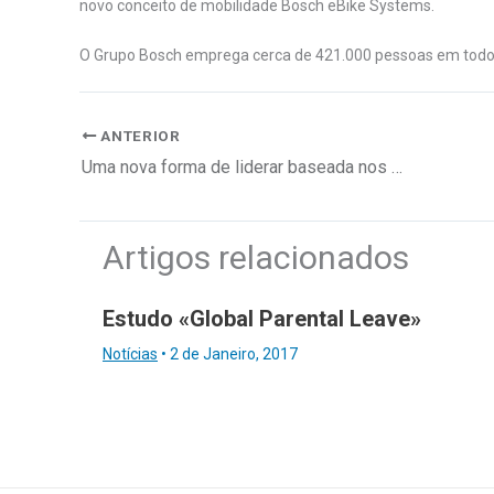
novo conceito de mobilidade Bosch eBike Systems.
O Grupo Bosch emprega cerca de 421.000 pessoas em todo
ANTERIOR
Uma nova forma de liderar baseada nos talentos
Artigos relacionados
Estudo «Global Parental Leave»
Notícias
•
2 de Janeiro, 2017