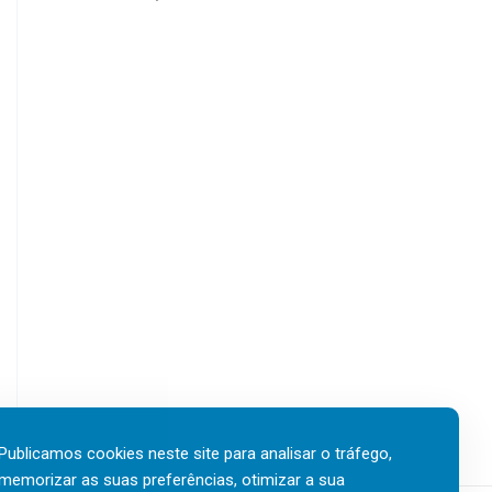
Publicamos cookies neste site para analisar o tráfego,
memorizar as suas preferências, otimizar a sua