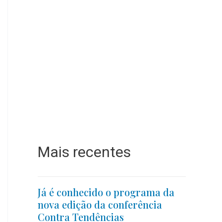
Mais recentes
Já é conhecido o programa da
nova edição da conferência
Contra Tendências