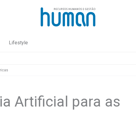
Lifestyle
bricas
ia Artificial para as