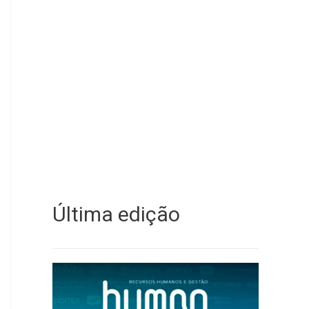
Última edição