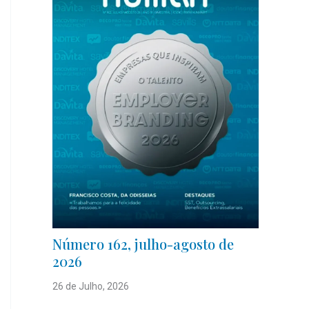
Número 162, julho-agosto de
2026
26 de Julho, 2026