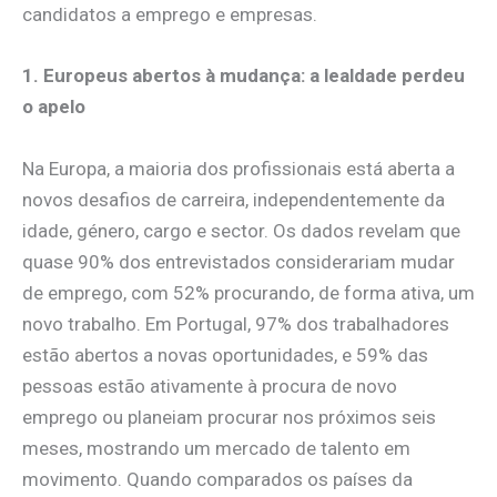
candidatos a emprego e empresas.
1. Europeus abertos à mudança: a lealdade perdeu
o apelo
Na Europa, a maioria dos profissionais está aberta a
novos desafios de carreira, independentemente da
idade, género, cargo e sector. Os dados revelam que
quase 90% dos entrevistados considerariam mudar
de emprego, com 52% procurando, de forma ativa, um
novo trabalho. Em Portugal, 97% dos trabalhadores
estão abertos a novas oportunidades, e 59% das
pessoas estão ativamente à procura de novo
emprego ou planeiam procurar nos próximos seis
meses, mostrando um mercado de talento em
movimento. Quando comparados os países da