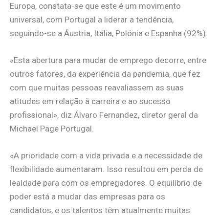
Europa, constata-se que este é um movimento
universal, com Portugal a liderar a tendência,
seguindo-se a Áustria, Itália, Polónia e Espanha (92%).
«Esta abertura para mudar de emprego decorre, entre
outros fatores, da experiência da pandemia, que fez
com que muitas pessoas reavaliassem as suas
atitudes em relação à carreira e ao sucesso
profissional», diz Álvaro Fernandez, diretor geral da
Michael Page Portugal.
«A prioridade com a vida privada e a necessidade de
flexibilidade aumentaram. Isso resultou em perda de
lealdade para com os empregadores. O equilíbrio de
poder está a mudar das empresas para os
candidatos, e os talentos têm atualmente muitas