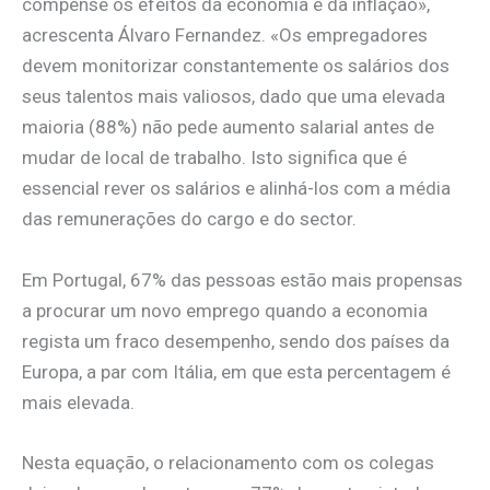
compense os efeitos da economia e da inflação»,
acrescenta Álvaro Fernandez. «Os empregadores
devem monitorizar constantemente os salários dos
seus talentos mais valiosos, dado que uma elevada
maioria (88%) não pede aumento salarial antes de
mudar de local de trabalho. Isto significa que é
essencial rever os salários e alinhá-los com a média
das remunerações do cargo e do sector.
Em Portugal, 67% das pessoas estão mais propensas
a procurar um novo emprego quando a economia
regista um fraco desempenho, sendo dos países da
Europa, a par com Itália, em que esta percentagem é
mais elevada.
Nesta equação, o relacionamento com os colegas