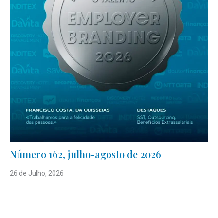
Número 162, julho-agosto de 2026
26 de Julho, 2026