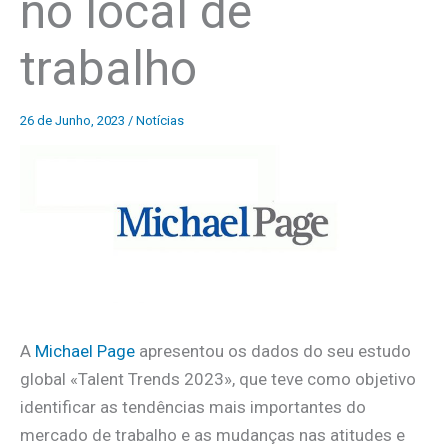
no local de
trabalho
26 de Junho, 2023
/
Notícias
A
Michael Page
apresentou os dados do seu estudo
global «Talent Trends 2023», que teve como objetivo
identificar as tendências mais importantes do
mercado de trabalho e as mudanças nas atitudes e