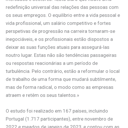
redefinição universal das relações das pessoas com
os seus empregos. O equilíbrio entre a vida pessoal e
vida profissional, um salário competitivo e fortes
perspetivas de progressão na carreira tornaram-se
inegociáveis, e os profissionais estão dispostos a
deixar as suas funções atuais para assegurá-las
noutro lugar. Estas não são tendências passageiras
ou respostas reacionárias a um período de
turbulência. Pelo contrário, estão a reformular o local
de trabalho de uma forma que mudará subtilmente,
mas de forma radical, o modo como as empresas
atraem e retêm os seus talentos.»
O estudo foi realizado em 167 países, incluindo
Portugal (1.717 participantes), entre novembro de
2022 e meados de janeiro de 2023, e contou com as