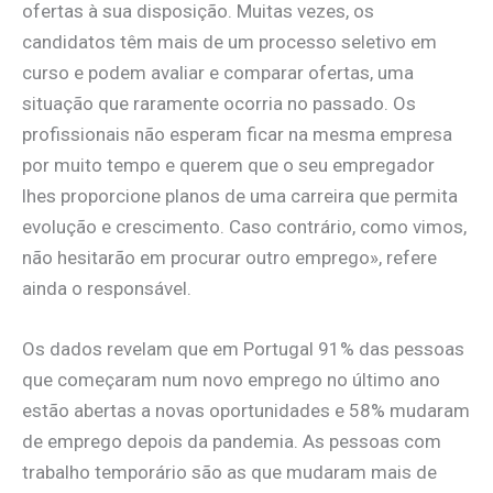
ofertas à sua disposição. Muitas vezes, os
candidatos têm mais de um processo seletivo em
curso e podem avaliar e comparar ofertas, uma
situação que raramente ocorria no passado. Os
profissionais não esperam ficar na mesma empresa
por muito tempo e querem que o seu empregador
lhes proporcione planos de uma carreira que permita
evolução e crescimento. Caso contrário, como vimos,
não hesitarão em procurar outro emprego», refere
ainda o responsável.
Os dados revelam que em Portugal 91% das pessoas
que começaram num novo emprego no último ano
estão abertas a novas oportunidades e 58% mudaram
de emprego depois da pandemia. As pessoas com
trabalho temporário são as que mudaram mais de