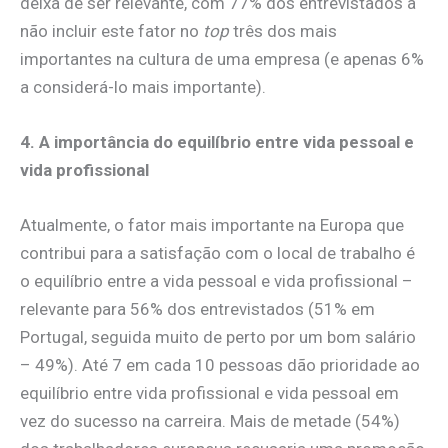
deixa de ser relevante, com 77% dos entrevistados a
não incluir este fator no
top
três dos mais
importantes na cultura de uma empresa (e apenas 6%
a considerá-lo mais importante).
4. A importância do equilíbrio entre vida pessoal e
vida profissional
Atualmente, o fator mais importante na Europa que
contribui para a satisfação com o local de trabalho é
o equilíbrio entre a vida pessoal e vida profissional –
relevante para 56% dos entrevistados (51% em
Portugal, seguida muito de perto por um bom salário
– 49%). Até 7 em cada 10 pessoas dão prioridade ao
equilíbrio entre vida profissional e vida pessoal em
vez do sucesso na carreira. Mais de metade (54%)