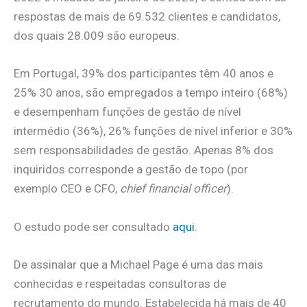
respostas de mais de 69.532 clientes e candidatos,
dos quais 28.009 são europeus.
Em Portugal, 39% dos participantes têm 40 anos e
25% 30 anos, são empregados a tempo inteiro (68%)
e desempenham funções de gestão de nível
intermédio (36%), 26% funções de nível inferior e 30%
sem responsabilidades de gestão. Apenas 8% dos
inquiridos corresponde a gestão de topo (por
exemplo CEO e CFO,
chief financial officer
).
O estudo pode ser consultado
aqui
.
De assinalar que a Michael Page é uma das mais
conhecidas e respeitadas consultoras de
recrutamento do mundo. Estabelecida há mais de 40