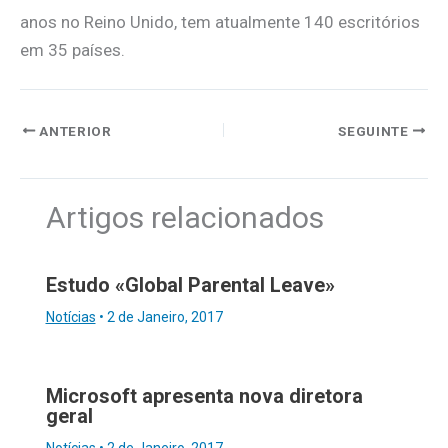
anos no Reino Unido, tem atualmente 140 escritórios
em 35 países.
ANTERIOR
SEGUINTE
Artigos relacionados
Estudo «Global Parental Leave»
Notícias
•
2 de Janeiro, 2017
Microsoft apresenta nova diretora
geral
Notícias
•
2 de Janeiro, 2017