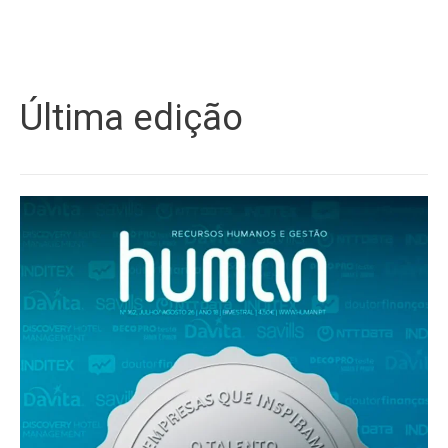
Última edição