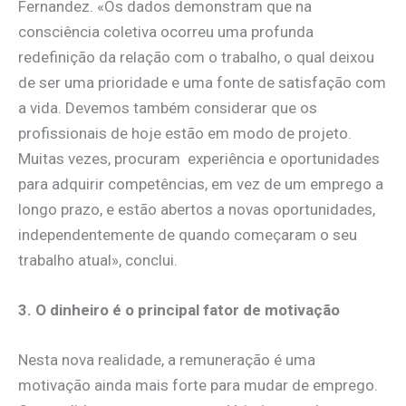
Fernandez. «Os dados demonstram que na
consciência coletiva ocorreu uma profunda
redefinição da relação com o trabalho, o qual deixou
de ser uma prioridade e uma fonte de satisfação com
a vida. Devemos também considerar que os
profissionais de hoje estão em modo de projeto.
Muitas vezes, procuram experiência e oportunidades
para adquirir competências, em vez de um emprego a
longo prazo, e estão abertos a novas oportunidades,
independentemente de quando começaram o seu
trabalho atual», conclui.
3. O dinheiro é o principal fator de motivação
Nesta nova realidade, a remuneração é uma
motivação ainda mais forte para mudar de emprego.