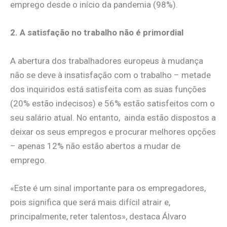
emprego desde o início da pandemia (98%).
2. A satisfação no trabalho não é primordial
A abertura dos trabalhadores europeus à mudança
não se deve à insatisfação com o trabalho – metade
dos inquiridos está satisfeita com as suas funções
(20% estão indecisos) e 56% estão satisfeitos com o
seu salário atual. No entanto, ainda estão dispostos a
deixar os seus empregos e procurar melhores opções
– apenas 12% não estão abertos a mudar de
emprego.
«Este é um sinal importante para os empregadores,
pois significa que será mais difícil atrair e,
principalmente, reter talentos», destaca Álvaro