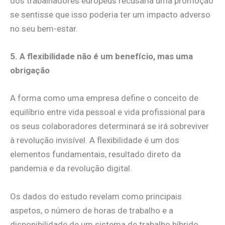
dos trabalhadores europeus recusaria uma promoção
se sentisse que isso poderia ter um impacto adverso
no seu bem-estar.
5. A flexibilidade não é um benefício, mas uma
obrigação
A forma como uma empresa define o conceito de
equilíbrio entre vida pessoal e vida profissional para
os seus colaboradores determinará se irá sobreviver
à revolução invisível. A flexibilidade é um dos
elementos fundamentais, resultado direto da
pandemia e da revolução digital.
Os dados do estudo revelam como principais
aspetos, o número de horas de trabalho e a
disponibilidade de um sistema de trabalho híbrido