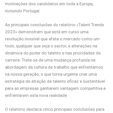
motivações dos candidatos em toda a Europa,
incluindo Portugal.
As principais conclusões do relatório «Talent Trends
2023» demonstram que está em curso uma
revolução invisível que afeta o mercado como um
todo, qualquer que seja o sector, e alterações na
dinâmica do poder do talento e nas prioridades de
carreira. Trata-se de uma mudança profunda na
abordagem da cultura de trabalho que enfrentamos
na nossa geração, o que torna urgente criar uma
estratégia de atração de talento eficaz e sustentável
para as empresas ganharem vantagem competitiva e
enfrentarem esta nova realidade.
O relatório destaca cinco principais conclusões para