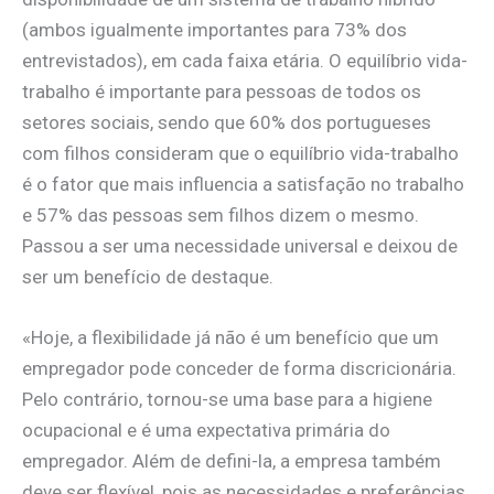
(ambos igualmente importantes para 73% dos
entrevistados), em cada faixa etária. O equilíbrio vida-
trabalho é importante para pessoas de todos os
setores sociais, sendo que 60% dos portugueses
com filhos consideram que o equilíbrio vida-trabalho
é o fator que mais influencia a satisfação no trabalho
e 57% das pessoas sem filhos dizem o mesmo.
Passou a ser uma necessidade universal e deixou de
ser um benefício de destaque.
«Hoje, a flexibilidade já não é um benefício que um
empregador pode conceder de forma discricionária.
Pelo contrário, tornou-se uma base para a higiene
ocupacional e é uma expectativa primária do
empregador. Além de defini-la, a empresa também
deve ser flexível, pois as necessidades e preferências