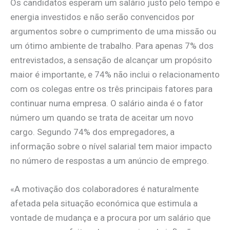
Os candidatos esperam um salário justo pelo tempo e
energia investidos e não serão convencidos por
argumentos sobre o cumprimento de uma missão ou
um ótimo ambiente de trabalho. Para apenas 7% dos
entrevistados, a sensação de alcançar um propósito
maior é importante, e 74% não inclui o relacionamento
com os colegas entre os três principais fatores para
continuar numa empresa. O salário ainda é o fator
número um quando se trata de aceitar um novo
cargo. Segundo 74% dos empregadores, a
informação sobre o nível salarial tem maior impacto
no número de respostas a um anúncio de emprego.
«A motivação dos colaboradores é naturalmente
afetada pela situação económica que estimula a
vontade de mudança e a procura por um salário que