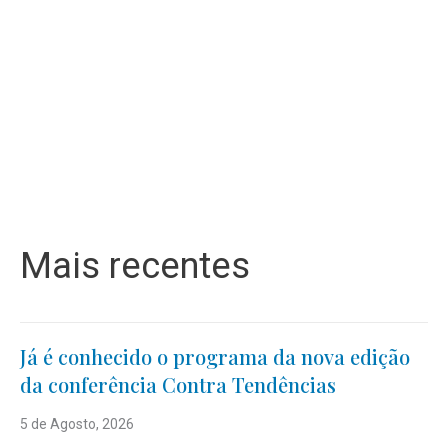
Mais recentes
Já é conhecido o programa da nova edição
da conferência Contra Tendências
5 de Agosto, 2026