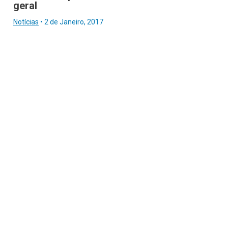
geral
Notícias
•
2 de Janeiro, 2017