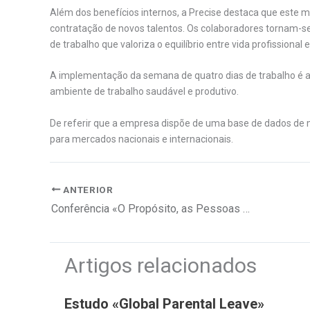
Além dos benefícios internos, a Precise destaca que este m
contratação de novos talentos. Os colaboradores tornam
de trabalho que valoriza o equilíbrio entre vida profissional 
A implementação da semana de quatro dias de trabalho é
ambiente de trabalho saudável e produtivo.
De referir que a empresa dispõe de uma base de dados de m
para mercados nacionais e internacionais.
ANTERIOR
Conferência «O Propósito, as Pessoas e as Organizações»
Artigos relacionados
Estudo «Global Parental Leave»