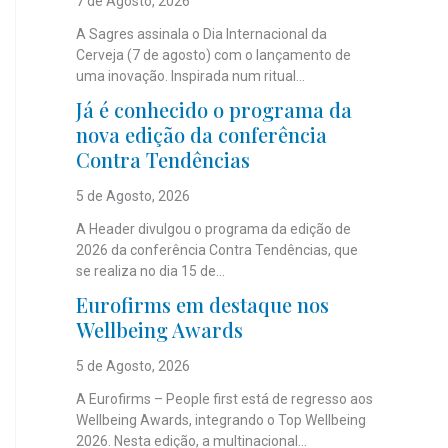
7 de Agosto, 2026
A Sagres assinala o Dia Internacional da
Cerveja (7 de agosto) com o lançamento de
uma inovação. Inspirada num ritual...
Já é conhecido o programa da
nova edição da conferência
Contra Tendências
5 de Agosto, 2026
A Header divulgou o programa da edição de
2026 da conferência Contra Tendências, que
se realiza no dia 15 de...
Eurofirms em destaque nos
Wellbeing Awards
5 de Agosto, 2026
A Eurofirms – People first está de regresso aos
Wellbeing Awards, integrando o Top Wellbeing
2026. Nesta edição, a multinacional...