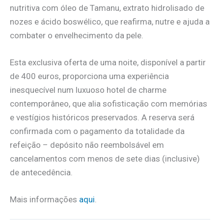
nutritiva com óleo de Tamanu, extrato hidrolisado de
nozes e ácido boswélico, que reafirma, nutre e ajuda a
combater o envelhecimento da pele.
Esta exclusiva oferta de uma noite, disponível a partir
de 400 euros, proporciona uma experiência
inesquecível num luxuoso hotel de charme
contemporâneo, que alia sofisticação com memórias
e vestígios históricos preservados. A reserva será
confirmada com o pagamento da totalidade da
refeição – depósito não reembolsável em
cancelamentos com menos de sete dias (inclusive)
de antecedência.
Mais informações
aqui
.