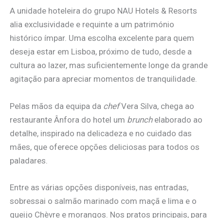
A unidade hoteleira do grupo NAU Hotels & Resorts
alia exclusividade e requinte a um património
histórico ímpar. Uma escolha excelente para quem
deseja estar em Lisboa, próximo de tudo, desde a
cultura ao lazer, mas suficientemente longe da grande
agitação para apreciar momentos de tranquilidade.
Pelas mãos da equipa da
chef
Vera Silva, chega ao
restaurante Ânfora do hotel um
brunch
elaborado ao
detalhe, inspirado na delicadeza e no cuidado das
mães, que oferece opções deliciosas para todos os
paladares.
Entre as várias opções disponíveis, nas entradas,
sobressai o salmão marinado com maçã e lima e o
queijo Chèvre e morangos. Nos pratos principais, para