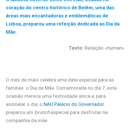
coração do centro histórico de Belém, uma das
áreas mais encantadoras e emblemáticas de
Lisboa, preparou uma refeição dedicada ao Dia da
Mãe.
Texto:
Redação «human»
.
O mês de maio celebra uma data especial para as
famílias: o Dia da Mãe. Comemorada no dia 7, esta
ocasião merece uma festividade única e, para
assinalar o dia, o
NAU Palácio do Governador
preparou um
brunch
especial para desfrutar na
companhia da mãe.