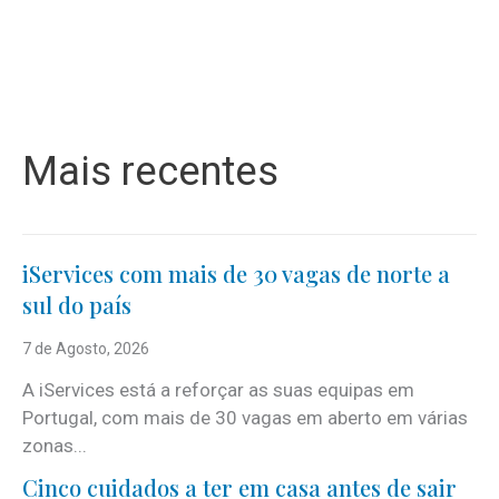
Mais recentes
iServices com mais de 30 vagas de norte a
sul do país
7 de Agosto, 2026
A iServices está a reforçar as suas equipas em
Portugal, com mais de 30 vagas em aberto em várias
zonas...
Cinco cuidados a ter em casa antes de sair