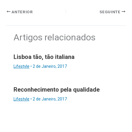
ANTERIOR
SEGUINTE
Artigos relacionados
Lisboa tão, tão italiana
Lifestyle
•
2 de Janeiro, 2017
Reconhecimento pela qualidade
Lifestyle
•
2 de Janeiro, 2017