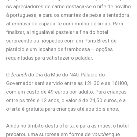
os apreciadores de carne destaca-se o bife de novilho
à portuguesa, e para os amantes de peixe a tentadora
alternativa de espadarte com molho de limão. Para
finalizar, a inigualável pastelaria fina do hotel
surpreende os hóspedes com um Paris Brest de
pistácio e um Ispahan de framboesa – opções
requintadas para satisfazer o paladar.
O
brunch
do Dia da Mãe do NAU Palácio do
Governador será servido entre as 12H30 e as 16H00,
com um custo de 49 euros por adulto. Para crianças
entre os três e 12 anos, o valor é de 24,50 euros, e a
oferta é gratuita para crianças até aos dois anos.
Ainda no âmbito desta oferta, e para as mães, o hotel
preparou uma surpresa em forma de
voucher
que