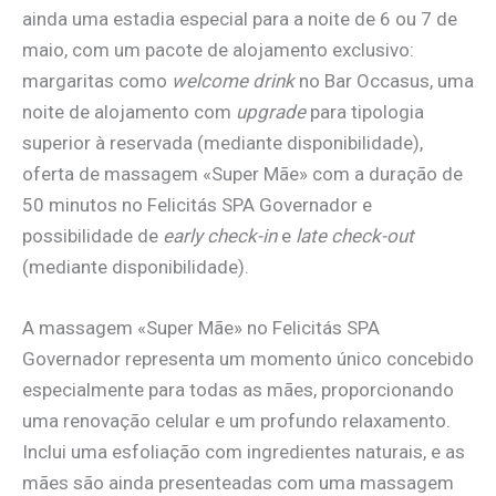
ainda uma estadia especial para a noite de 6 ou 7 de
maio, com um pacote de alojamento exclusivo:
margaritas como
welcome drink
no Bar Occasus, uma
noite de alojamento com
upgrade
para tipologia
superior à reservada (mediante disponibilidade),
oferta de massagem «Super Mãe» com a duração de
50 minutos no Felicitás SPA Governador e
possibilidade de
early check-in
e
late check-out
(mediante disponibilidade).
A massagem «Super Mãe» no Felicitás SPA
Governador representa um momento único concebido
especialmente para todas as mães, proporcionando
uma renovação celular e um profundo relaxamento.
Inclui uma esfoliação com ingredientes naturais, e as
mães são ainda presenteadas com uma massagem