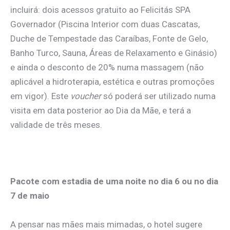
incluirá: dois acessos gratuito ao Felicitás SPA
Governador (Piscina Interior com duas Cascatas,
Duche de Tempestade das Caraíbas, Fonte de Gelo,
Banho Turco, Sauna, Áreas de Relaxamento e Ginásio)
e ainda o desconto de 20% numa massagem (não
aplicável a hidroterapia, estética e outras promoções
em vigor). Este
voucher
só poderá ser utilizado numa
visita em data posterior ao Dia da Mãe, e terá a
validade de três meses.
.
Pacote com estadia de uma noite no dia 6 ou no dia
7 de maio
A pensar nas mães mais mimadas, o hotel sugere