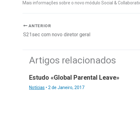
Mais informações sobre o novo módulo Social & Collaborat
ANTERIOR
S21sec com novo diretor geral
Artigos relacionados
Estudo «Global Parental Leave»
Notícias
•
2 de Janeiro, 2017