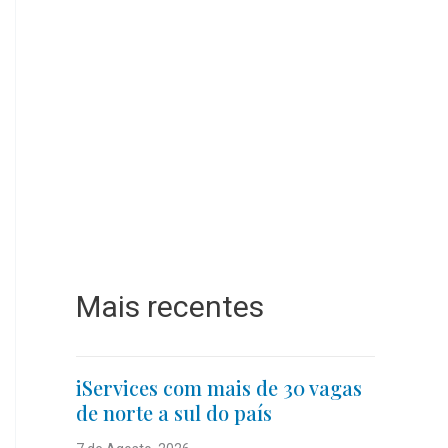
Mais recentes
iServices com mais de 30 vagas
de norte a sul do país