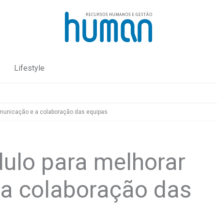
Lifestyle
municação e a colaboração das equipas
ulo para melhorar
a colaboração das