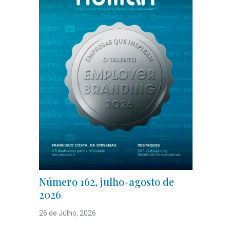
Número 162, julho-agosto de
2026
26 de Julho, 2026