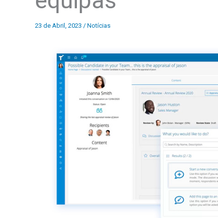
equipas
23 de Abril, 2023
/
Notícias