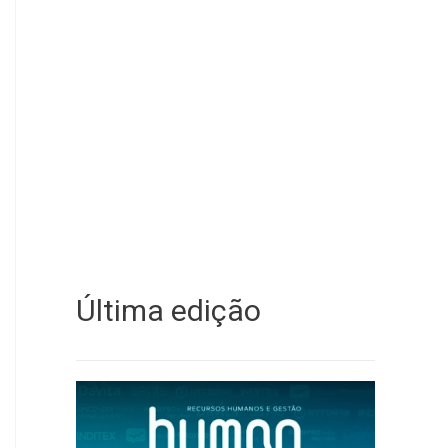
Última edição